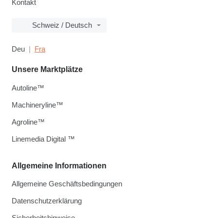
Kontakt
Schweiz / Deutsch
Deu
Fra
Unsere Marktplätze
Autoline™
Machineryline™
Agroline™
Linemedia Digital ™
Allgemeine Informationen
Allgemeine Geschäftsbedingungen
Datenschutzerklärung
Sicherheitshinweise