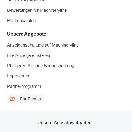
Bewertungen für Machineryline
Markenkatalog
Unsere Angebote
Anzeigenschaltung auf Machineryline
Ihre Anzeige einstellen
Platzieren Sie eine Bannerwerbung
Impressum
Partnerprogramm
Für Firmen
Unsere Apps downloaden