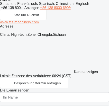
Sprachen:
Französisch, Spanisch, Chinesisch, Englisch
+86 138 800...
Anzeigen
+86 138 8000 6909
Bitte um Rückruf
www.fesimachinery.com
Adresse
China, High-tech Zone, Chengdu,Sichuan
Karte anzeigen
Lokale Zeitzone des Verkäufers: 06:24 (CST)
Besprechungstermin anfragen
Die E-mail senden