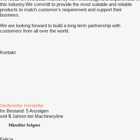
this industry.We committ to provide the most suitable and reliable
products to match customer's requirement and support their
business.
We are looking forward to build a long-term partnership with
customers from all over the world.
Kontakt
Verifizierter Hersteller
Im Bestand:
5 Anzeigen
seit
5
Jahren bei Machineryline
Händler folgen
Felicia