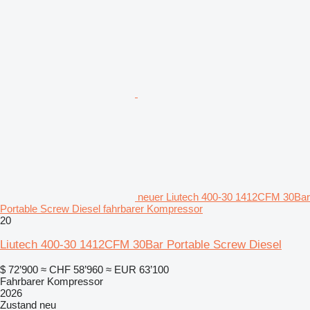
neuer Liutech 400-30 1412CFM 30Bar
Portable Screw Diesel fahrbarer Kompressor
20
Liutech 400-30 1412CFM 30Bar Portable Screw Diesel
$ 72’900
≈ CHF 58’960
≈ EUR 63’100
Fahrbarer Kompressor
2026
Zustand
neu