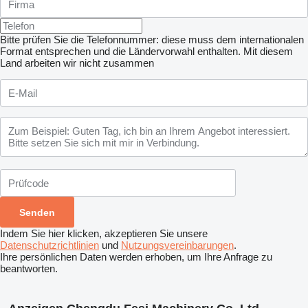
Bitte prüfen Sie die Telefonnummer: diese muss dem internationalen
Format entsprechen und die Ländervorwahl enthalten.
Mit diesem
Land arbeiten wir nicht zusammen
Indem Sie hier klicken, akzeptieren Sie unsere
Datenschutzrichtlinien
und
Nutzungsvereinbarungen
.
Ihre persönlichen Daten werden erhoben, um Ihre Anfrage zu
beantworten.