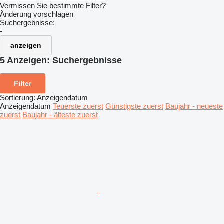
Vermissen Sie bestimmte Filter?
Änderung vorschlagen
Suchergebnisse:
-
anzeigen
5 Anzeigen:
Suchergebnisse
Filter
Sortierung
:
Anzeigendatum
Anzeigendatum
Teuerste zuerst
Günstigste zuerst
Baujahr - neueste
zuerst
Baujahr - älteste zuerst