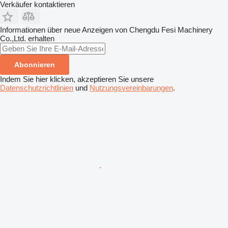
Verkäufer kontaktieren
Informationen über neue Anzeigen von Chengdu Fesi Machinery
Co.,Ltd. erhalten
Abonnieren
Indem Sie hier klicken, akzeptieren Sie unsere
Datenschutzrichtlinien
und
Nutzungsvereinbarungen
.