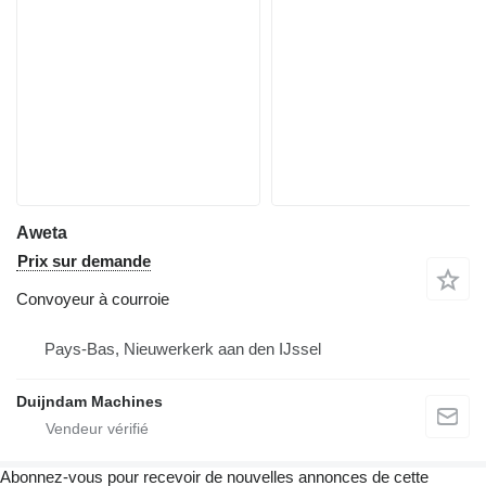
Aweta
Prix sur demande
Convoyeur à courroie
Pays-Bas, Nieuwerkerk aan den IJssel
Duijndam Machines
Abonnez-vous pour recevoir de nouvelles annonces de cette