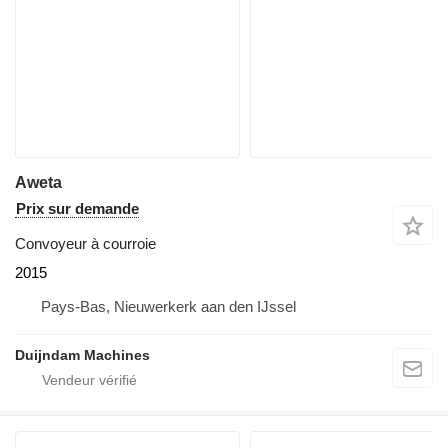
Aweta
Prix sur demande
Convoyeur à courroie
2015
Pays-Bas, Nieuwerkerk aan den IJssel
Duijndam Machines