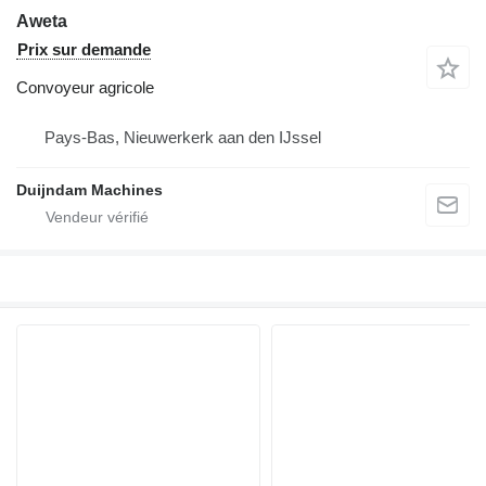
Aweta
Prix sur demande
Convoyeur agricole
Pays-Bas, Nieuwerkerk aan den IJssel
Duijndam Machines