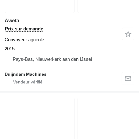
Aweta
Prix sur demande
Convoyeur agricole
2015
Pays-Bas, Nieuwerkerk aan den IJssel
Duijndam Machines