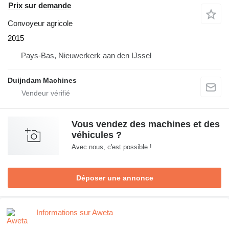
Prix sur demande
Convoyeur agricole
2015
Pays-Bas, Nieuwerkerk aan den IJssel
Duijndam Machines
Vous vendez des machines et des
véhicules ?
Avec nous, c'est possible !
Déposer une annonce
Informations sur Aweta