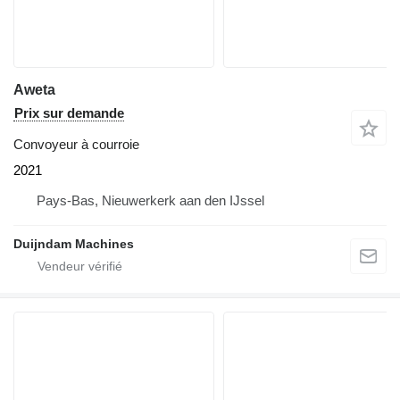
Aweta
Prix sur demande
Convoyeur à courroie
2021
Pays-Bas, Nieuwerkerk aan den IJssel
Duijndam Machines