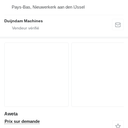
Pays-Bas, Nieuwerkerk aan den IJssel
Duijndam Machines
Aweta
Prix sur demande