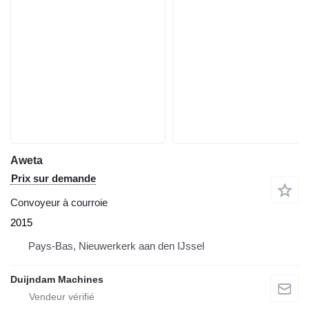
Aweta
Prix sur demande
Convoyeur à courroie
2015
Pays-Bas, Nieuwerkerk aan den IJssel
Duijndam Machines