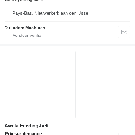
Pays-Bas, Nieuwerkerk aan den IJssel
Duijndam Machines
Aweta Feeding-belt
Prix sur demande