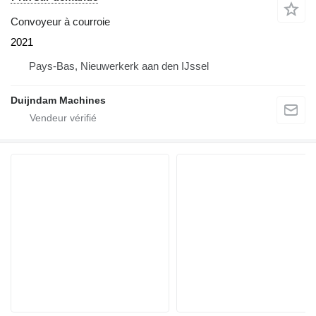
Convoyeur à courroie
2021
Pays-Bas, Nieuwerkerk aan den IJssel
Duijndam Machines