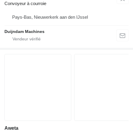
Convoyeur à courroie
Pays-Bas, Nieuwerkerk aan den IJssel
Duijndam Machines
Aweta