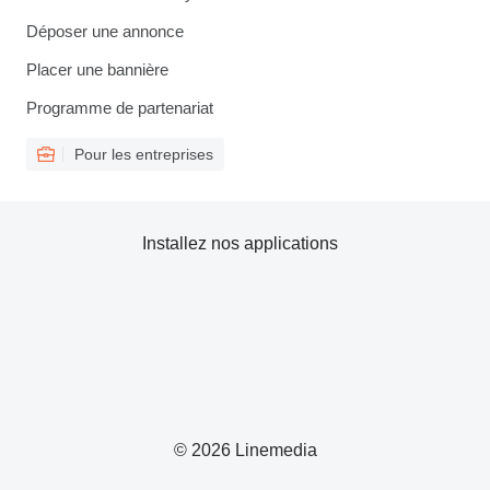
Déposer une annonce
Placer une bannière
Programme de partenariat
Pour les entreprises
Installez nos applications
© 2026 Linemedia