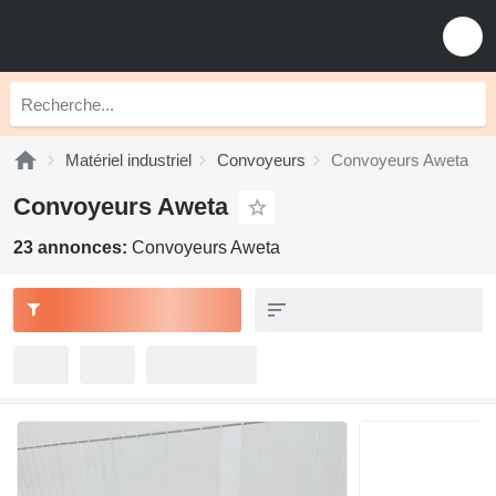
Matériel industriel
Convoyeurs
Convoyeurs Aweta
Convoyeurs Aweta
23 annonces:
Convoyeurs Aweta