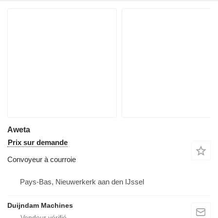
Aweta
Prix sur demande
Convoyeur à courroie
Pays-Bas, Nieuwerkerk aan den IJssel
Duijndam Machines