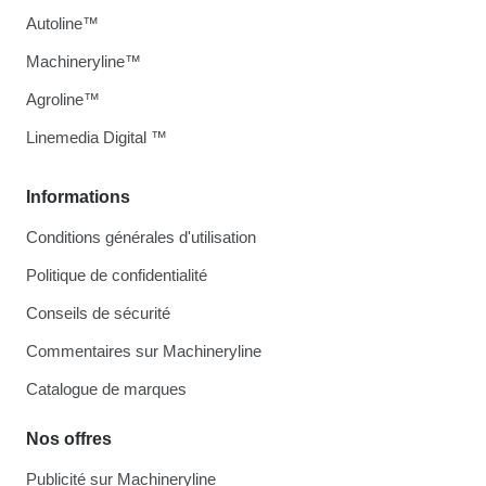
Autoline™
Machineryline™
Agroline™
Linemedia Digital ™
Informations
Conditions générales d'utilisation
Politique de confidentialité
Conseils de sécurité
Commentaires sur Machineryline
Catalogue de marques
Nos offres
Publicité sur Machineryline