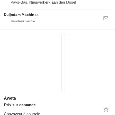
Pays-Bas, Nieuwerkerk aan den IJssel
Duijndam Machines
Aweta
Prix sur demande
Convoyeur à courroie