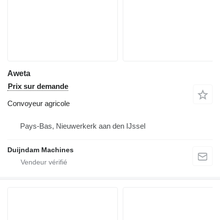
Aweta
Prix sur demande
Convoyeur agricole
Pays-Bas, Nieuwerkerk aan den IJssel
Duijndam Machines