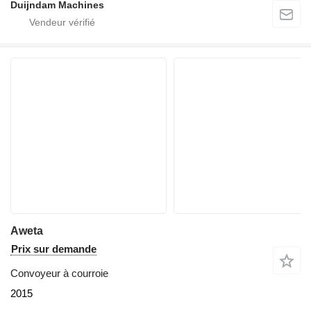
Duijndam Machines
Aweta
Prix sur demande
Convoyeur à courroie
2015