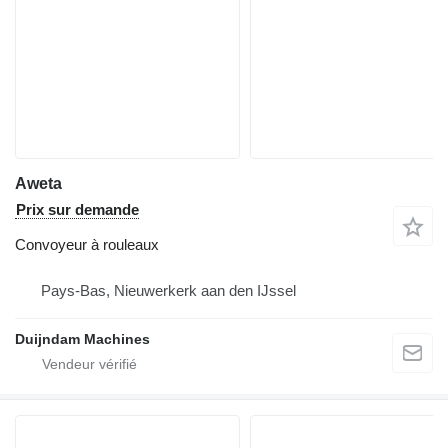
Aweta
Prix sur demande
Convoyeur à rouleaux
Pays-Bas, Nieuwerkerk aan den IJssel
Duijndam Machines