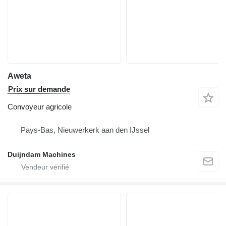
Aweta
Prix sur demande
Convoyeur agricole
Pays-Bas, Nieuwerkerk aan den IJssel
Duijndam Machines