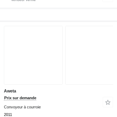
Aweta
Prix sur demande
Convoyeur à courroie
2011