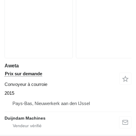
Aweta
Prix sur demande
Convoyeur à courroie
2015
Pays-Bas, Nieuwerkerk aan den IJssel
Duijndam Machines