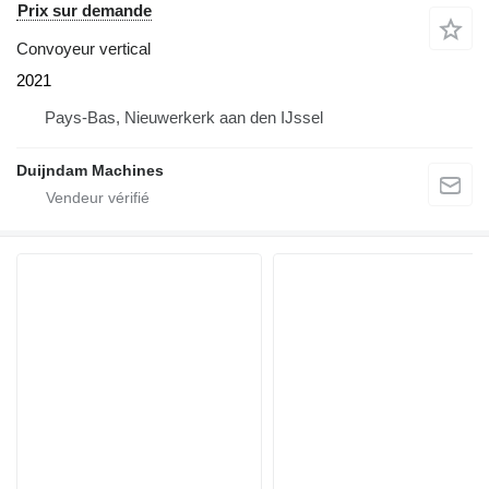
Prix sur demande
Convoyeur vertical
2021
Pays-Bas, Nieuwerkerk aan den IJssel
Duijndam Machines