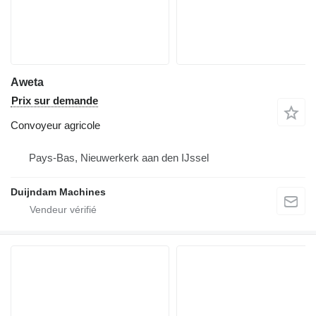
Aweta
Prix sur demande
Convoyeur agricole
Pays-Bas, Nieuwerkerk aan den IJssel
Duijndam Machines