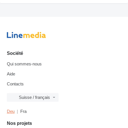
Société
Qui sommes-nous
Aide
Contacts
Suisse / français
Deu
Fra
Nos projets