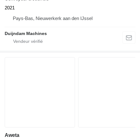
2021
Pays-Bas, Nieuwerkerk aan den IJssel
Duijndam Machines
Aweta