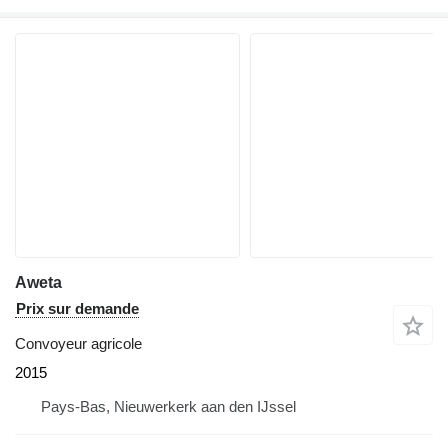
Aweta
Prix sur demande
Convoyeur agricole
2015
Pays-Bas, Nieuwerkerk aan den IJssel