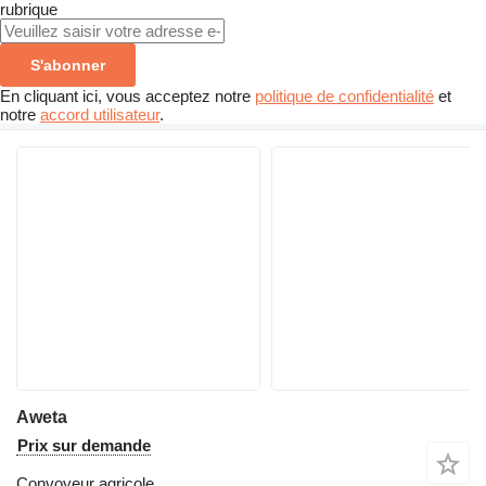
rubrique
S'abonner
En cliquant ici, vous acceptez notre
politique de confidentialité
et
notre
accord utilisateur
.
Aweta
Prix sur demande
Convoyeur agricole