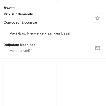
Aweta
Prix sur demande
Convoyeur à courroie
Pays-Bas, Nieuwerkerk aan den IJssel
Duijndam Machines