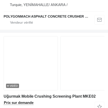
Turquie, YENİMAHALLE/ ANKARA /
POLYGONMACH ASPHALT CONCRETE CRUSHER SYSTEMS
VIDÉO
Uğurmak Mobile Crushing Screening Plant MKE02
Prix sur demande