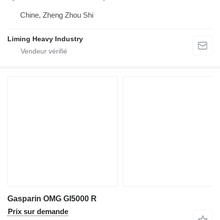
Chine, Zheng Zhou Shi
Liming Heavy Industry
Gasparin OMG GI5000 R
Prix sur demande