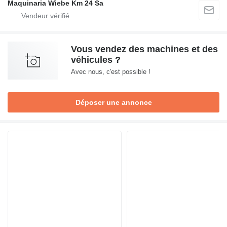
Maquinaria Wiebe Km 24 Sa
Vous vendez des machines et des
véhicules ?
Avec nous, c'est possible !
Déposer une annonce