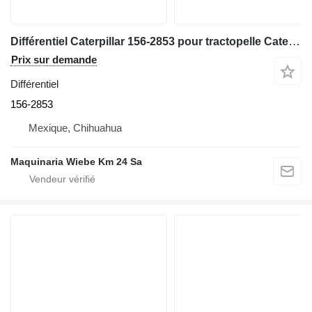
Différentiel Caterpillar 156-2853 pour tractopelle Caterpillar 420D
Prix sur demande
Différentiel
156-2853
Mexique, Chihuahua
Maquinaria Wiebe Km 24 Sa