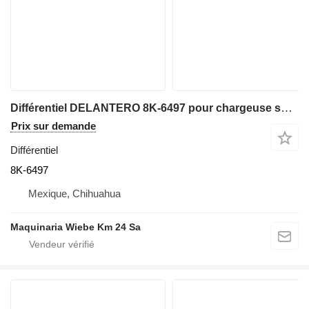
Différentiel DELANTERO 8K-6497 pour chargeuse sur pneus Caterpillar 950
Prix sur demande
Différentiel
8K-6497
Mexique, Chihuahua
Maquinaria Wiebe Km 24 Sa