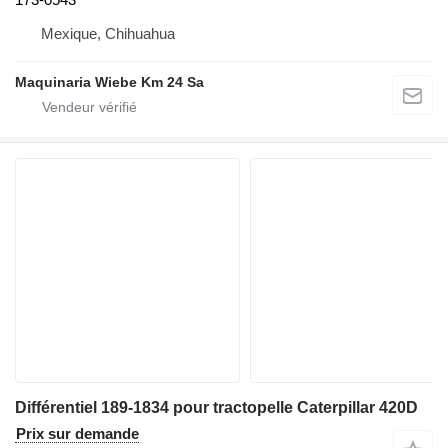
Mexique, Chihuahua
Maquinaria Wiebe Km 24 Sa
Différentiel 189-1834 pour tractopelle Caterpillar 420D
Prix sur demande