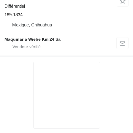
Différentiel
189-1834
Mexique, Chihuahua
Maquinaria Wiebe Km 24 Sa