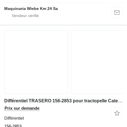
Maquinaria Wiebe Km 24 Sa
Différentiel TRASERO 156-2853 pour tractopelle Caterpillar 426C
Prix sur demande
Différentiel
156-2853