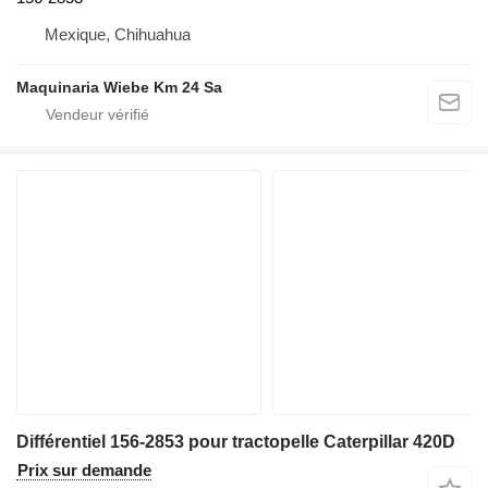
Mexique, Chihuahua
Maquinaria Wiebe Km 24 Sa
Différentiel 156-2853 pour tractopelle Caterpillar 420D
Prix sur demande