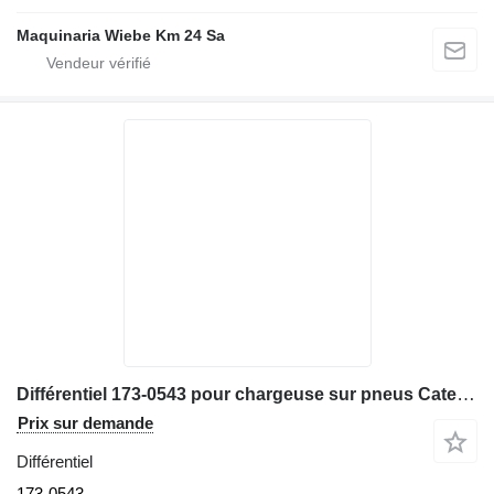
Maquinaria Wiebe Km 24 Sa
Différentiel 173-0543 pour chargeuse sur pneus Caterpillar 980G
Prix sur demande
Différentiel
173-0543