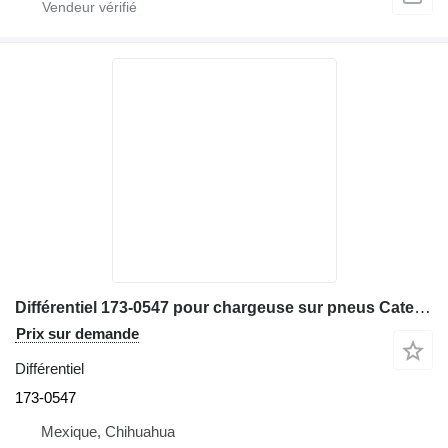
Différentiel 173-0547 pour chargeuse sur pneus Caterpillar 980G
Prix sur demande
Différentiel
173-0547
Mexique, Chihuahua