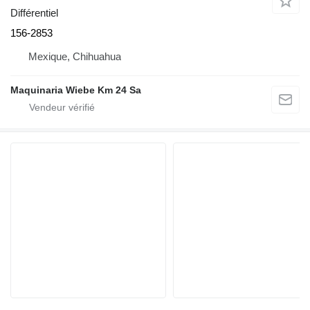
Différentiel
156-2853
Mexique, Chihuahua
Maquinaria Wiebe Km 24 Sa