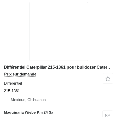
Différentiel Caterpillar 215-1361 pour bulldozer Caterpillar D6R LGP
Prix sur demande
Différentiel
215-1361
Mexique, Chihuahua
Maquinaria Wiebe Km 24 Sa