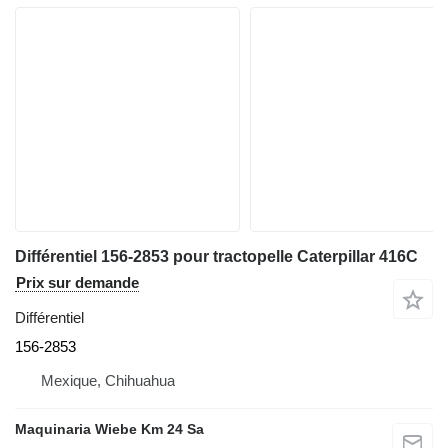
Différentiel 156-2853 pour tractopelle Caterpillar 416C
Prix sur demande
Différentiel
156-2853
Mexique, Chihuahua
Maquinaria Wiebe Km 24 Sa