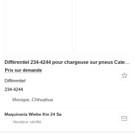
Différentiel 234-4244 pour chargeuse sur pneus Caterpillar 930
Prix sur demande
Différentiel
234-4244
Mexique, Chihuahua
Maquinaria Wiebe Km 24 Sa