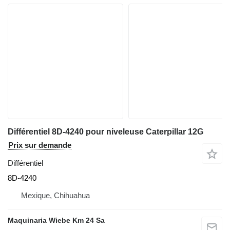
Différentiel 8D-4240 pour niveleuse Caterpillar 12G
Prix sur demande
Différentiel
8D-4240
Mexique, Chihuahua
Maquinaria Wiebe Km 24 Sa