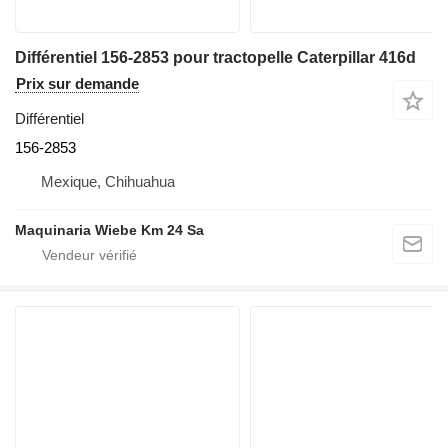
Différentiel 156-2853 pour tractopelle Caterpillar 416d
Prix sur demande
Différentiel
156-2853
Mexique, Chihuahua
Maquinaria Wiebe Km 24 Sa