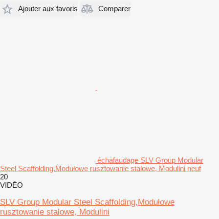
Ajouter aux favoris
Comparer
échafaudage SLV Group Modular
Steel Scaffolding,Modułowe rusztowanie stalowe, Modulini neuf
20
VIDÉO
SLV Group Modular Steel Scaffolding,Modułowe
rusztowanie stalowe, Modulini