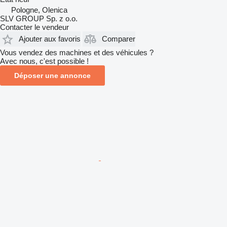
Pologne, Olenica
SLV GROUP Sp. z o.o.
Contacter le vendeur
Ajouter aux favoris
Comparer
Vous vendez des machines et des véhicules ?
Avec nous, c'est possible !
Déposer une annonce