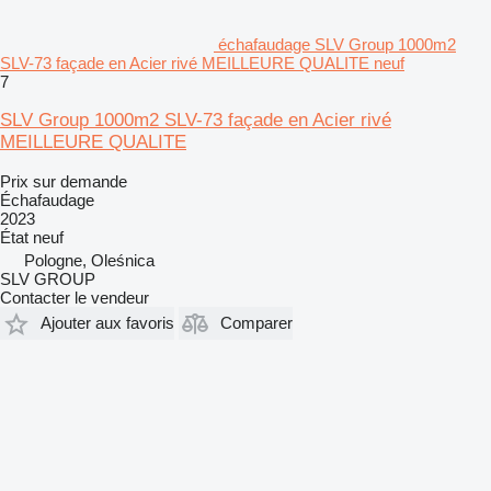
échafaudage SLV Group 1000m2
SLV-73 façade en Acier rivé MEILLEURE QUALITE neuf
7
SLV Group 1000m2 SLV-73 façade en Acier rivé
MEILLEURE QUALITE
Prix sur demande
Échafaudage
2023
État
neuf
Pologne, Oleśnica
SLV GROUP
Contacter le vendeur
Ajouter aux favoris
Comparer