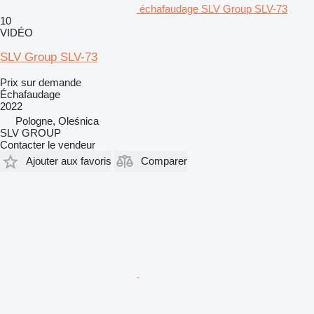
échafaudage SLV Group SLV-73
10
VIDÉO
SLV Group SLV-73
Prix sur demande
Échafaudage
2022
Pologne, Oleśnica
SLV GROUP
Contacter le vendeur
Ajouter aux favoris
Comparer