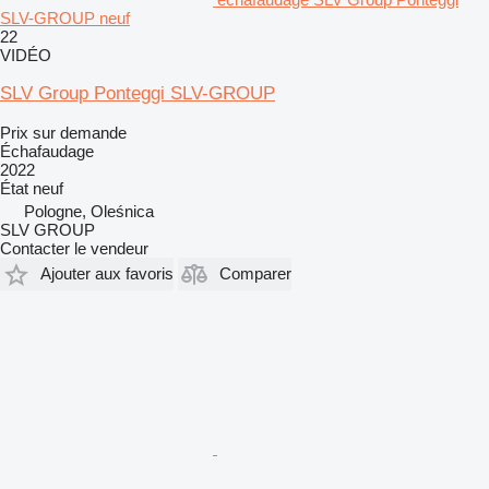
SLV-GROUP neuf
22
VIDÉO
SLV Group Ponteggi SLV-GROUP
Prix sur demande
Échafaudage
2022
État
neuf
Pologne, Oleśnica
SLV GROUP
Contacter le vendeur
Ajouter aux favoris
Comparer