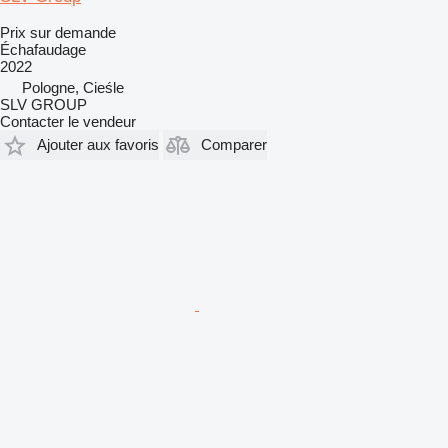
Prix sur demande
Échafaudage
2022
Pologne, Cieśle
SLV GROUP
Contacter le vendeur
Ajouter aux favoris
Comparer