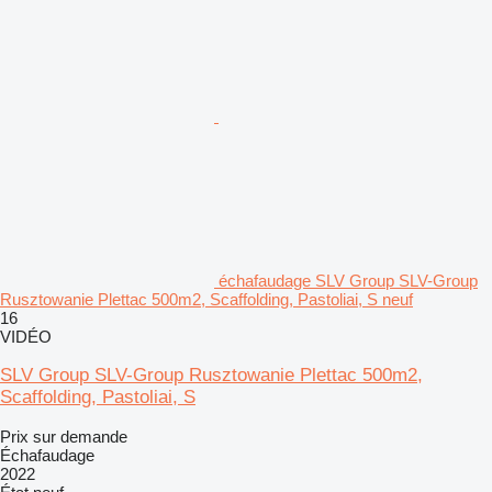
échafaudage SLV Group SLV-Group
Rusztowanie Plettac 500m2, Scaffolding, Pastoliai, S neuf
16
VIDÉO
SLV Group SLV-Group Rusztowanie Plettac 500m2,
Scaffolding, Pastoliai, S
Prix sur demande
Échafaudage
2022