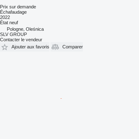
Prix sur demande
Échafaudage
2022
État
neuf
Pologne, Oleśnica
SLV GROUP
Contacter le vendeur
Ajouter aux favoris
Comparer