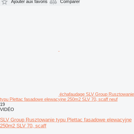
Ajouter aux favoris
Comparer
échafaudage SLV Group Rusztowanie
typu Plettac fasadowe elewacyjne 250m2 SLV 70, scaff neuf
19
VIDÉO
SLV Group Rusztowanie typu Plettac fasadowe elewacyjne
250m2 SLV 70, scaff