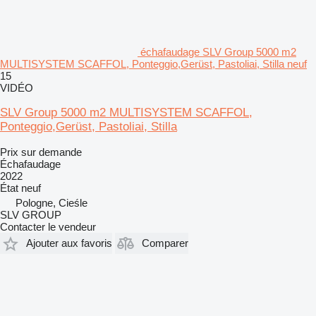
échafaudage SLV Group 5000 m2
MULTISYSTEM SCAFFOL, Ponteggio,Gerüst, Pastoliai, Stilla neuf
15
VIDÉO
SLV Group 5000 m2 MULTISYSTEM SCAFFOL,
Ponteggio,Gerüst, Pastoliai, Stilla
Prix sur demande
Échafaudage
2022
État
neuf
Pologne, Cieśle
SLV GROUP
Contacter le vendeur
Ajouter aux favoris
Comparer