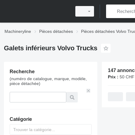
Machineryline
Pièces détachées
Pièces détachées Volvo Tru
Galets inférieurs Volvo Trucks
Recherche
Prix :
50 CHF - 3
(numéro de catalogue, marque, modèle,
pièce détachée)
Catégorie