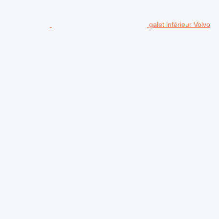
galet inférieur Volvo