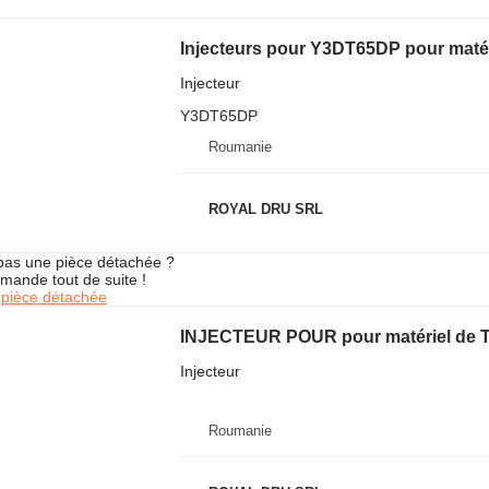
Injecteurs pour Y3DT65DP pour matéri
Injecteur
Y3DT65DP
Roumanie
ROYAL DRU SRL
pas une pièce détachée ?
mande tout de suite !
pièce détachée
INJECTEUR POUR pour matériel de T
Injecteur
Roumanie