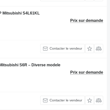
TP Mitsubishi S4L61KL
Prix sur demande
Contacter le vendeur
 Mitsubishi S6R – Diverse modele
Prix sur demande
Contacter le vendeur