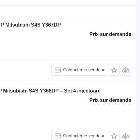
P Mitsubishi S4S Y367DP
Prix sur demande
Contacter le vendeur
TP Mitsubishi S4S Y368DP – Set 4 injectoare
Prix sur demande
Contacter le vendeur