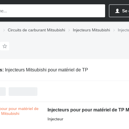
Se 
Circuits de carburant Mitsubishi
Injecteurs Mitsubishi
Inject
s:
Injecteurs Mitsubishi pour matériel de TP
Injecteurs pour pour matériel de TP M
Injecteur