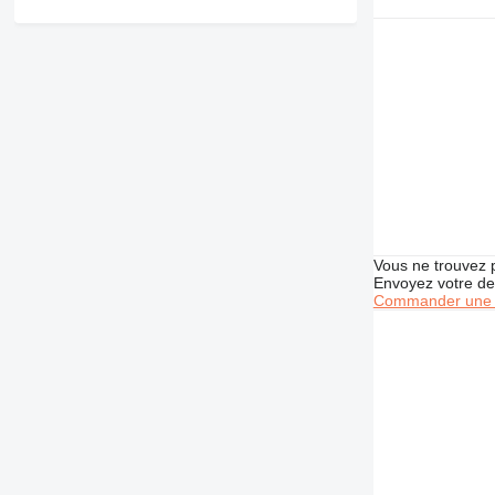
Vous ne trouvez 
Envoyez votre de
Commander une 