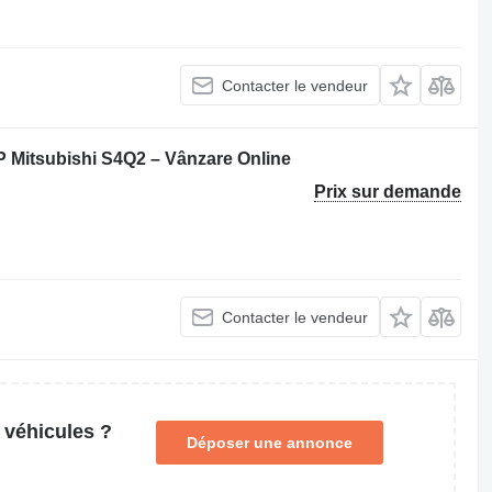
Contacter le vendeur
TP Mitsubishi S4Q2 – Vânzare Online
Prix sur demande
Contacter le vendeur
 véhicules ?
Déposer une annonce