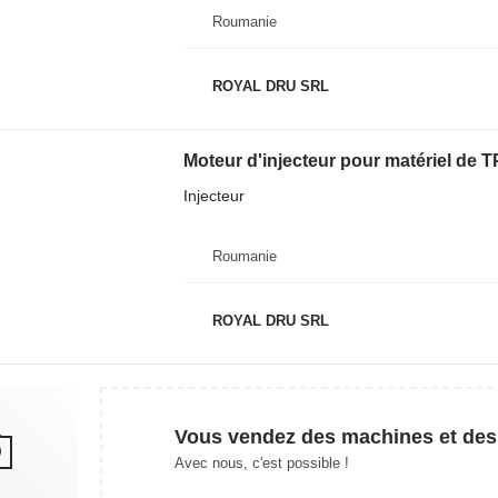
Roumanie
ROYAL DRU SRL
Moteur d'injecteur pour matériel de 
Injecteur
Roumanie
ROYAL DRU SRL
Vous vendez des machines et des
Avec nous, c'est possible !