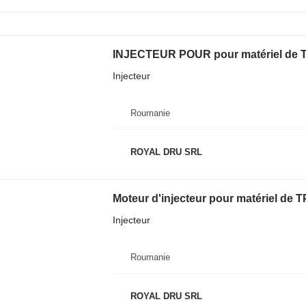
INJECTEUR POUR pour matériel de T
Injecteur
Roumanie
ROYAL DRU SRL
Moteur d'injecteur pour matériel de 
Injecteur
Roumanie
ROYAL DRU SRL