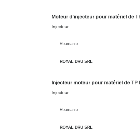
Moteur d'injecteur pour matériel de 
Injecteur
Roumanie
ROYAL DRU SRL
Injecteur moteur pour matériel de TP
Injecteur
Roumanie
ROYAL DRU SRL