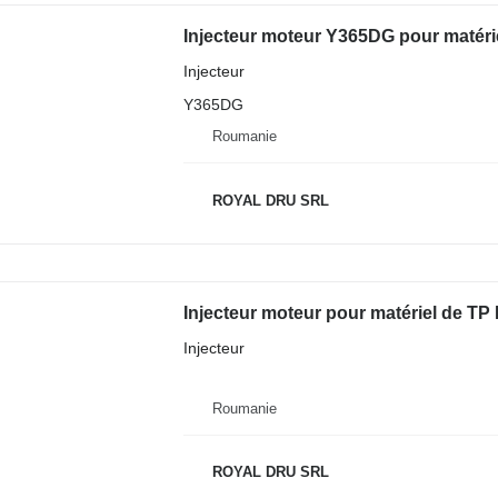
Injecteur moteur Y365DG pour matérie
Injecteur
Y365DG
Roumanie
ROYAL DRU SRL
Injecteur moteur pour matériel de TP 
Injecteur
Roumanie
ROYAL DRU SRL