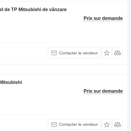
l de TP Mitsubishi de vânzare
Prix sur demande
Contacter le vendeur
Mitsubishi
Prix sur demande
Contacter le vendeur