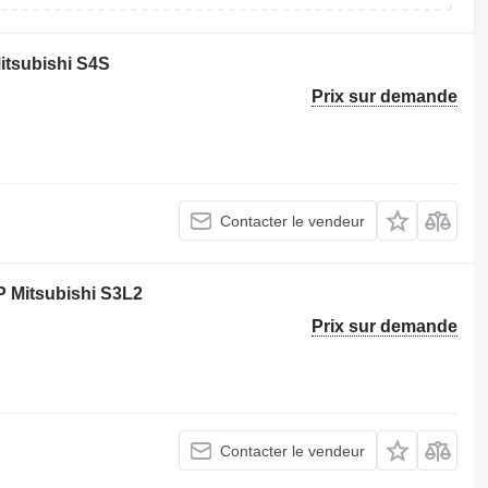
Mitsubishi S4S
Prix sur demande
Contacter le vendeur
TP Mitsubishi S3L2
Prix sur demande
Contacter le vendeur