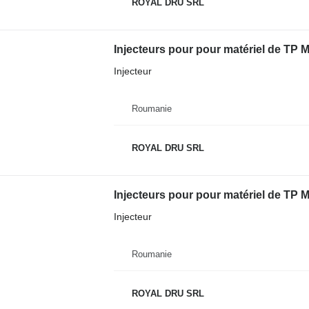
ROYAL DRU SRL
Injecteurs pour pour matériel de TP M
Injecteur
Roumanie
ROYAL DRU SRL
Injecteurs pour pour matériel de TP 
Injecteur
Roumanie
ROYAL DRU SRL