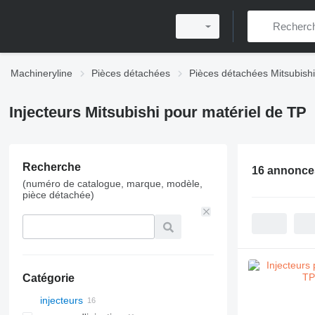
Machineryline
Pièces détachées
Pièces détachées Mitsubishi
Injecteurs Mitsubishi pour matériel de TP
Recherche
16 annonce
(numéro de catalogue, marque, modèle,
pièce détachée)
Catégorie
injecteurs