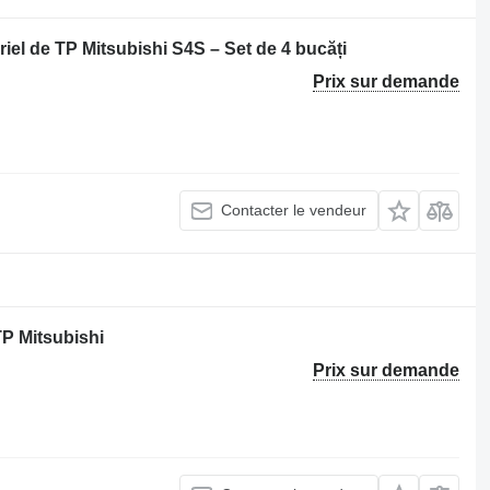
el de TP Mitsubishi S4S – Set de 4 bucăți
Prix sur demande
Contacter le vendeur
P Mitsubishi
Prix sur demande