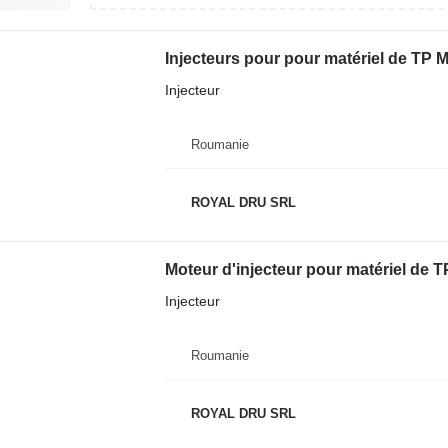
Injecteurs pour pour matériel de TP 
Injecteur
Roumanie
ROYAL DRU SRL
Moteur d'injecteur pour matériel de 
Injecteur
Roumanie
ROYAL DRU SRL