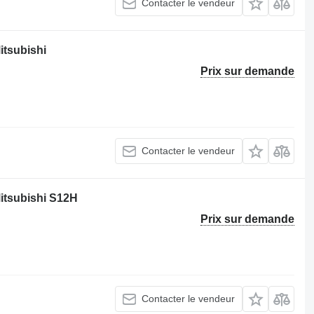
Contacter le vendeur
itsubishi
Prix sur demande
Contacter le vendeur
Mitsubishi S12H
Prix sur demande
Contacter le vendeur