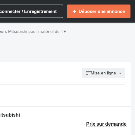
connecter / Enregistrement
Déposer une annonce
eurs Mitsubishi pour matériel de TP
Mise en ligne
itsubishi
Prix sur demande