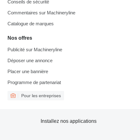
Conseils de sécurité
Commentaires sur Machineryline
Catalogue de marques
Nos offres
Publicité sur Machineryline
Déposer une annonce
Placer une bannière
Programme de partenariat
Pour les entreprises
Installez nos applications