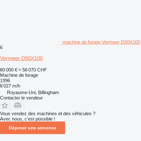
machine de forage Vermeer D50X100
6
Vermeer D50X100
60 000 €
≈ 56 070 CHF
Machine de forage
1996
8 027 m/h
Royaume-Uni, Billingham
Contacter le vendeur
Vous vendez des machines et des véhicules ?
Avec nous, c'est possible !
Déposer une annonce