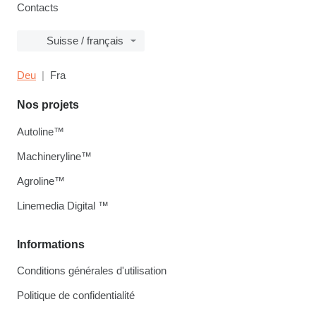
Contacts
Suisse / français
Deu
Fra
Nos projets
Autoline™
Machineryline™
Agroline™
Linemedia Digital ™
Informations
Conditions générales d'utilisation
Politique de confidentialité