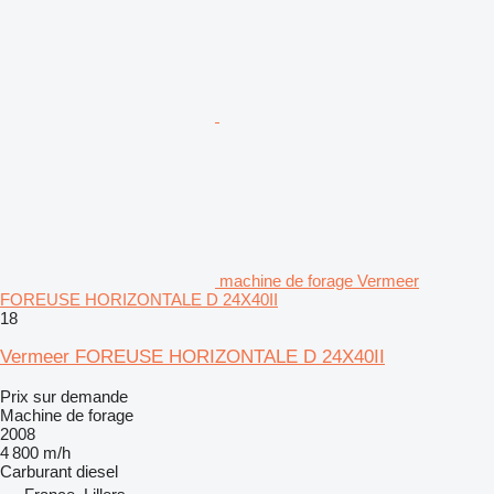
machine de forage Vermeer
FOREUSE HORIZONTALE D 24X40II
18
Vermeer FOREUSE HORIZONTALE D 24X40II
Prix sur demande
Machine de forage
2008
4 800 m/h
Carburant
diesel