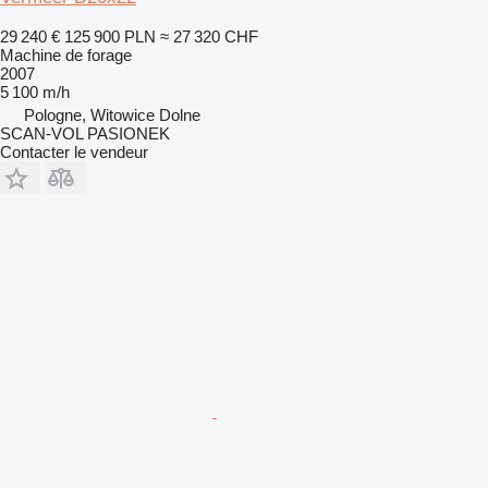
29 240 €
125 900 PLN
≈ 27 320 CHF
Machine de forage
2007
5 100 m/h
Pologne, Witowice Dolne
SCAN-VOL PASIONEK
Contacter le vendeur