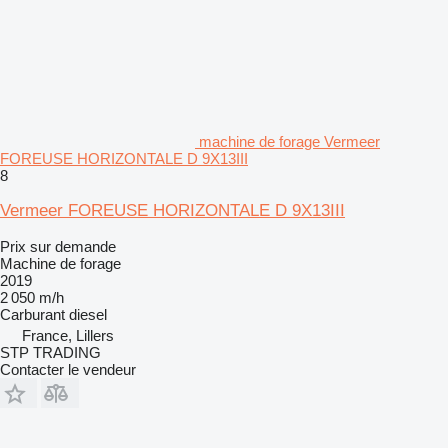
machine de forage Vermeer
FOREUSE HORIZONTALE D 9X13III
8
Vermeer FOREUSE HORIZONTALE D 9X13III
Prix sur demande
Machine de forage
2019
2 050 m/h
Carburant
diesel
France, Lillers
STP TRADING
Contacter le vendeur