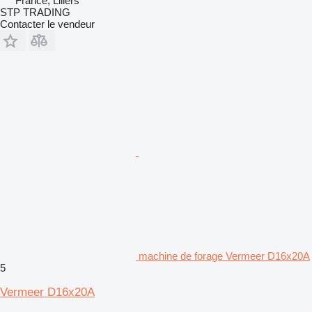
France, Lillers
STP TRADING
Contacter le vendeur
machine de forage Vermeer D16x20A
5
Vermeer D16x20A