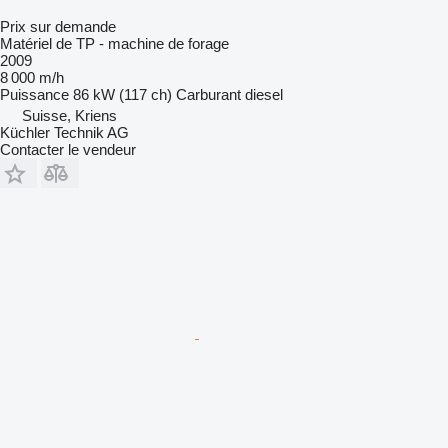
Prix sur demande
Matériel de TP - machine de forage
2009
8 000 m/h
Puissance
86 kW (117 ch)
Carburant
diesel
Suisse, Kriens
Küchler Technik AG
Contacter le vendeur