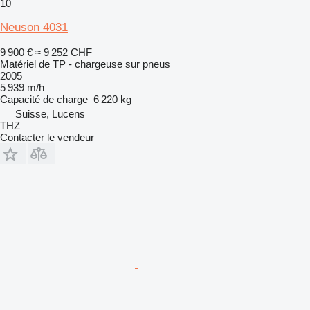
10
Neuson 4031
9 900 €
≈ 9 252 CHF
Matériel de TP - chargeuse sur pneus
2005
5 939 m/h
Capacité de charge
6 220 kg
Suisse, Lucens
THZ
Contacter le vendeur