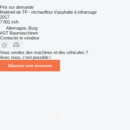
Prix sur demande
Matériel de TP - réchauffeur d'asphalte à infrarouge
2017
7 901 m/h
Allemagne, Burg
AST Baumaschinen
Contacter le vendeur
Vous vendez des machines et des véhicules ?
Avec nous, c'est possible !
Déposer une annonce