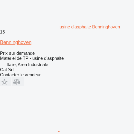
usine d'asphalte Benninghoven
15
Benninghoven
Prix sur demande
Matériel de TP - usine d'asphalte
Italie, Area Industriale
Cat Srl
Contacter le vendeur