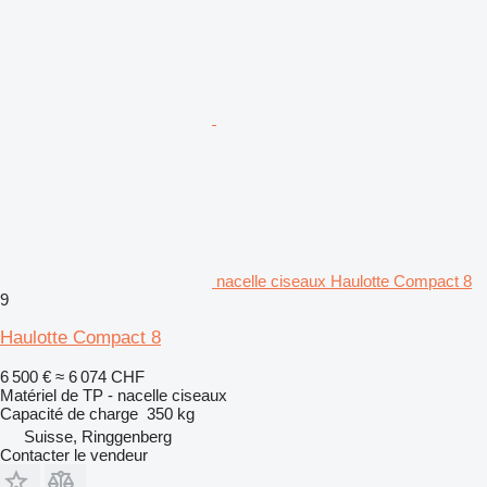
nacelle ciseaux Haulotte Compact 8
9
Haulotte Compact 8
6 500 €
≈ 6 074 CHF
Matériel de TP - nacelle ciseaux
Capacité de charge
350 kg
Suisse, Ringgenberg
Contacter le vendeur