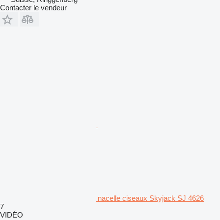
Contacter le vendeur
nacelle ciseaux Skyjack SJ 4626
7
VIDÉO