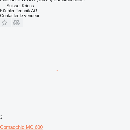
Suisse, Kriens
Küchler Technik AG
Contacter le vendeur
3
Comacchio MC 600