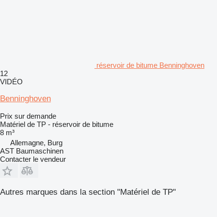
réservoir de bitume Benninghoven
12
VIDÉO
Benninghoven
Prix sur demande
Matériel de TP - réservoir de bitume
8 m³
Allemagne, Burg
AST Baumaschinen
Contacter le vendeur
Autres marques dans la section "Matériel de TP"