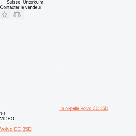
Suisse, Unterkulm
Contacter le vendeur
mini-pelle Volvo EC 35D
10
VIDÉO
Volvo EC 35D