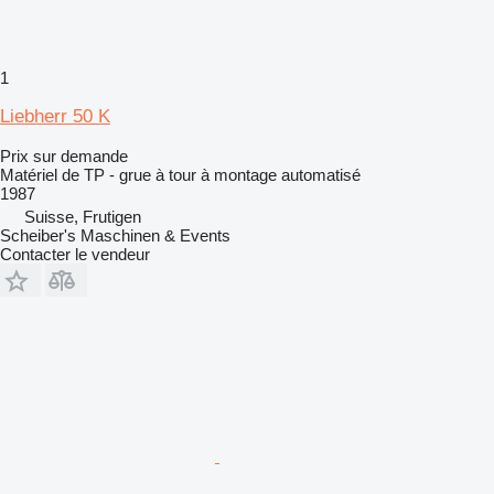
1
Liebherr 50 K
Prix sur demande
Matériel de TP - grue à tour à montage automatisé
1987
Suisse, Frutigen
Scheiber's Maschinen & Events
Contacter le vendeur