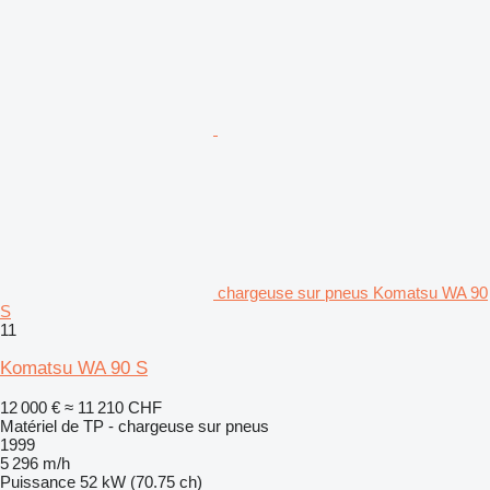
chargeuse sur pneus Komatsu WA 90
S
11
Komatsu WA 90 S
12 000 €
≈ 11 210 CHF
Matériel de TP - chargeuse sur pneus
1999
5 296 m/h
Puissance
52 kW (70.75 ch)