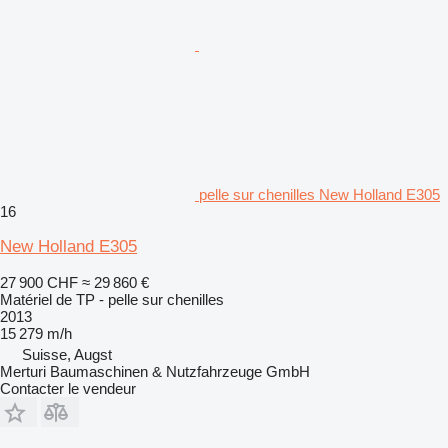
pelle sur chenilles New Holland E305
16
New Holland E305
27 900 CHF
≈ 29 860 €
Matériel de TP - pelle sur chenilles
2013
15 279 m/h
Suisse, Augst
Merturi Baumaschinen & Nutzfahrzeuge GmbH
Contacter le vendeur