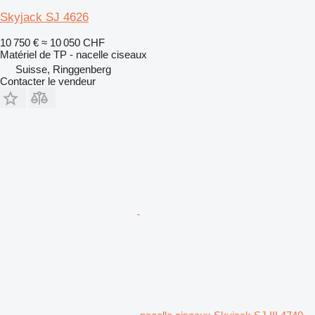
Skyjack SJ 4626
10 750 €
≈ 10 050 CHF
Matériel de TP - nacelle ciseaux
Suisse, Ringgenberg
Contacter le vendeur