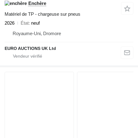
Enchère
Matériel de TP - chargeuse sur pneus
2026
État
neuf
Royaume-Uni, Dromore
EURO AUCTIONS UK Ltd