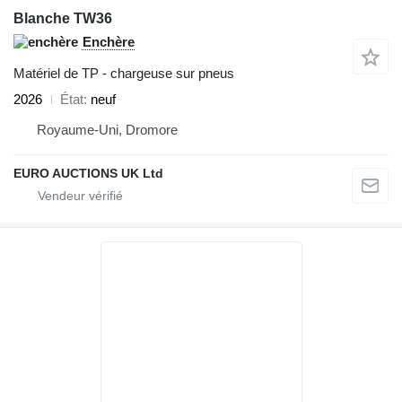
Blanche TW36
Enchère
Matériel de TP - chargeuse sur pneus
2026
État
neuf
Royaume-Uni, Dromore
EURO AUCTIONS UK Ltd