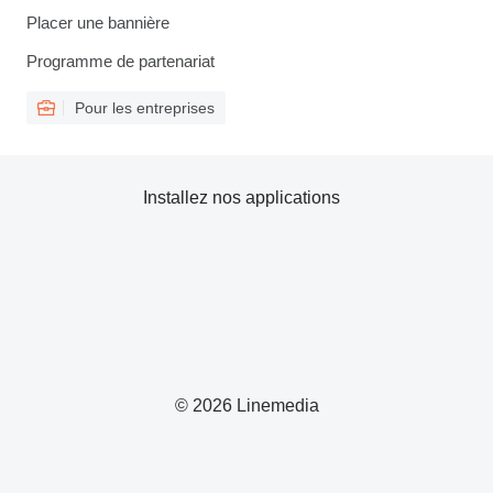
Placer une bannière
Programme de partenariat
Pour les entreprises
Installez nos applications
© 2026 Linemedia