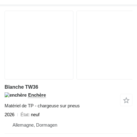
Blanche TW36
Enchère
Matériel de TP - chargeuse sur pneus
2026
État
neuf
Allemagne, Dormagen