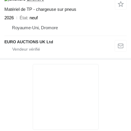
Matériel de TP - chargeuse sur pneus
2026
État
neuf
Royaume-Uni, Dromore
EURO AUCTIONS UK Ltd