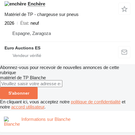
Enchère
Matériel de TP - chargeuse sur pneus
2026
État
neuf
Espagne, Zaragoza
Euro Auctions ES
Abonnez-vous pour recevoir de nouvelles annonces de cette
rubrique
matériel de TP
Blanche
S'abonner
En cliquant ici, vous acceptez notre
politique de confidentialité
et
notre
accord utilisateur
.
Informations sur Blanche