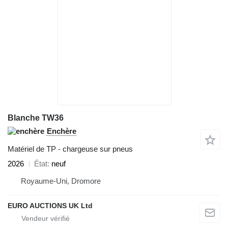
Blanche TW36
Enchère
Matériel de TP - chargeuse sur pneus
2026
État
neuf
Royaume-Uni, Dromore
EURO AUCTIONS UK Ltd