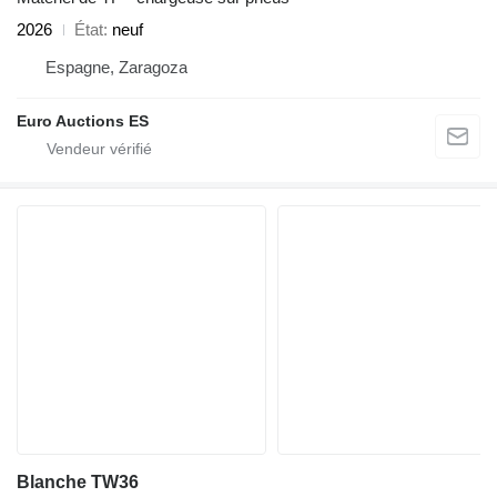
2026
État
neuf
Espagne, Zaragoza
Euro Auctions ES
Blanche TW36