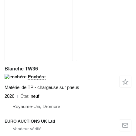
Blanche TW36
Enchère
Matériel de TP - chargeuse sur pneus
2026
État
neuf
Royaume-Uni, Dromore
EURO AUCTIONS UK Ltd