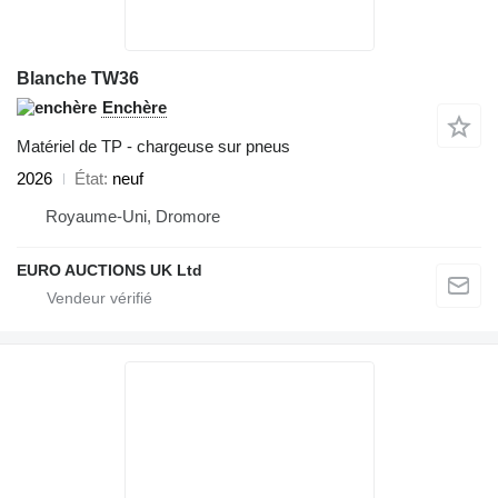
Blanche TW36
Enchère
Matériel de TP - chargeuse sur pneus
2026
État
neuf
Royaume-Uni, Dromore
EURO AUCTIONS UK Ltd