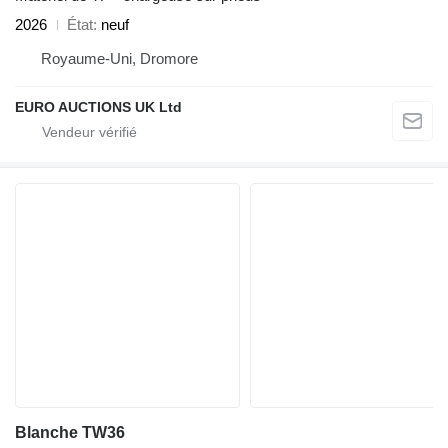
2026
État
neuf
Royaume-Uni, Dromore
EURO AUCTIONS UK Ltd
Blanche TW36