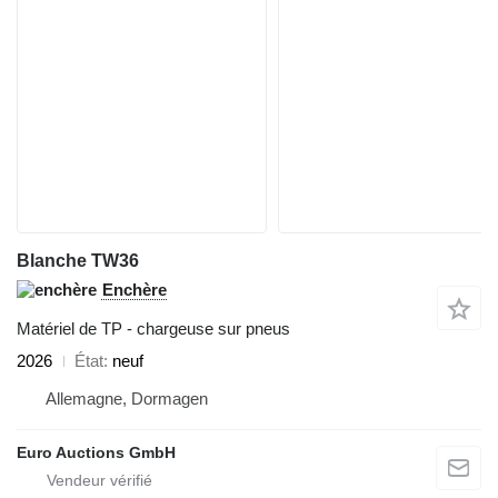
Blanche TW36
Enchère
Matériel de TP - chargeuse sur pneus
2026
État
neuf
Allemagne, Dormagen
Euro Auctions GmbH