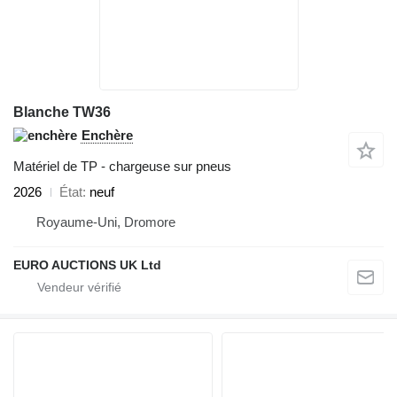
Blanche TW36
Enchère
Matériel de TP - chargeuse sur pneus
2026
État
neuf
Royaume-Uni, Dromore
EURO AUCTIONS UK Ltd