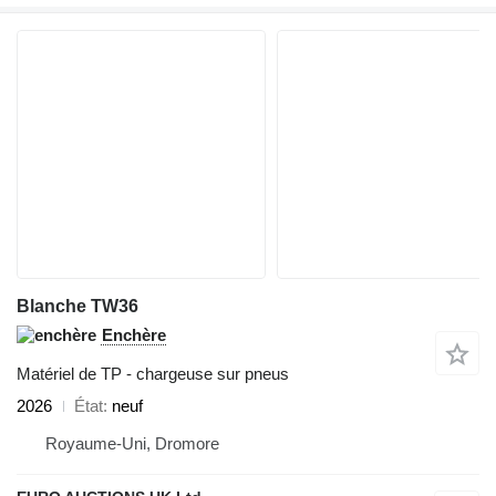
Blanche TW36
Enchère
Matériel de TP - chargeuse sur pneus
2026
État
neuf
Royaume-Uni, Dromore