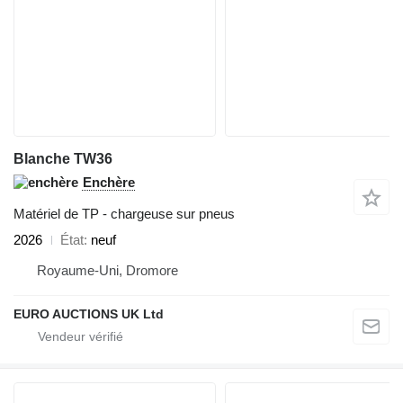
Blanche TW36
Enchère
Matériel de TP - chargeuse sur pneus
2026
État
neuf
Royaume-Uni, Dromore
EURO AUCTIONS UK Ltd