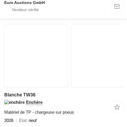
Euro Auctions GmbH
Blanche TW36
Enchère
Matériel de TP - chargeuse sur pneus
2026
État
neuf