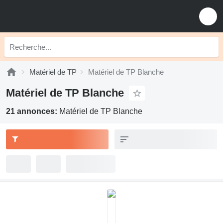
Matériel de TP
Matériel de TP Blanche
Matériel de TP Blanche
21 annonces:
Matériel de TP Blanche