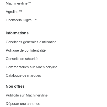
Machineryline™
Agroline™
Linemedia Digital ™
Informations
Conditions générales d'utilisation
Politique de confidentialité
Conseils de sécurité
Commentaires sur Machineryline
Catalogue de marques
Nos offres
Publicité sur Machineryline
Déposer une annonce