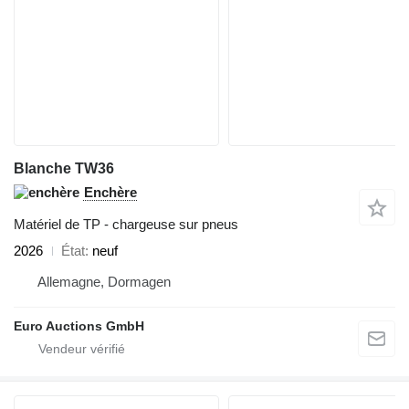
Blanche TW36
Enchère
Matériel de TP - chargeuse sur pneus
2026
État
neuf
Allemagne, Dormagen
Euro Auctions GmbH