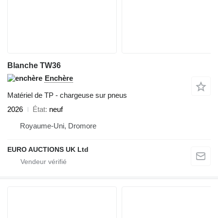
Blanche TW36
Enchère
Matériel de TP - chargeuse sur pneus
2026
État
neuf
Royaume-Uni, Dromore
EURO AUCTIONS UK Ltd