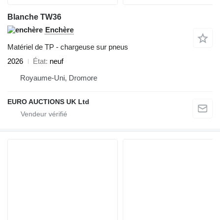
Blanche TW36
Enchère
Matériel de TP - chargeuse sur pneus
2026
État
neuf
Royaume-Uni, Dromore
EURO AUCTIONS UK Ltd