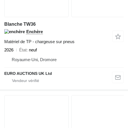
Blanche TW36
Enchère
Matériel de TP - chargeuse sur pneus
2026
État
neuf
Royaume-Uni, Dromore
EURO AUCTIONS UK Ltd