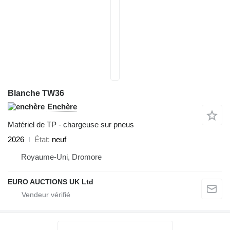
Blanche TW36
Enchère
Matériel de TP - chargeuse sur pneus
2026
État
neuf
Royaume-Uni, Dromore
EURO AUCTIONS UK Ltd