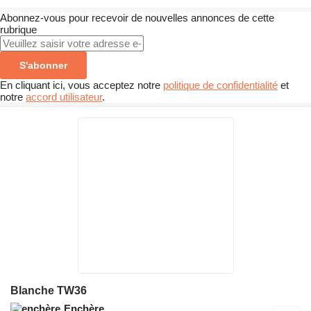
Abonnez-vous pour recevoir de nouvelles annonces de cette
rubrique
S'abonner
En cliquant ici, vous acceptez notre
politique de confidentialité
et
notre
accord utilisateur
.
Blanche TW36
Enchère