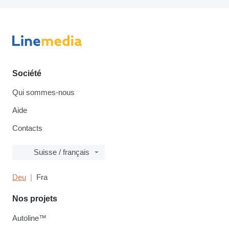
Société
Qui sommes-nous
Aide
Contacts
Suisse / français
Deu
Fra
Nos projets
Autoline™