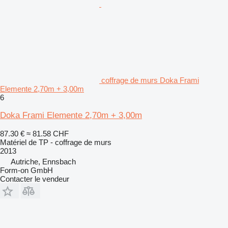
coffrage de murs Doka Frami
Elemente 2,70m + 3,00m
6
Doka Frami Elemente 2,70m + 3,00m
87.30 €
≈ 81.58 CHF
Matériel de TP - coffrage de murs
2013
Autriche, Ennsbach
Form-on GmbH
Contacter le vendeur