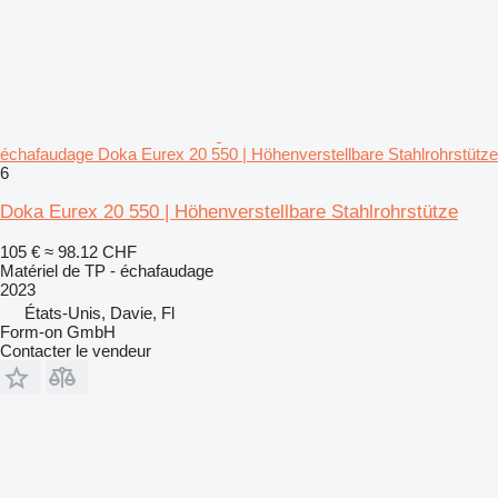
échafaudage Doka Eurex 20 550 | Höhenverstellbare Stahlrohrstütze
6
Doka Eurex 20 550 | Höhenverstellbare Stahlrohrstütze
105 €
≈ 98.12 CHF
Matériel de TP - échafaudage
2023
États-Unis, Davie, Fl
Form-on GmbH
Contacter le vendeur