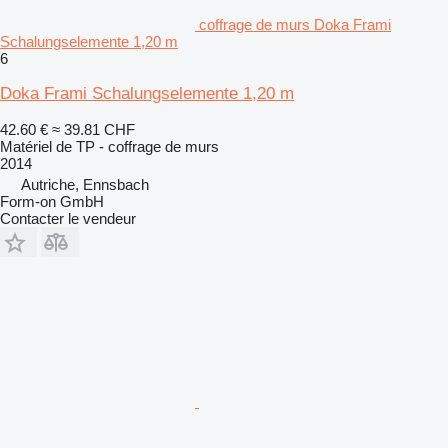
coffrage de murs Doka Frami
Schalungselemente 1,20 m
6
Doka Frami Schalungselemente 1,20 m
42.60 €
≈ 39.81 CHF
Matériel de TP - coffrage de murs
2014
Autriche, Ennsbach
Form-on GmbH
Contacter le vendeur