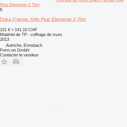
Plus Elemente 2,70m
6
Doka Framax Xlife Plus Elemente 2,70m
151 €
≈ 141.10 CHF
Matériel de TP - coffrage de murs
2013
Autriche, Ennsbach
Form-on GmbH
Contacter le vendeur