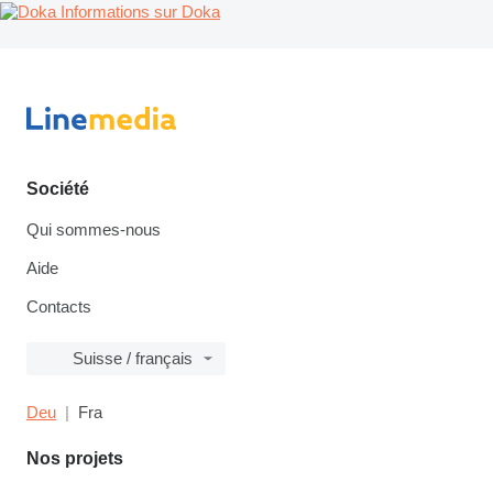
Informations sur Doka
Société
Qui sommes-nous
Aide
Contacts
Suisse / français
Deu
Fra
Nos projets