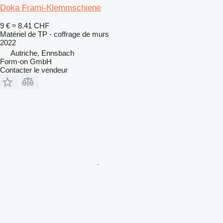
Doka Frami-Klemmschiene
9 €
≈ 8.41 CHF
Matériel de TP - coffrage de murs
2022
Autriche, Ennsbach
Form-on GmbH
Contacter le vendeur