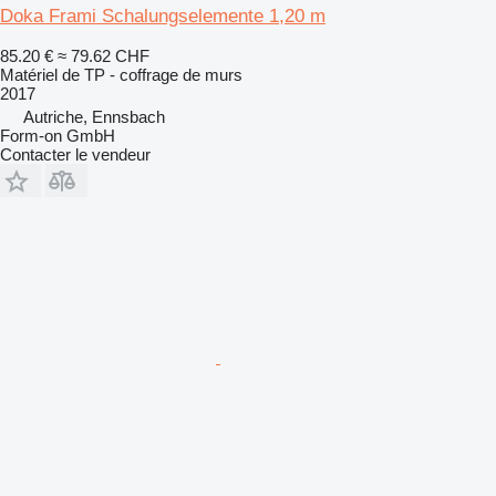
Doka Frami Schalungselemente 1,20 m
85.20 €
≈ 79.62 CHF
Matériel de TP - coffrage de murs
2017
Autriche, Ennsbach
Form-on GmbH
Contacter le vendeur