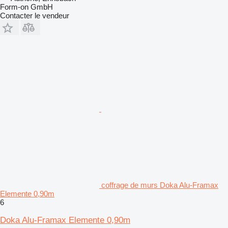
Form-on GmbH
Contacter le vendeur
coffrage de murs Doka Alu-Framax
Elemente 0,90m
6
Doka Alu-Framax Elemente 0,90m