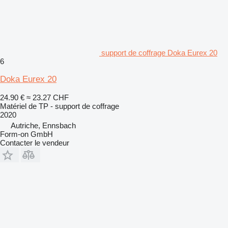
support de coffrage Doka Eurex 20
6
Doka Eurex 20
24.90 €
≈ 23.27 CHF
Matériel de TP - support de coffrage
2020
Autriche, Ennsbach
Form-on GmbH
Contacter le vendeur