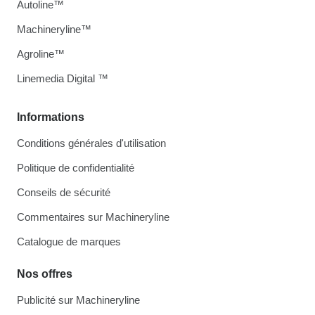
Autoline™
Machineryline™
Agroline™
Linemedia Digital ™
Informations
Conditions générales d'utilisation
Politique de confidentialité
Conseils de sécurité
Commentaires sur Machineryline
Catalogue de marques
Nos offres
Publicité sur Machineryline