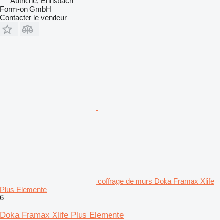
Autriche, Ennsbach
Form-on GmbH
Contacter le vendeur
coffrage de murs Doka Framax Xlife
Plus Elemente
6
Doka Framax Xlife Plus Elemente