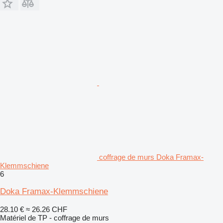
coffrage de murs Doka Framax-
Klemmschiene
6
Doka Framax-Klemmschiene
28.10 €
≈ 26.26 CHF
Matériel de TP - coffrage de murs