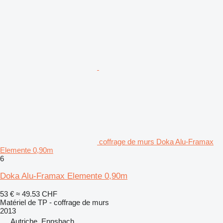
coffrage de murs Doka Alu-Framax
Elemente 0,90m
6
Doka Alu-Framax Elemente 0,90m
53 €
≈ 49.53 CHF
Matériel de TP - coffrage de murs
2013
Autriche, Ennsbach