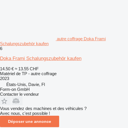
autre coffrage Doka Frami
Schalungszubehör kaufen
6
Doka Frami Schalungszubehör kaufen
14.50 €
≈ 13.55 CHF
Matériel de TP - autre coffrage
2023
États-Unis, Davie, Fl
Form-on GmbH
Contacter le vendeur
Vous vendez des machines et des véhicules ?
Avec nous, c'est possible !
Déposer une annonce