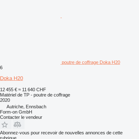
poutre de coffrage Doka H20
6
Doka H20
12 455 €
≈ 11 640 CHF
Matériel de TP - poutre de coffrage
2020
Autriche, Ennsbach
Form-on GmbH
Contacter le vendeur
Abonnez-vous pour recevoir de nouvelles annonces de cette
rubrique