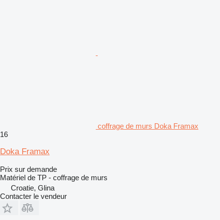
coffrage de murs Doka Framax
16
Doka Framax
Prix sur demande
Matériel de TP - coffrage de murs
Croatie, Glina
Contacter le vendeur