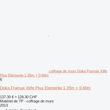
coffrage de murs Doka Framax Xlife
Plus Elemente 1,35m + 0,60m
6
Doka Framax Xlife Plus Elemente 1,35m + 0,60m
137.30 €
≈ 128.30 CHF
Matériel de TP - coffrage de murs
2013