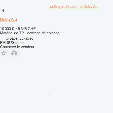
coffrage de colonne Doka Alu
14
Doka Alu
10 000 €
≈ 9 345 CHF
Matériel de TP - coffrage de colonne
Croatie, Lukavec
RADIUS d.o.o.
Contacter le vendeur