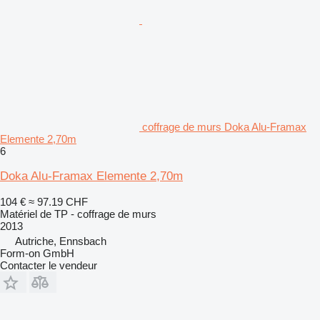
coffrage de murs Doka Alu-Framax
Elemente 2,70m
6
Doka Alu-Framax Elemente 2,70m
104 €
≈ 97.19 CHF
Matériel de TP - coffrage de murs
2013
Autriche, Ennsbach
Form-on GmbH
Contacter le vendeur