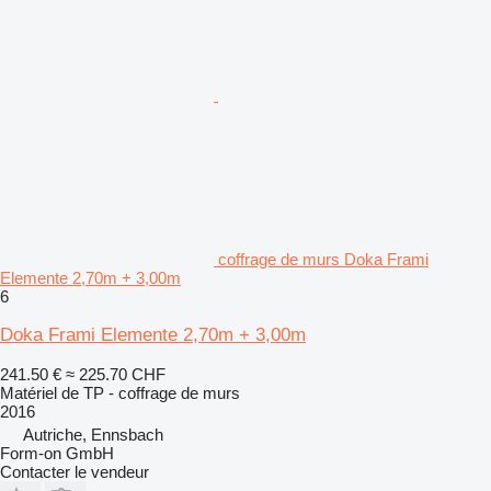
coffrage de murs Doka Frami
Elemente 2,70m + 3,00m
6
Doka Frami Elemente 2,70m + 3,00m
241.50 €
≈ 225.70 CHF
Matériel de TP - coffrage de murs
2016
Autriche, Ennsbach
Form-on GmbH
Contacter le vendeur