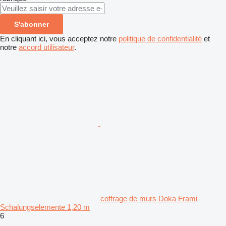
S'abonner
En cliquant ici, vous acceptez notre
politique de confidentialité
et
notre
accord utilisateur
.
coffrage de murs Doka Frami
Schalungselemente 1,20 m
6