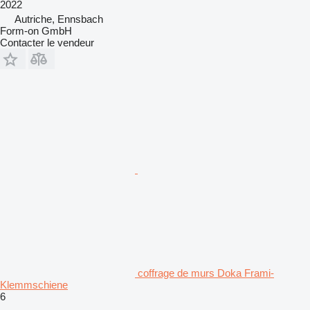
2022
Autriche, Ennsbach
Form-on GmbH
Contacter le vendeur
coffrage de murs Doka Frami-
Klemmschiene
6