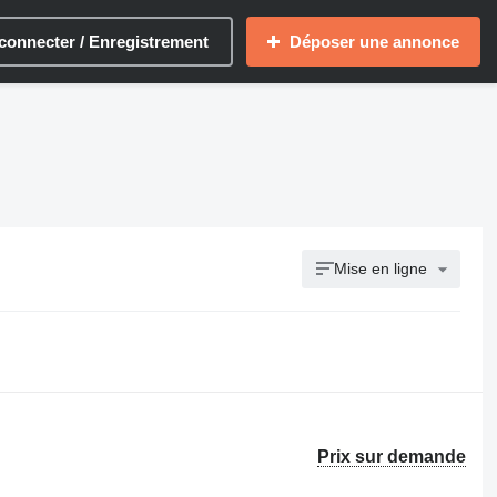
connecter / Enregistrement
Déposer une annonce
Mise en ligne
Prix sur demande