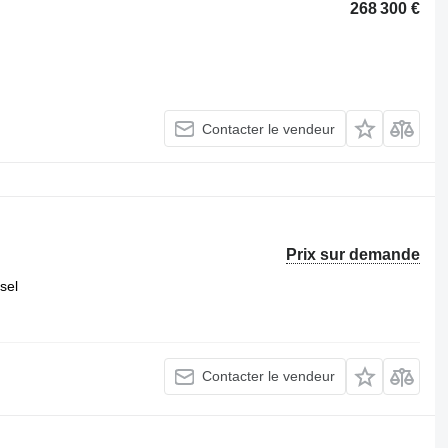
268 300 €
Contacter le vendeur
Prix sur demande
sel
Contacter le vendeur