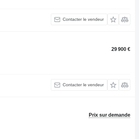
Contacter le vendeur
29 900 €
Contacter le vendeur
Prix sur demande