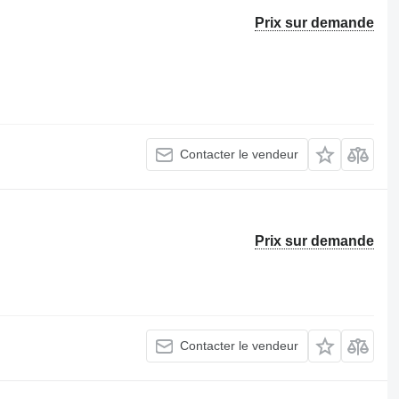
Prix sur demande
Contacter le vendeur
Prix sur demande
Contacter le vendeur