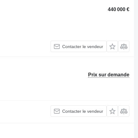
440 000 €
Contacter le vendeur
Prix sur demande
Contacter le vendeur