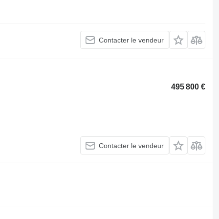
Contacter le vendeur
495 800 €
Contacter le vendeur
.