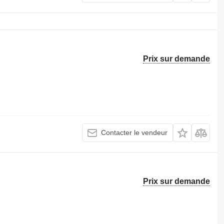
Prix sur demande
Contacter le vendeur
Prix sur demande