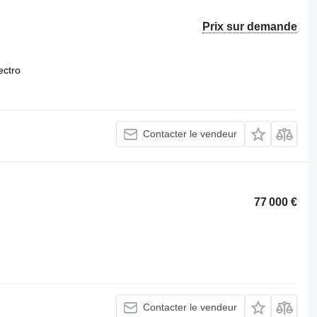
Prix sur demande
ectro
Contacter le vendeur
77 000 €
Contacter le vendeur