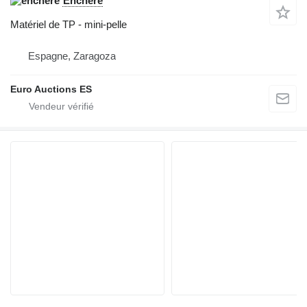
Enchère
Matériel de TP - mini-pelle
Espagne, Zaragoza
Euro Auctions ES