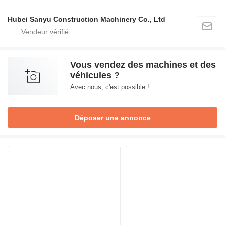
Hubei Sanyu Construction Machinery Co., Ltd
Vous vendez des machines et des
véhicules ?
Avec nous, c'est possible !
Déposer une annonce