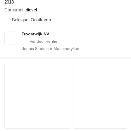
2018
Carburant
diesel
Belgique, Oostkamp
Troostwijk NV
depuis
8
ans sur Machineryline