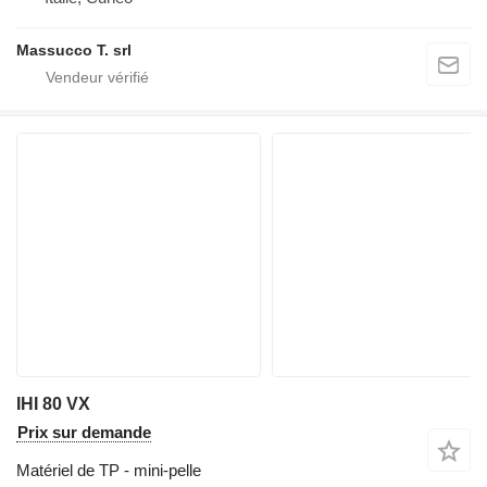
Massucco T. srl
IHI 80 VX
Prix sur demande
Matériel de TP - mini-pelle