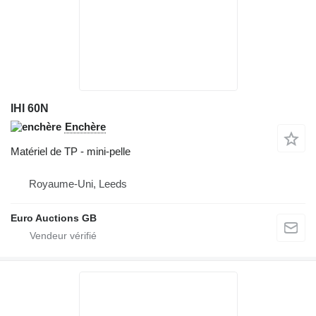
IHI 60N
Enchère
Matériel de TP - mini-pelle
Royaume-Uni, Leeds
Euro Auctions GB