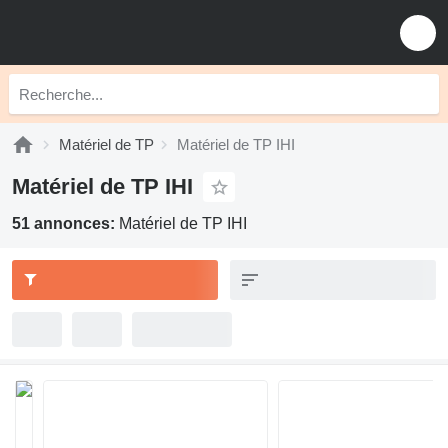
Matériel de TP
Matériel de TP IHI
Matériel de TP IHI
51 annonces:
Matériel de TP IHI