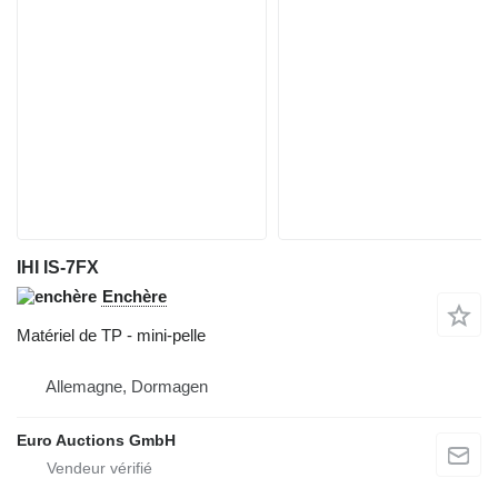
IHI IS-7FX
Enchère
Matériel de TP - mini-pelle
Allemagne, Dormagen
Euro Auctions GmbH