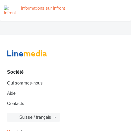
Informations sur Infront
Société
Qui sommes-nous
Aide
Contacts
Suisse / français