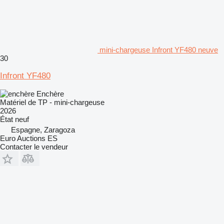
mini-chargeuse Infront YF480 neuve
30
Infront YF480
Enchère
Matériel de TP - mini-chargeuse
2026
État
neuf
Espagne, Zaragoza
Euro Auctions ES
Contacter le vendeur