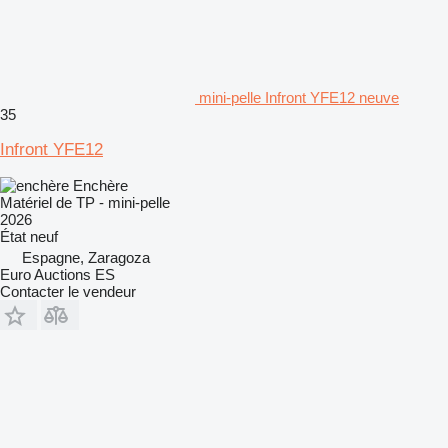
mini-pelle Infront YFE12 neuve
35
Infront YFE12
Enchère
Matériel de TP - mini-pelle
2026
État
neuf
Espagne, Zaragoza
Euro Auctions ES
Contacter le vendeur