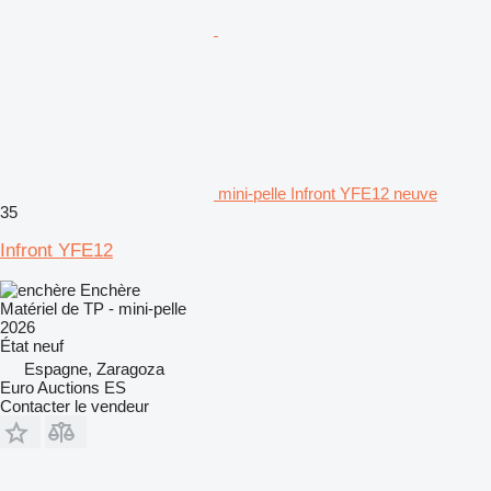
mini-pelle Infront YFE12 neuve
35
Infront YFE12
Enchère
Matériel de TP - mini-pelle
2026
État
neuf
Espagne, Zaragoza
Euro Auctions ES
Contacter le vendeur