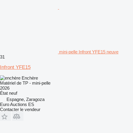
mini-pelle Infront YFE15 neuve
31
Infront YFE15
Enchère
Matériel de TP - mini-pelle
2026
État
neuf
Espagne, Zaragoza
Euro Auctions ES
Contacter le vendeur