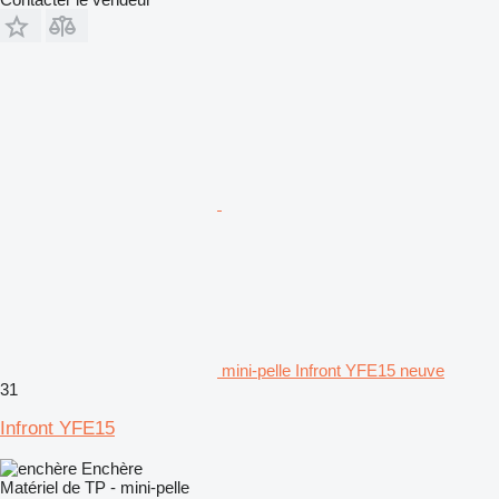
mini-pelle Infront YFE15 neuve
31
Infront YFE15
Enchère
Matériel de TP - mini-pelle