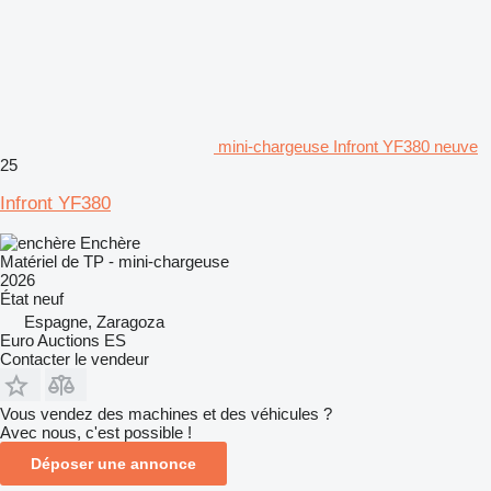
mini-chargeuse Infront YF380 neuve
25
Infront YF380
Enchère
Matériel de TP - mini-chargeuse
2026
État
neuf
Espagne, Zaragoza
Euro Auctions ES
Contacter le vendeur
Vous vendez des machines et des véhicules ?
Avec nous, c'est possible !
Déposer une annonce