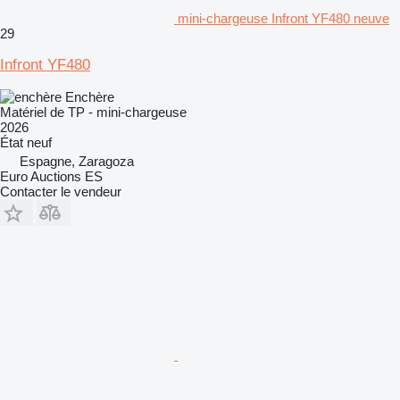
mini-chargeuse Infront YF480 neuve
29
Infront YF480
Enchère
Matériel de TP - mini-chargeuse
2026
État
neuf
Espagne, Zaragoza
Euro Auctions ES
Contacter le vendeur