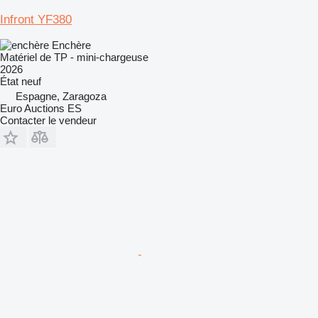
Infront YF380
Enchère
Matériel de TP - mini-chargeuse
2026
État
neuf
Espagne, Zaragoza
Euro Auctions ES
Contacter le vendeur