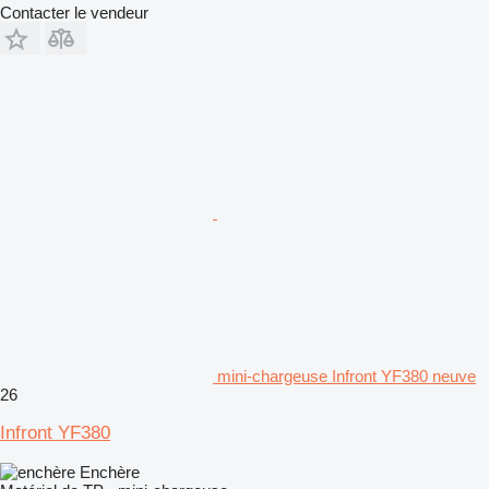
Contacter le vendeur
mini-chargeuse Infront YF380 neuve
26
Infront YF380
Enchère