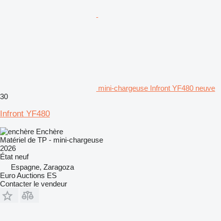
mini-chargeuse Infront YF480 neuve
30
Infront YF480
Enchère
Matériel de TP - mini-chargeuse
2026
État
neuf
Espagne, Zaragoza
Euro Auctions ES
Contacter le vendeur