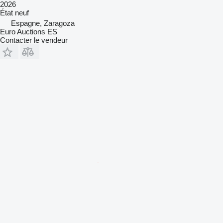
2026
État
neuf
Espagne, Zaragoza
Euro Auctions ES
Contacter le vendeur