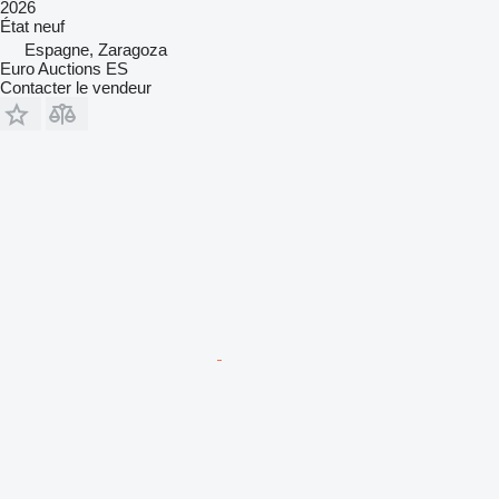
2026
État
neuf
Espagne, Zaragoza
Euro Auctions ES
Contacter le vendeur