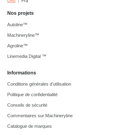
Deu
Fra
Nos projets
Autoline™
Machineryline™
Agroline™
Linemedia Digital ™
Informations
Conditions générales d'utilisation
Politique de confidentialité
Conseils de sécurité
Commentaires sur Machineryline
Catalogue de marques