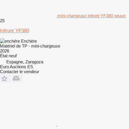
mini-chargeuse Infront YF380 neuve
25
Infront YF380
Enchère
Matériel de TP - mini-chargeuse
2026
État
neuf
Espagne, Zaragoza
Euro Auctions ES
Contacter le vendeur