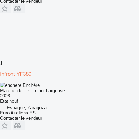
Contacter le vendeur
1
Infront YF380
Enchère
Matériel de TP - mini-chargeuse
2026
État
neuf
Espagne, Zaragoza
Euro Auctions ES
Contacter le vendeur