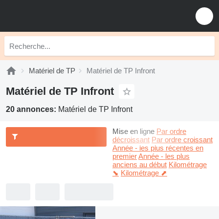
Matériel de TP
Matériel de TP Infront
Matériel de TP Infront
20 annonces:
Matériel de TP Infront
Mise en ligne
Par ordre
décroissant
Par ordre croissant
Année - les plus récentes en
premier
Année - les plus
anciens au début
Kilométrage
⬊
Kilométrage ⬈