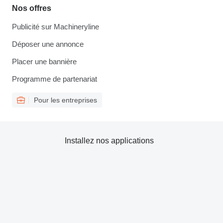
Nos offres
Publicité sur Machineryline
Déposer une annonce
Placer une bannière
Programme de partenariat
Pour les entreprises
Installez nos applications