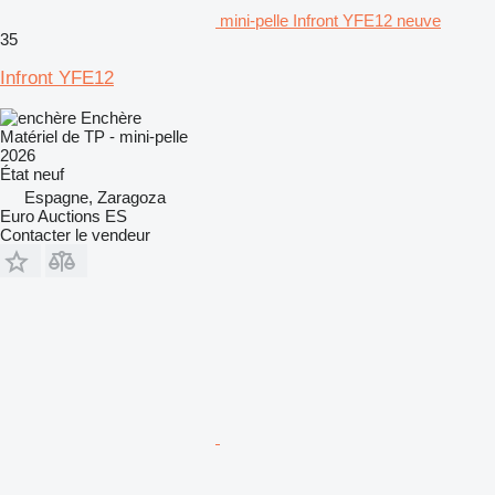
mini-pelle Infront YFE12 neuve
35
Infront YFE12
Enchère
Matériel de TP - mini-pelle
2026
État
neuf
Espagne, Zaragoza
Euro Auctions ES
Contacter le vendeur