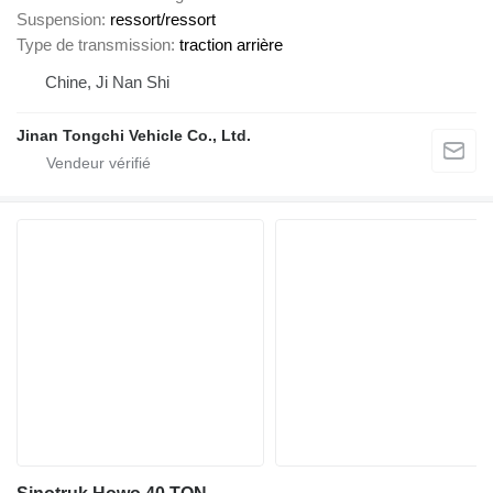
Suspension
ressort/ressort
Type de transmission
traction arrière
Chine, Ji Nan Shi
Jinan Tongchi Vehicle Co., Ltd.