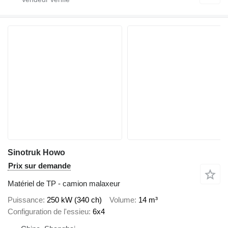
Sinotruk Howo
Prix sur demande
Matériel de TP - camion malaxeur
Puissance
250 kW (340 ch)
Volume
14 m³
Configuration de l'essieu
6x4