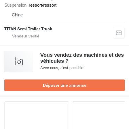
Suspension
ressort/ressort
Chine
TITAN Semi Trailer Truck
Vous vendez des machines et des
véhicules ?
Avec nous, c'est possible !
Déposer une annonce