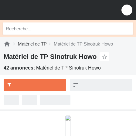
Matériel de TP
Matériel de TP Sinotruk Howo
Matériel de TP Sinotruk Howo
42 annonces:
Matériel de TP Sinotruk Howo