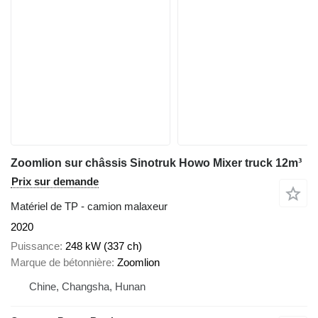
Zoomlion sur châssis Sinotruk Howo Mixer truck 12m³
Prix sur demande
Matériel de TP - camion malaxeur
2020
Puissance
248 kW (337 ch)
Marque de bétonnière
Zoomlion
Chine, Changsha, Hunan