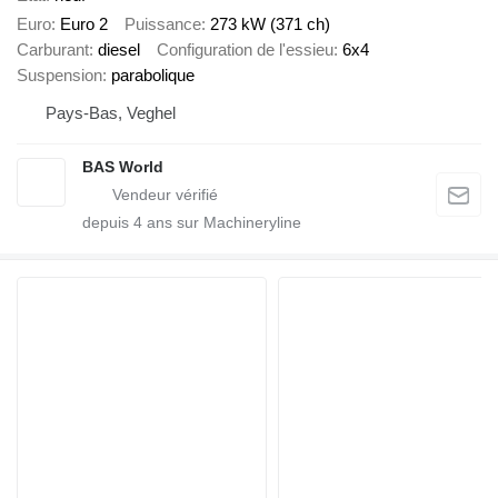
Euro
Euro 2
Puissance
273 kW (371 ch)
Carburant
diesel
Configuration de l'essieu
6x4
Suspension
parabolique
Pays-Bas, Veghel
BAS World
depuis
4
ans sur Machineryline