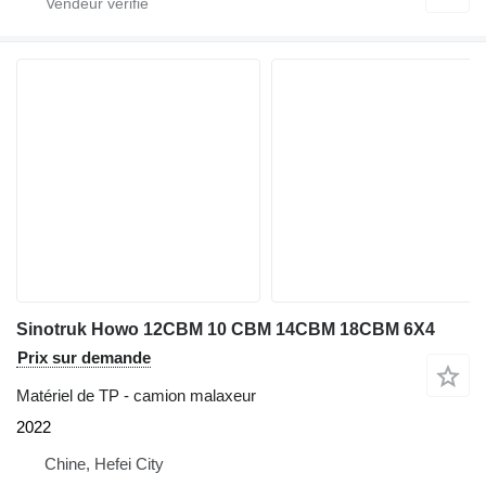
Sinotruk Howo 12CBM 10 CBM 14CBM 18CBM 6X4
Prix sur demande
Matériel de TP - camion malaxeur
2022
Chine, Hefei City