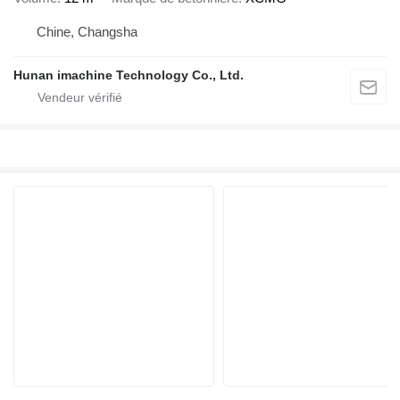
Chine, Changsha
Hunan imachine Technology Co., Ltd.