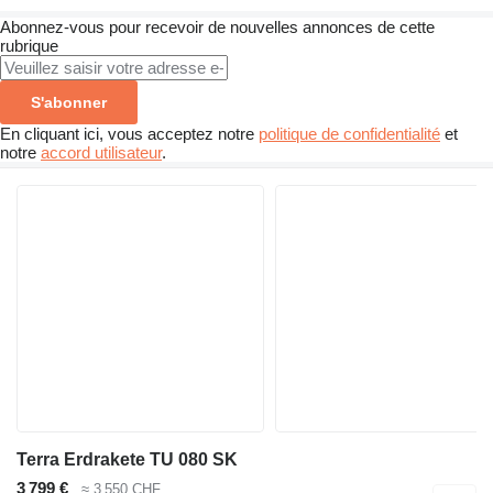
Abonnez-vous pour recevoir de nouvelles annonces de cette
rubrique
S'abonner
En cliquant ici, vous acceptez notre
politique de confidentialité
et
notre
accord utilisateur
.
Terra Erdrakete TU 080 SK
3 799 €
≈ 3 550 CHF