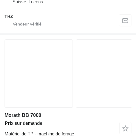
Suisse, Lucens
THZ
Morath BB 7000
Prix sur demande
Matériel de TP - machine de forage