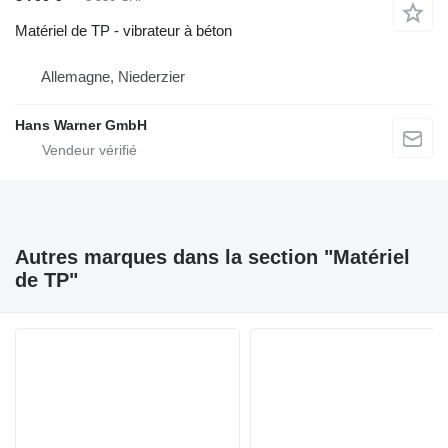
Matériel de TP - vibrateur à béton
Allemagne, Niederzier
Hans Warner GmbH
Autres marques dans la section "Matériel
de TP"