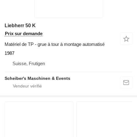
Liebherr 50 K
Prix sur demande
Matériel de TP - grue à tour à montage automatisé
1987
Suisse, Frutigen
Scheiber's Maschinen & Events