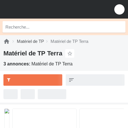
Matériel de TP
Matériel de TP Terra
Matériel de TP Terra
3 annonces:
Matériel de TP Terra