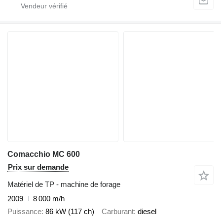
Comacchio MC 600
Prix sur demande
Matériel de TP - machine de forage
2009
8 000 m/h
Puissance
86 kW (117 ch)
Carburant
diesel