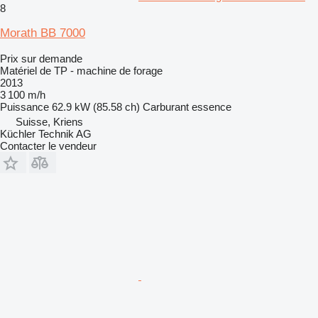
8
Morath BB 7000
Prix sur demande
Matériel de TP - machine de forage
2013
3 100 m/h
Puissance
62.9 kW (85.58 ch)
Carburant
essence
Suisse, Kriens
Küchler Technik AG
Contacter le vendeur