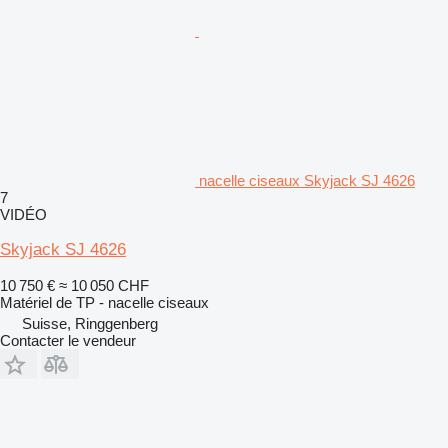
nacelle ciseaux Skyjack SJ 4626
7
VIDÉO
Skyjack SJ 4626
10 750 €
≈ 10 050 CHF
Matériel de TP - nacelle ciseaux
Suisse, Ringgenberg
Contacter le vendeur