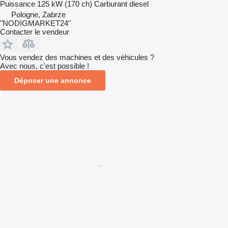
Puissance
125 kW (170 ch)
Carburant
diesel
Pologne, Zabrze
"NODIGMARKET24"
Contacter le vendeur
Vous vendez des machines et des véhicules ?
Avec nous, c'est possible !
Déposer une annonce