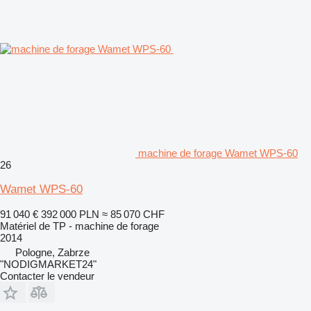
machine de forage Wamet WPS-60
26
Wamet WPS-60
91 040 €
392 000 PLN
≈ 85 070 CHF
Matériel de TP - machine de forage
2014
Pologne, Zabrze
"NODIGMARKET24"
Contacter le vendeur