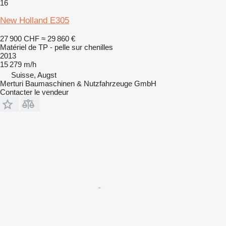
16
New Holland E305
27 900 CHF
≈ 29 860 €
Matériel de TP - pelle sur chenilles
2013
15 279 m/h
Suisse, Augst
Merturi Baumaschinen & Nutzfahrzeuge GmbH
Contacter le vendeur