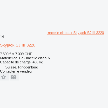
nacelle ciseaux Skyjack SJ III 3220
14
Skyjack SJ III 3220
7 500 €
≈ 7 009 CHF
Matériel de TP - nacelle ciseaux
Capacité de charge
408 kg
Suisse, Ringgenberg
Contacter le vendeur