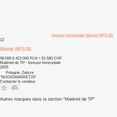
foreuse horizontale Wamet WPS-80
12
Wamet WPS-80
98 000 €
422 000 PLN
≈ 91 580 CHF
Matériel de TP - foreuse horizontale
2005
Pologne, Zabrze
"NODIGMARKET24"
Contacter le vendeur
Autres marques dans la section "Matériel de TP"