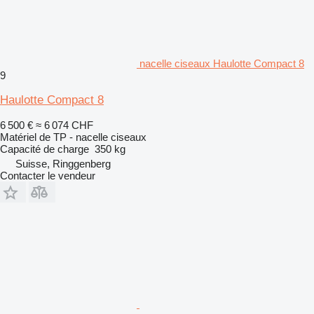
nacelle ciseaux Haulotte Compact 8
9
Haulotte Compact 8
6 500 €
≈ 6 074 CHF
Matériel de TP - nacelle ciseaux
Capacité de charge
350 kg
Suisse, Ringgenberg
Contacter le vendeur