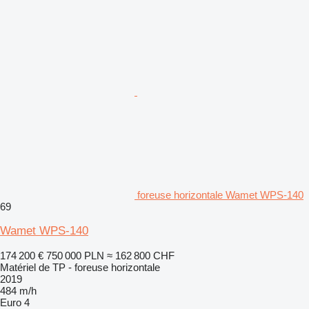
foreuse horizontale Wamet WPS-140
69
Wamet WPS-140
174 200 €
750 000 PLN
≈ 162 800 CHF
Matériel de TP - foreuse horizontale
2019
484 m/h
Euro 4