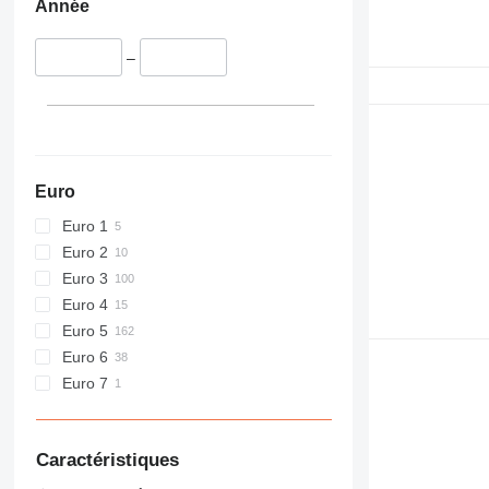
Année
–
Euro
Euro 1
Euro 2
Euro 3
Euro 4
Euro 5
Euro 6
Euro 7
Caractéristiques