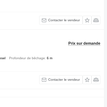
Contacter le vendeur
Prix sur demande
esel
Profondeur de bêchage
6 m
Contacter le vendeur