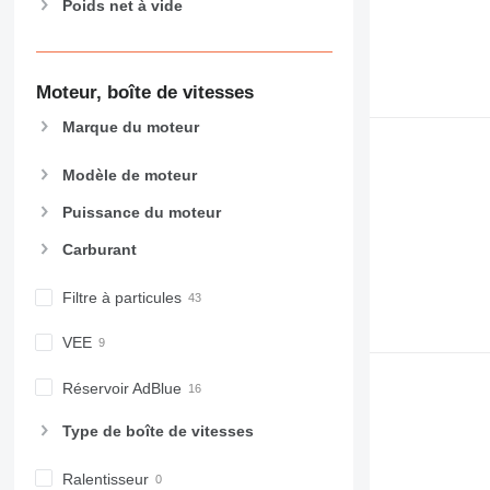
Poids net à vide
Moteur, boîte de vitesses
Marque du moteur
Modèle de moteur
Puissance du moteur
Carburant
Filtre à particules
VEE
Réservoir AdBlue
Type de boîte de vitesses
Ralentisseur