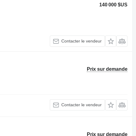
140 000 $US
Contacter le vendeur
Prix sur demande
Contacter le vendeur
Prix sur demande