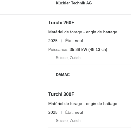
Küchler Technik AG
Turchi 260F
Matériel de forage - engin de battage
2025
État
neuf
Puissance
35.38 kW (48.13 ch)
Suisse, Zurich
DAMAC
Turchi 300F
Matériel de forage - engin de battage
2025
État
neuf
Suisse, Zurich