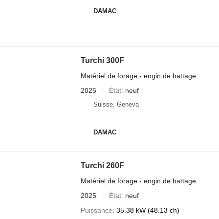
DAMAC
Turchi 300F
Matériel de forage - engin de battage
2025
État
neuf
Suisse, Geneva
DAMAC
Turchi 260F
Matériel de forage - engin de battage
2025
État
neuf
Puissance
35.38 kW (48.13 ch)