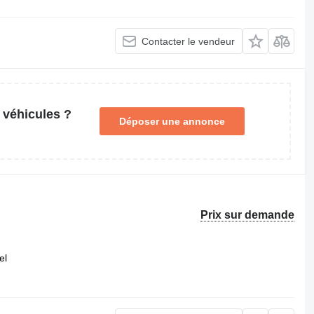
Contacter le vendeur
 véhicules ?
Déposer une annonce
Prix sur demande
el