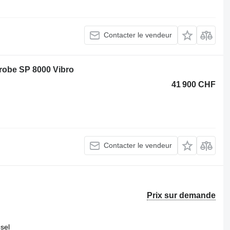
Contacter le vendeur
robe SP 8000 Vibro
41 900 CHF
Contacter le vendeur
Prix sur demande
esel