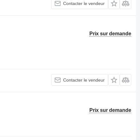
Contacter le vendeur
Prix sur demande
Contacter le vendeur
Prix sur demande