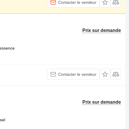
Contacter le vendeur
Prix sur demande
essence
Contacter le vendeur
Prix sur demande
sel