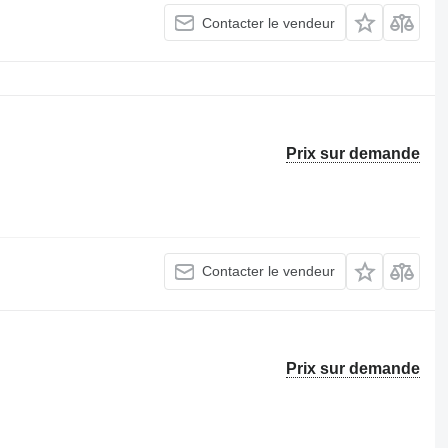
Contacter le vendeur
Prix sur demande
Contacter le vendeur
Prix sur demande