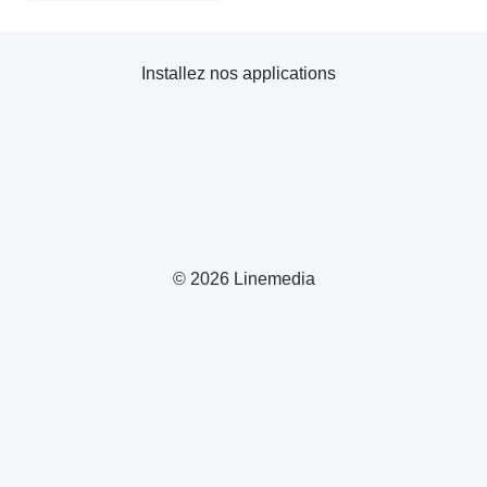
Installez nos applications
© 2026 Linemedia