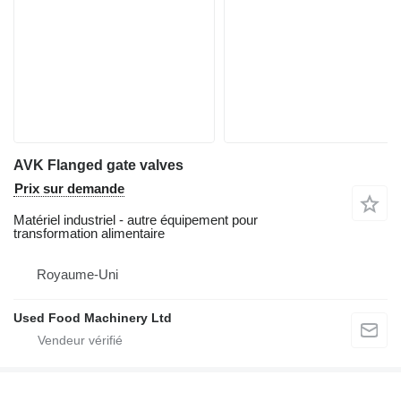
AVK Flanged gate valves
Prix sur demande
Matériel industriel - autre équipement pour
transformation alimentaire
Royaume-Uni
Used Food Machinery Ltd