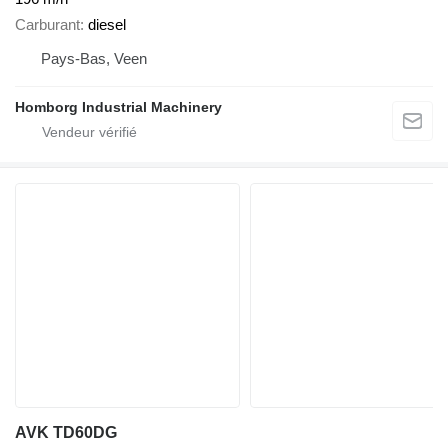
Carburant
diesel
Pays-Bas, Veen
Homborg Industrial Machinery
AVK TD60DG