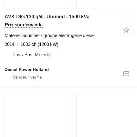
AVK DIG 130 g/4 - Unused - 1500 kVa
Prix sur demande
Matériel industriel - groupe électrogène diesel
2014
1632 ch (1200 kW)
Pays-Bas, Moerdijk
Diesel Power Holland