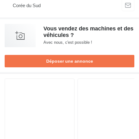
Corée du Sud
Vous vendez des machines et des
véhicules ?
Avec nous, c'est possible !
Déposer une annonce