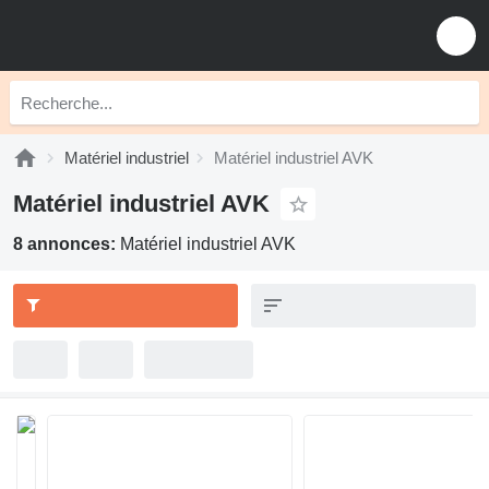
Matériel industriel
Matériel industriel AVK
Matériel industriel AVK
8 annonces:
Matériel industriel AVK