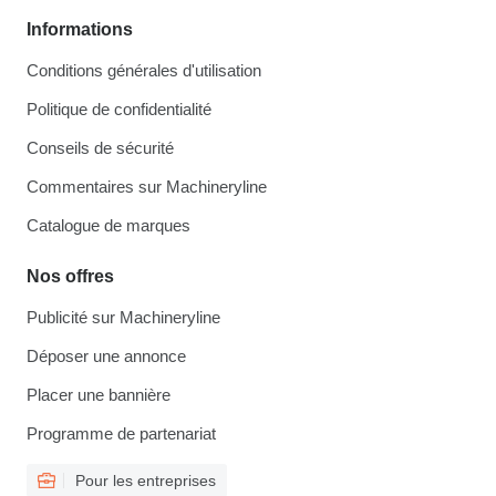
Informations
Conditions générales d'utilisation
Politique de confidentialité
Conseils de sécurité
Commentaires sur Machineryline
Catalogue de marques
Nos offres
Publicité sur Machineryline
Déposer une annonce
Placer une bannière
Programme de partenariat
Pour les entreprises