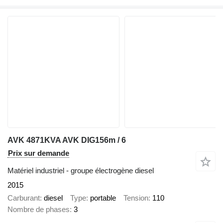
AVK 4871KVA AVK DIG156m / 6
Prix sur demande
Matériel industriel - groupe électrogène diesel
2015
Carburant
diesel
Type
portable
Tension
110
Nombre de phases
3