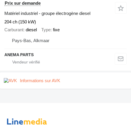
Prix sur demande
Matériel industriel - groupe électrogène diesel
204 ch (150 kW)
Carburant
diesel
Type
fixe
Pays-Bas, Alkmaar
ANEMA PARTS
Informations sur AVK