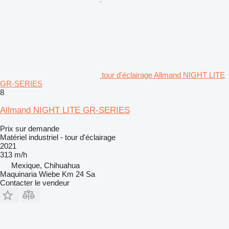
tour d'éclairage Allmand NIGHT LITE
GR-SERIES
8
Allmand NIGHT LITE GR-SERIES
Prix sur demande
Matériel industriel - tour d'éclairage
2021
313 m/h
Mexique, Chihuahua
Maquinaria Wiebe Km 24 Sa
Contacter le vendeur