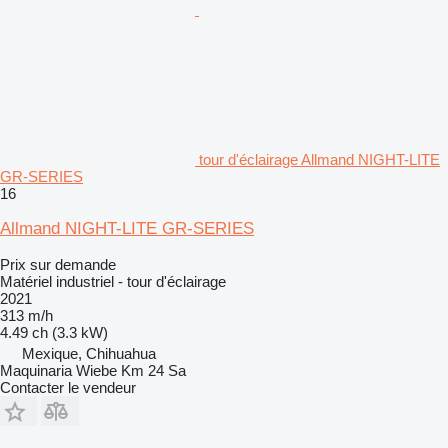
tour d'éclairage Allmand NIGHT-LITE
GR-SERIES
16
Allmand NIGHT-LITE GR-SERIES
Prix sur demande
Matériel industriel - tour d'éclairage
2021
313 m/h
4.49 ch (3.3 kW)
Mexique, Chihuahua
Maquinaria Wiebe Km 24 Sa
Contacter le vendeur