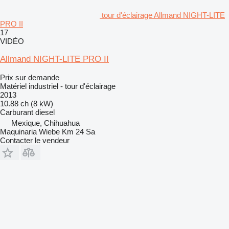
tour d'éclairage Allmand NIGHT-LITE
PRO II
17
VIDÉO
Allmand NIGHT-LITE PRO II
Prix sur demande
Matériel industriel - tour d'éclairage
2013
10.88 ch (8 kW)
Carburant
diesel
Mexique, Chihuahua
Maquinaria Wiebe Km 24 Sa
Contacter le vendeur