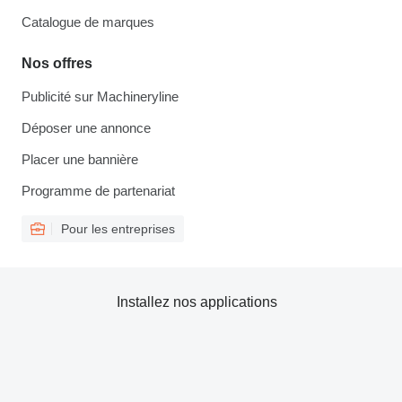
Catalogue de marques
Nos offres
Publicité sur Machineryline
Déposer une annonce
Placer une bannière
Programme de partenariat
Pour les entreprises
Installez nos applications