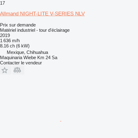
17
Allmand NIGHT-LITE V-SERIES NLV
Prix sur demande
Matériel industriel - tour d'éclairage
2019
1 636 m/h
8.16 ch (6 kW)
Mexique, Chihuahua
Maquinaria Wiebe Km 24 Sa
Contacter le vendeur