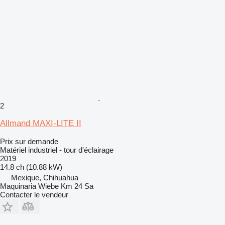
2
Allmand MAXI-LITE II
Prix sur demande
Matériel industriel - tour d'éclairage
2019
14.8 ch (10.88 kW)
Mexique, Chihuahua
Maquinaria Wiebe Km 24 Sa
Contacter le vendeur