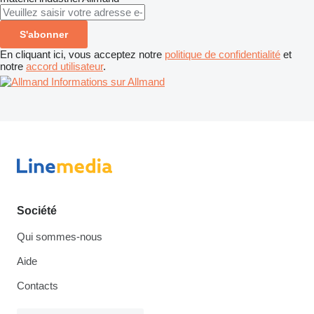
S'abonner
En cliquant ici, vous acceptez notre
politique de confidentialité
et
notre
accord utilisateur
.
Informations sur Allmand
Société
Qui sommes-nous
Aide
Contacts