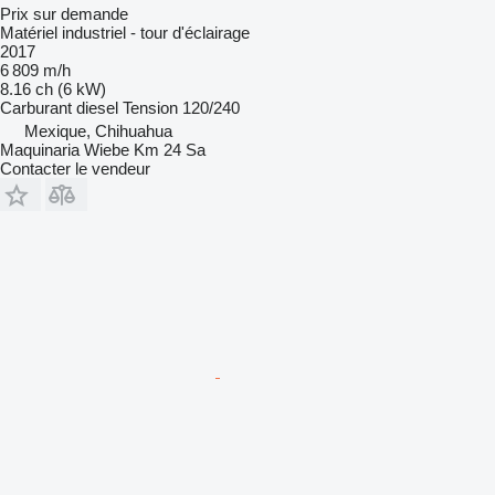
Prix sur demande
Matériel industriel - tour d'éclairage
2017
6 809 m/h
8.16 ch (6 kW)
Carburant
diesel
Tension
120/240
Mexique, Chihuahua
Maquinaria Wiebe Km 24 Sa
Contacter le vendeur