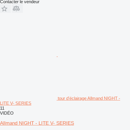
Contacter le vendeur
tour d'éclairage Allmand NIGHT -
LITE V- SERIES
11
VIDÉO
Allmand NIGHT - LITE V- SERIES