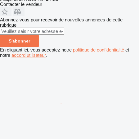
Contacter le vendeur
Abonnez-vous pour recevoir de nouvelles annonces de cette
rubrique
S'abonner
En cliquant ici, vous acceptez notre
politique de confidentialité
et
notre
accord utilisateur
.