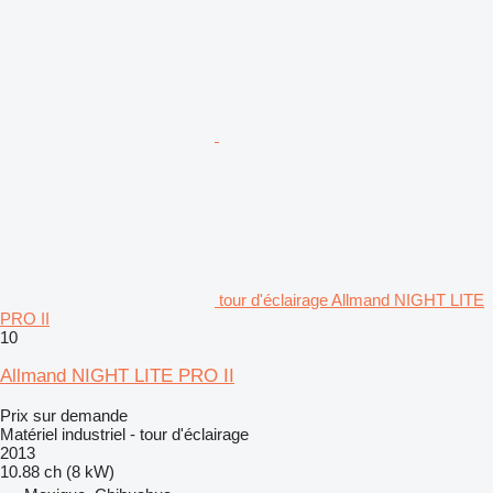
tour d'éclairage Allmand NIGHT LITE
PRO II
10
Allmand NIGHT LITE PRO II
Prix sur demande
Matériel industriel - tour d'éclairage
2013
10.88 ch (8 kW)