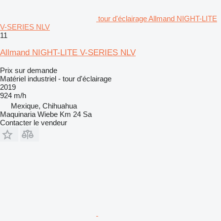
tour d'éclairage Allmand NIGHT-LITE
V-SERIES NLV
11
Allmand NIGHT-LITE V-SERIES NLV
Prix sur demande
Matériel industriel - tour d'éclairage
2019
924 m/h
Mexique, Chihuahua
Maquinaria Wiebe Km 24 Sa
Contacter le vendeur