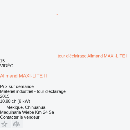
tour d'éclairage Allmand MAXI-LITE II
15
VIDÉO
Allmand MAXI-LITE II
Prix sur demande
Matériel industriel - tour d'éclairage
2019
10.88 ch (8 kW)
Mexique, Chihuahua
Maquinaria Wiebe Km 24 Sa
Contacter le vendeur