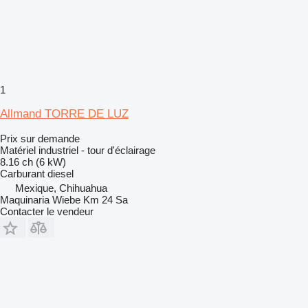
1
Allmand TORRE DE LUZ
Prix sur demande
Matériel industriel - tour d'éclairage
8.16 ch (6 kW)
Carburant
diesel
Mexique, Chihuahua
Maquinaria Wiebe Km 24 Sa
Contacter le vendeur