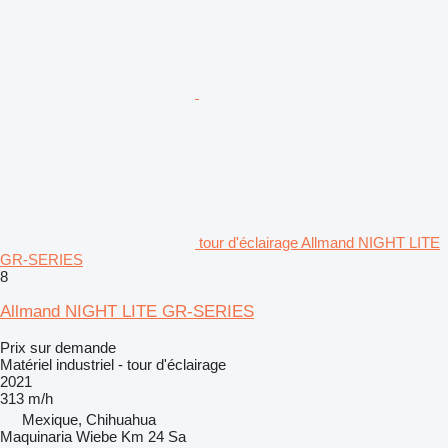
tour d'éclairage Allmand NIGHT LITE
GR-SERIES
8
Allmand NIGHT LITE GR-SERIES
Prix sur demande
Matériel industriel - tour d'éclairage
2021
313 m/h
Mexique, Chihuahua
Maquinaria Wiebe Km 24 Sa