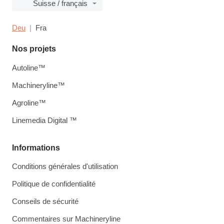
Suisse / français
Deu
Fra
Nos projets
Autoline™
Machineryline™
Agroline™
Linemedia Digital ™
Informations
Conditions générales d'utilisation
Politique de confidentialité
Conseils de sécurité
Commentaires sur Machineryline