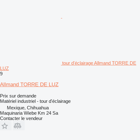
tour d'éclairage Allmand TORRE DE
LUZ
9
Allmand TORRE DE LUZ
Prix sur demande
Matériel industriel - tour d'éclairage
Mexique, Chihuahua
Maquinaria Wiebe Km 24 Sa
Contacter le vendeur