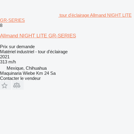
tour d'éclairage Allmand NIGHT LITE
GR-SERIES
8
Allmand NIGHT LITE GR-SERIES
Prix sur demande
Matériel industriel - tour d'éclairage
2021
313 m/h
Mexique, Chihuahua
Maquinaria Wiebe Km 24 Sa
Contacter le vendeur