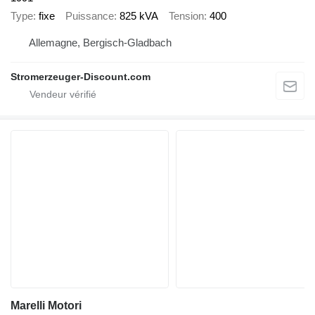
Type
fixe
Puissance
825 kVA
Tension
400
Allemagne, Bergisch-Gladbach
Stromerzeuger-Discount.com
Marelli Motori