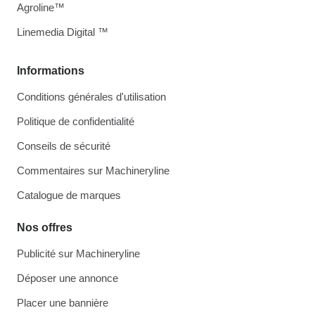
Agroline™
Linemedia Digital ™
Informations
Conditions générales d'utilisation
Politique de confidentialité
Conseils de sécurité
Commentaires sur Machineryline
Catalogue de marques
Nos offres
Publicité sur Machineryline
Déposer une annonce
Placer une bannière