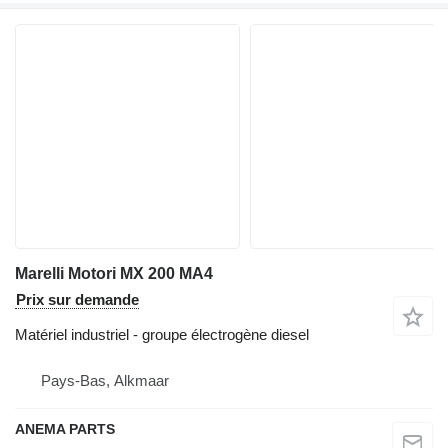
Marelli Motori MX 200 MA4
Prix sur demande
Matériel industriel - groupe électrogène diesel
Pays-Bas, Alkmaar
ANEMA PARTS