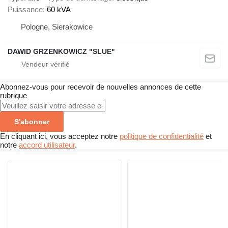
Puissance
60 kVA
Pologne, Sierakowice
DAWID GRZENKOWICZ "SLUE"
Abonnez-vous pour recevoir de nouvelles annonces de cette
rubrique
S'abonner
En cliquant ici, vous acceptez notre
politique de confidentialité
et
notre
accord utilisateur
.