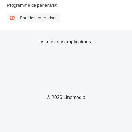
Programme de partenariat
Pour les entreprises
Installez nos applications
© 2026 Linemedia