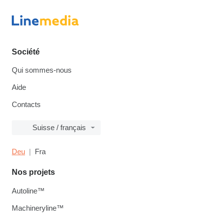
Société
Qui sommes-nous
Aide
Contacts
Suisse / français
Deu
Fra
Nos projets
Autoline™
Machineryline™