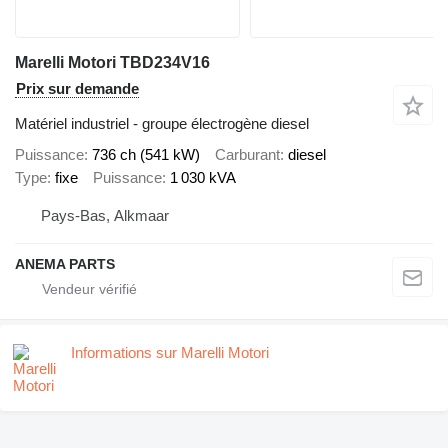
Marelli Motori TBD234V16
Prix sur demande
Matériel industriel - groupe électrogène diesel
Puissance
736 ch (541 kW)
Carburant
diesel
Type
fixe
Puissance
1 030 kVA
Pays-Bas, Alkmaar
ANEMA PARTS
Informations sur Marelli Motori