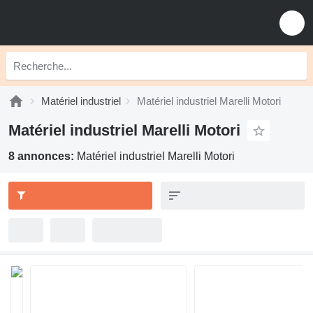
Matériel industriel
Matériel industriel Marelli Motori
Matériel industriel Marelli Motori
8 annonces:
Matériel industriel Marelli Motori