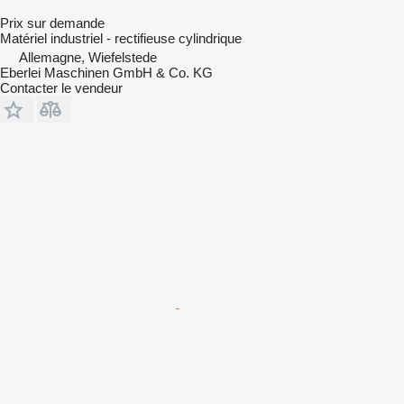
Prix sur demande
Matériel industriel - rectifieuse cylindrique
Allemagne, Wiefelstede
Eberlei Maschinen GmbH & Co. KG
Contacter le vendeur