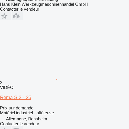
Hans Klein Werkzeugmaschinenhandel GmbH
Contacter le vendeur
2
VIDÉO
Rema S 2 - 25
Prix sur demande
Matériel industriel - affûteuse
Allemagne, Bensheim
Contacter le vendeur