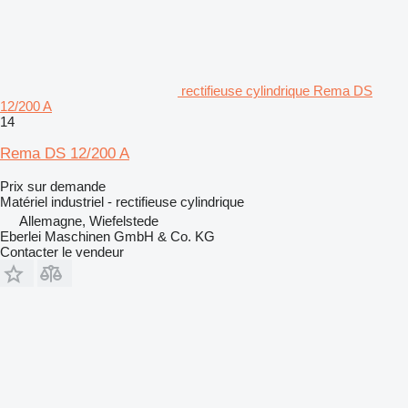
rectifieuse cylindrique Rema DS
12/200 A
14
Rema DS 12/200 A
Prix sur demande
Matériel industriel - rectifieuse cylindrique
Allemagne, Wiefelstede
Eberlei Maschinen GmbH & Co. KG
Contacter le vendeur