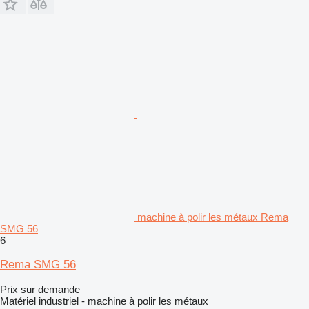
machine à polir les métaux Rema
SMG 56
6
Rema SMG 56
Prix sur demande
Matériel industriel - machine à polir les métaux