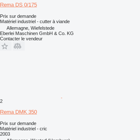
Rema DS 0/175
Prix sur demande
Matériel industriel - cutter à viande
Allemagne, Wiefelstede
Eberlei Maschinen GmbH & Co. KG
Contacter le vendeur
2
Rema DMK 350
Prix sur demande
Matériel industriel - cric
2003