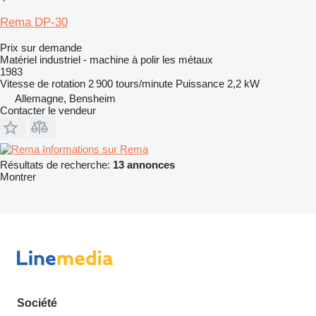
Rema DP-30
Prix sur demande
Matériel industriel - machine à polir les métaux
1983
Vitesse de rotation
2 900 tours/minute
Puissance
2,2 kW
Allemagne, Bensheim
Contacter le vendeur
Informations sur Rema
Résultats de recherche:
13 annonces
Montrer
Société