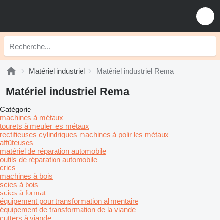
Matériel industriel
Matériel industriel Rema
Matériel industriel Rema
Catégorie
machines à métaux
tourets à meuler les métaux
rectifieuses cylindriques
machines à polir les métaux
affûteuses
matériel de réparation automobile
outils de réparation automobile
crics
machines à bois
scies à bois
scies à format
équipement pour transformation alimentaire
équipement de transformation de la viande
cutters à viande