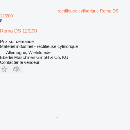
rectifieuse cylindrique Rema DS
12/200
8
Rema DS 12/200
Prix sur demande
Matériel industriel - rectifieuse cylindrique
Allemagne, Wiefelstede
Eberlei Maschinen GmbH & Co. KG
Contacter le vendeur