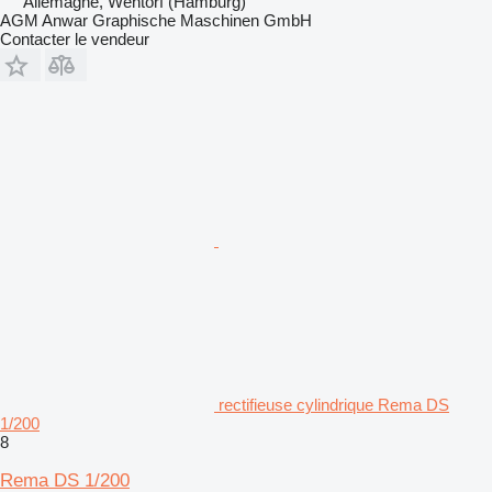
Allemagne, Wentorf (Hamburg)
AGM Anwar Graphische Maschinen GmbH
Contacter le vendeur
rectifieuse cylindrique Rema DS
1/200
8
Rema DS 1/200