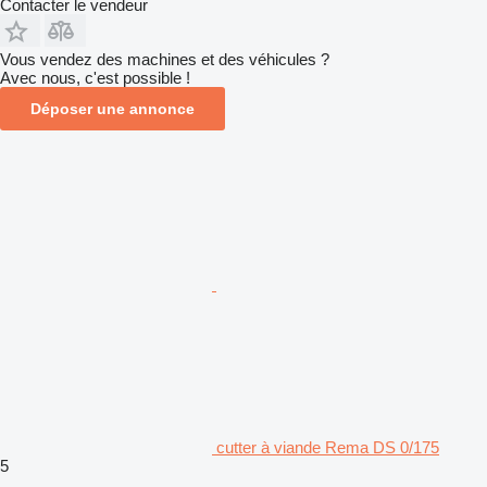
Contacter le vendeur
Vous vendez des machines et des véhicules ?
Avec nous, c'est possible !
Déposer une annonce
cutter à viande Rema DS 0/175
5