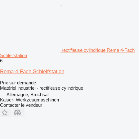
rectifieuse cylindrique Rema 4-Fach
Schleifstation
6
Rema 4-Fach Schleifstation
Prix sur demande
Matériel industriel - rectifieuse cylindrique
Allemagne, Bruchsal
Kaiser- Werkzeugmaschinen
Contacter le vendeur