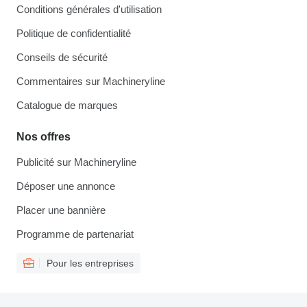
Conditions générales d'utilisation
Politique de confidentialité
Conseils de sécurité
Commentaires sur Machineryline
Catalogue de marques
Nos offres
Publicité sur Machineryline
Déposer une annonce
Placer une bannière
Programme de partenariat
Pour les entreprises