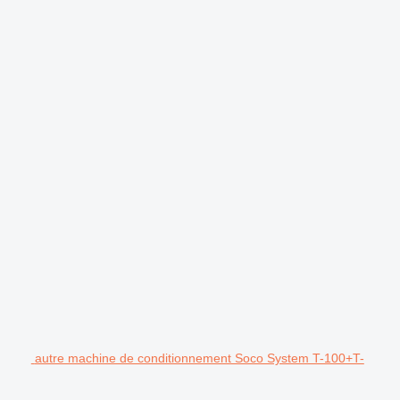
autre machine de conditionnement Soco System T-100+T-