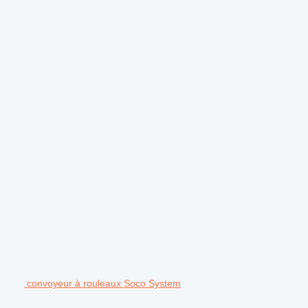
.
convoyeur à rouleaux Soco System