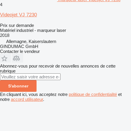
4
Videojet VJ 7230
Prix sur demande
Matériel industriel - marqueur laser
2018
Allemagne, Kaiserslautern
GINDUMAC GmbH
Contacter le vendeur
Abonnez-vous pour recevoir de nouvelles annonces de cette
rubrique
S'abonner
En cliquant ici, vous acceptez notre
politique de confidentialité
et
notre
accord utilisateur
.