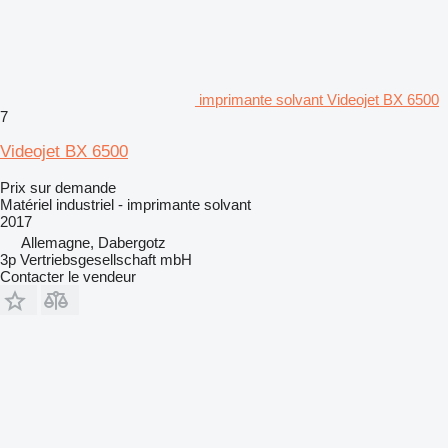
imprimante solvant Videojet BX 6500
7
Videojet BX 6500
Prix sur demande
Matériel industriel - imprimante solvant
2017
Allemagne, Dabergotz
3p Vertriebsgesellschaft mbH
Contacter le vendeur