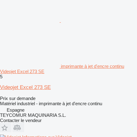
imprimante à jet d'encre continu
Videojet Excel 273 SE
5
Videojet Excel 273 SE
Prix sur demande
Matériel industriel - imprimante à jet d'encre continu
Espagne
TEYCOMUR MAQUINARIA S.L.
Contacter le vendeur