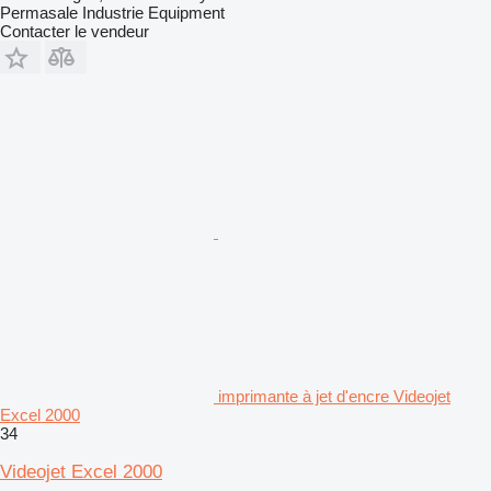
Permasale Industrie Equipment
Contacter le vendeur
imprimante à jet d'encre Videojet
Excel 2000
34
Videojet Excel 2000