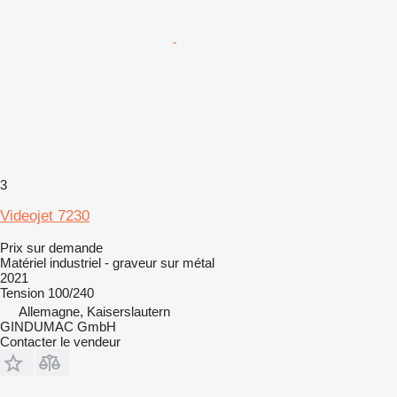
3
Videojet 7230
Prix sur demande
Matériel industriel - graveur sur métal
2021
Tension
100/240
Allemagne, Kaiserslautern
GINDUMAC GmbH
Contacter le vendeur