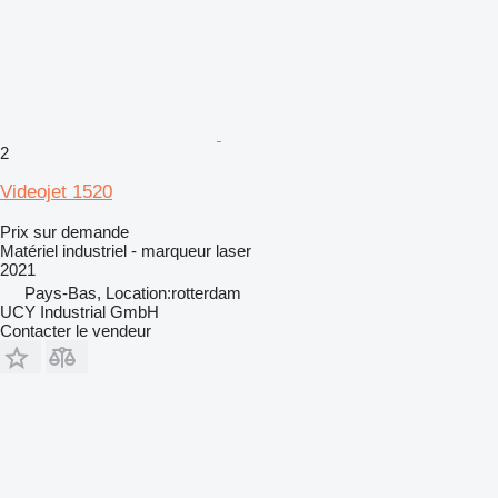
2
Videojet 1520
Prix sur demande
Matériel industriel - marqueur laser
2021
Pays-Bas, Location:rotterdam
UCY Industrial GmbH
Contacter le vendeur