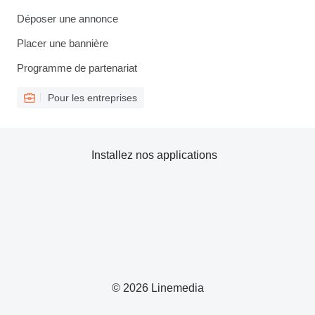
Déposer une annonce
Placer une bannière
Programme de partenariat
Pour les entreprises
Installez nos applications
© 2026 Linemedia