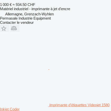
1 000 €
≈ 934.50 CHF
Matériel industriel - imprimante à jet d'encre
Allemagne, Grenzach-Wyhlen
Permasale Industrie Equipment
Contacter le vendeur
imprimante d'étiquettes Videojet 1580
Inkjet Coder