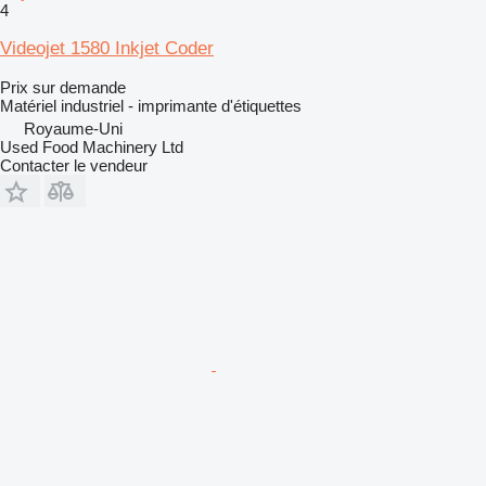
4
Videojet 1580 Inkjet Coder
Prix sur demande
Matériel industriel - imprimante d'étiquettes
Royaume-Uni
Used Food Machinery Ltd
Contacter le vendeur