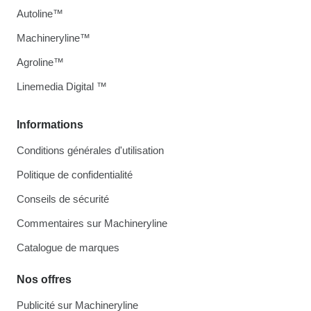
Autoline™
Machineryline™
Agroline™
Linemedia Digital ™
Informations
Conditions générales d'utilisation
Politique de confidentialité
Conseils de sécurité
Commentaires sur Machineryline
Catalogue de marques
Nos offres
Publicité sur Machineryline