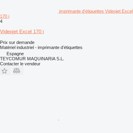
imprimante d'étiquettes Videojet Excel
170 i
4
Videojet Excel 170 i
Prix sur demande
Matériel industriel - imprimante d'étiquettes
Espagne
TEYCOMUR MAQUINARIA S.L.
Contacter le vendeur