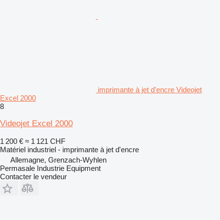
imprimante à jet d'encre Videojet
Excel 2000
8
Videojet Excel 2000
1 200 €
≈ 1 121 CHF
Matériel industriel - imprimante à jet d'encre
Allemagne, Grenzach-Wyhlen
Permasale Industrie Equipment
Contacter le vendeur