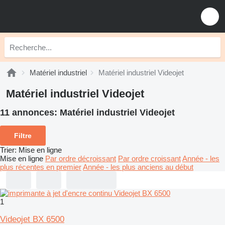
Matériel industriel
Matériel industriel Videojet
Matériel industriel Videojet
11 annonces:
Matériel industriel Videojet
Filtre
Trier
:
Mise en ligne
Mise en ligne
Par ordre décroissant
Par ordre croissant
Année - les
plus récentes en premier
Année - les plus anciens au début
1
Videojet BX 6500