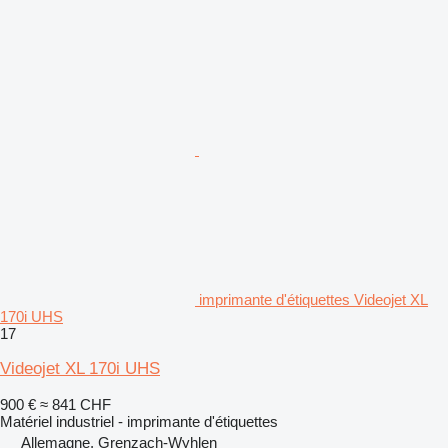
imprimante d'étiquettes Videojet XL
170i UHS
17
Videojet XL 170i UHS
900 €
≈ 841 CHF
Matériel industriel - imprimante d'étiquettes
Allemagne, Grenzach-Wyhlen