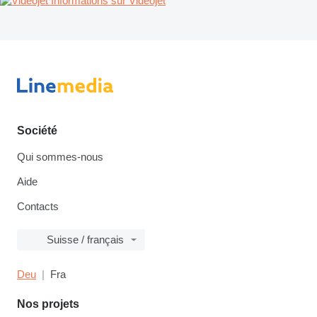
Informations sur Videojet
Société
Qui sommes-nous
Aide
Contacts
Suisse / français
Deu
Fra
Nos projets