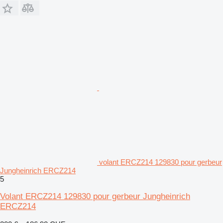
volant ERCZ214 129830 pour gerbeur
Jungheinrich ERCZ214
5
Volant ERCZ214 129830 pour gerbeur Jungheinrich
ERCZ214