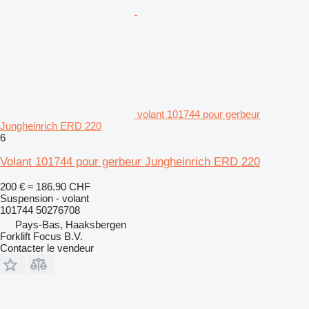
volant 101744 pour gerbeur
Jungheinrich ERD 220
6
Volant 101744 pour gerbeur Jungheinrich ERD 220
200 €
≈ 186.90 CHF
Suspension - volant
101744 50276708
Pays-Bas, Haaksbergen
Forklift Focus B.V.
Contacter le vendeur