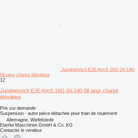
Jungheinrich EJE-KmS 16G-24-140-
56 pour chariot élévateur
12
Jungheinrich EJE-KmS 16G-24-140-56 pour chariot
élévateur
Prix sur demande
Suspension - autre pièce détachée pour train de roulement
Allemagne, Wiefelstede
Eberlei Maschinen GmbH & Co. KG
Contacter le vendeur