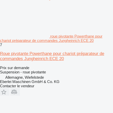
roue pivotante Powerthane pour
chariot préparateur de commandes Jungheinrich ECE 20
7
Roue pivotante Powerthane pour chariot préparateur de
commandes Jungheinrich ECE 20
Prix sur demande
Suspension - roue pivotante
Allemagne, Wiefelstede
Eberlei Maschinen GmbH & Co. KG
Contacter le vendeur