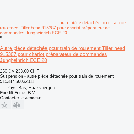
autre pièce détachée pour train de
roulement Tiller head 915387 pour chariot préparateur de
commandes Jungheinrich ECE 20
9
Autre pièce détachée pour train de roulement Tiller head
915387 pour chariot préparateur de commandes
Jungheinrich ECE 20
250 €
≈ 233.60 CHF
Suspension - autre pièce détachée pour train de roulement
915387 50032011
Pays-Bas, Haaksbergen
Forklift Focus B.V.
Contacter le vendeur