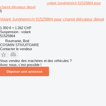
volant Jungheinrich 51525864 pour
chariot élévateur diesel
5
Volant Jungheinrich 51525864 pour chariot élévateur diesel
1 350 €
≈ 1 262 CHF
Suspension - volant
51525864
Roumanie, Bod
COSMIN STIVUITOARE
Contacter le vendeur
Vous vendez des machines et des véhicules ?
Avec nous, c'est possible !
Déposer une annonce