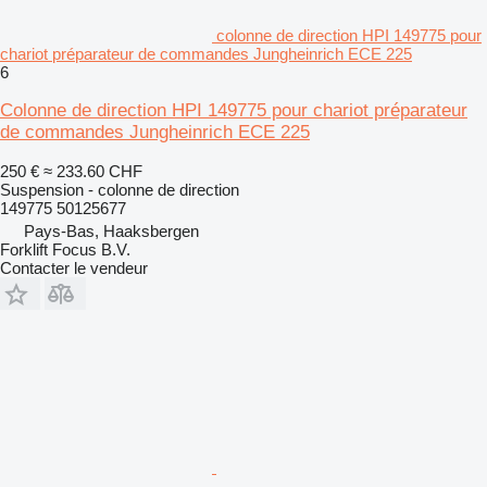
colonne de direction HPI 149775 pour
chariot préparateur de commandes Jungheinrich ECE 225
6
Colonne de direction HPI 149775 pour chariot préparateur
de commandes Jungheinrich ECE 225
250 €
≈ 233.60 CHF
Suspension - colonne de direction
149775 50125677
Pays-Bas, Haaksbergen
Forklift Focus B.V.
Contacter le vendeur