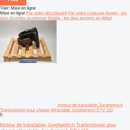
Trier
:
Mise en ligne
Mise en ligne
Par ordre décroissant
Par ordre croissant
Année - les
plus récentes en premier
Année - les plus anciens au début
moteur de translation Jungheinrich
Transmission pour chariot rétractable Jungheinrich ETV 110
5
Moteur de translation Jungheinrich Transmission pour