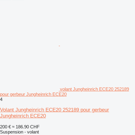
volant Jungheinrich ECE20 252189
pour gerbeur Jungheinrich ECE20
4
Volant Jungheinrich ECE20 252189 pour gerbeur
Jungheinrich ECE20
200 €
≈ 186.90 CHF
Suspension - volant