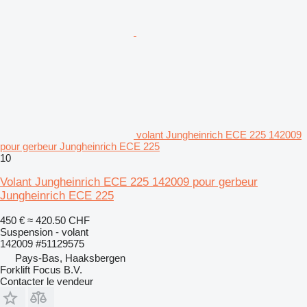
volant Jungheinrich ECE 225 142009
pour gerbeur Jungheinrich ECE 225
10
Volant Jungheinrich ECE 225 142009 pour gerbeur
Jungheinrich ECE 225
450 €
≈ 420.50 CHF
Suspension - volant
142009 #51129575
Pays-Bas, Haaksbergen
Forklift Focus B.V.
Contacter le vendeur