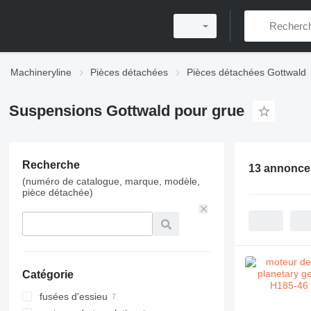
Machineryline
Pièces détachées
Pièces détachées Gottwald
Suspensions Gottwald pour grue
Recherche
13 annonce
(numéro de catalogue, marque, modèle,
pièce détachée)
Catégorie
fusées d'essieu