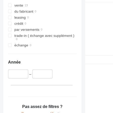
vente
du fabricant
leasing
crédit
par versements
trade-in ( échange avec supplément )
échange
Année
–
Pas assez de filtres ?