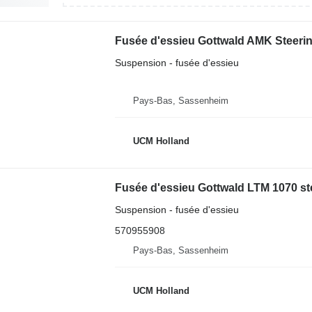
Fusée d'essieu Gottwald AMK Steerin
Suspension - fusée d'essieu
Pays-Bas, Sassenheim
UCM Holland
Suspension - fusée d'essieu
570955908
Pays-Bas, Sassenheim
UCM Holland