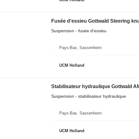
Fusée d'essieu Gottwald Steering knu
Suspension - fusée d'essieu
Pays-Bas, Sassenheim
UCM Holland
Suspension - stabilisateur hydraulique
Pays-Bas, Sassenheim
UCM Holland