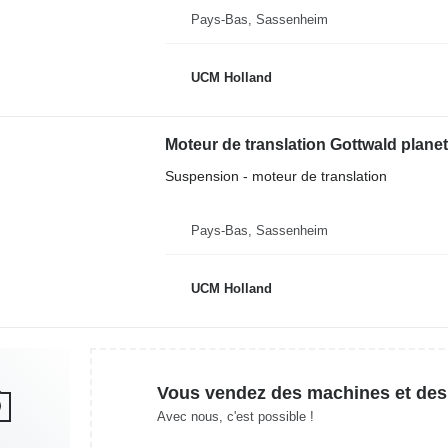
Pays-Bas, Sassenheim
UCM Holland
Moteur de translation Gottwald plane
Suspension - moteur de translation
Pays-Bas, Sassenheim
UCM Holland
Vous vendez des machines et des
Avec nous, c'est possible !