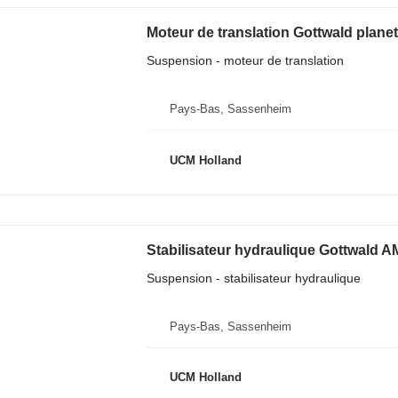
Moteur de translation Gottwald plane
Suspension - moteur de translation
Pays-Bas, Sassenheim
UCM Holland
Suspension - stabilisateur hydraulique
Pays-Bas, Sassenheim
UCM Holland