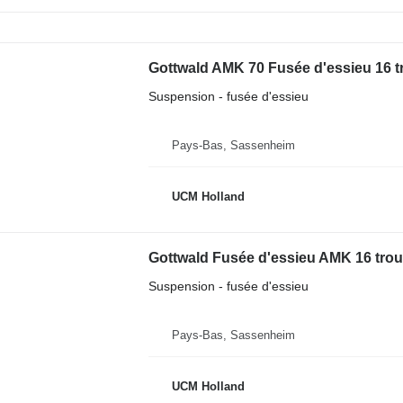
Gottwald AMK 70 Fusée d'essieu 16 t
Suspension - fusée d'essieu
Pays-Bas, Sassenheim
UCM Holland
Gottwald Fusée d'essieu AMK 16 trou
Suspension - fusée d'essieu
Pays-Bas, Sassenheim
UCM Holland