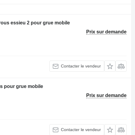
rous essieu 2 pour grue mobile
Prix sur demande
Contacter le vendeur
s pour grue mobile
Prix sur demande
Contacter le vendeur