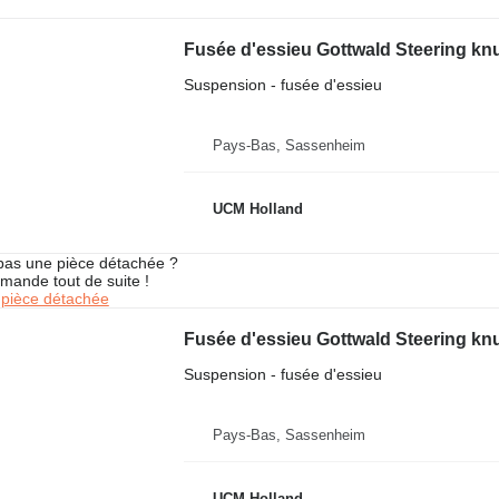
Fusée d'essieu Gottwald Steering knu
Suspension - fusée d'essieu
Pays-Bas, Sassenheim
UCM Holland
pas une pièce détachée ?
mande tout de suite !
pièce détachée
Fusée d'essieu Gottwald Steering knu
Suspension - fusée d'essieu
Pays-Bas, Sassenheim
UCM Holland