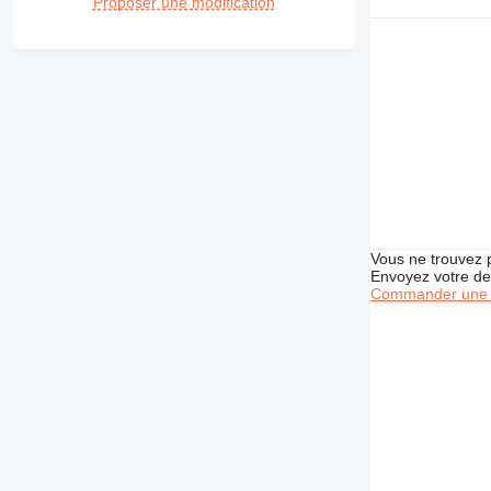
Proposer une modification
Vous ne trouvez 
Envoyez votre de
Commander une 