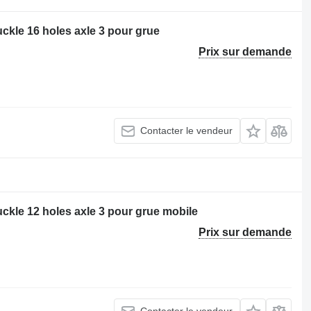
ckle 16 holes axle 3 pour grue
Prix sur demande
Contacter le vendeur
ckle 12 holes axle 3 pour grue mobile
Prix sur demande