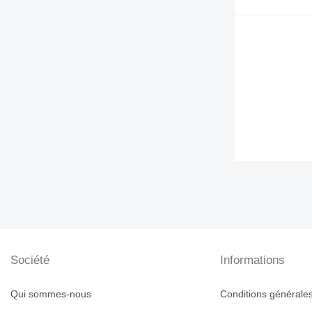
Société
Informations
Qui sommes-nous
Conditions générales 