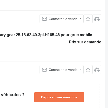
Contacter le vendeur
tary gear 25-18-62-40-3pl-H185-46 pour grue mobile
Prix sur demande
Contacter le vendeur
 véhicules ?
Déposer une annonce