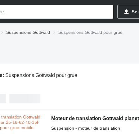
Se 
Suspensions Gottwald
Suspensions Gottwald pour grue
s:
Suspensions Gottwald pour grue
Moteur de translation Gottwald plane
Suspension - moteur de translation