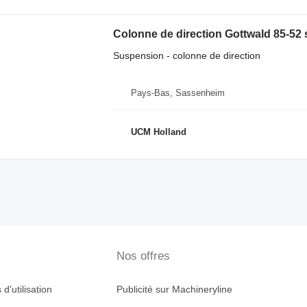
Colonne de direction Gottwald 85-52 
Suspension - colonne de direction
Pays-Bas, Sassenheim
UCM Holland
Nos offres
d'utilisation
Publicité sur Machineryline