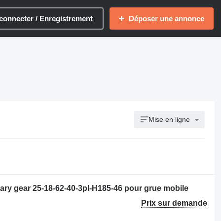
connecter / Enregistrement
Déposer une annonce
Mise en ligne
tary gear 25-18-62-40-3pl-H185-46 pour grue mobile
Prix sur demande