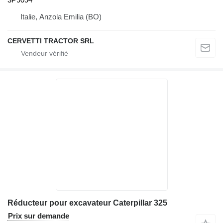
Italie, Anzola Emilia (BO)
CERVETTI TRACTOR SRL
Réducteur pour excavateur Caterpillar 325
Prix sur demande