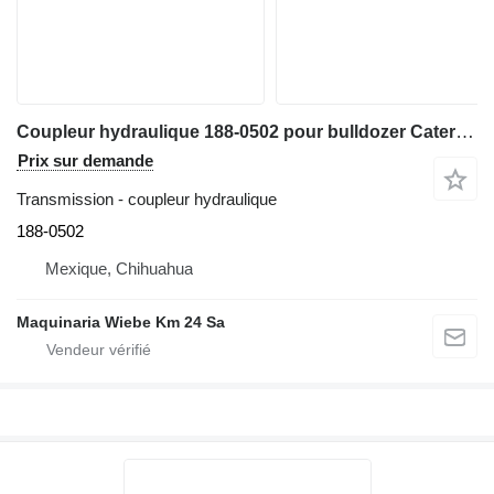
Coupleur hydraulique 188-0502 pour bulldozer Caterpillar D6N XL
Prix sur demande
Transmission - coupleur hydraulique
188-0502
Mexique, Chihuahua
Maquinaria Wiebe Km 24 Sa