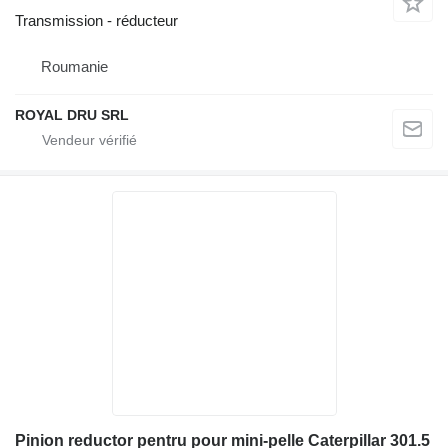
Transmission - réducteur
Roumanie
ROYAL DRU SRL
Pinion reductor pentru pour mini-pelle Caterpillar 301.5