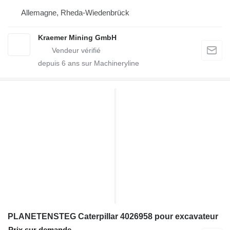
Allemagne, Rheda-Wiedenbrück
Kraemer Mining GmbH
depuis
6
ans sur Machineryline
PLANETENSTEG Caterpillar 4026958 pour excavateur
Prix sur demande