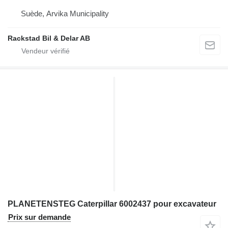
Suède, Arvika Municipality
Rackstad Bil & Delar AB
PLANETENSTEG Caterpillar 6002437 pour excavateur
Prix sur demande