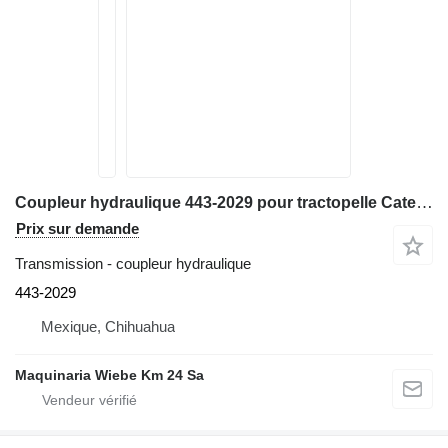
Coupleur hydraulique 443-2029 pour tractopelle Caterpillar 416F
Prix sur demande
Transmission - coupleur hydraulique
443-2029
Mexique, Chihuahua
Maquinaria Wiebe Km 24 Sa