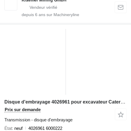
depuis
6
ans sur Machineryline
Disque d'embrayage 4026961 pour excavateur Caterpillar
Prix sur demande
Transmission - disque d'embrayage
État
neuf
4026961 6000222