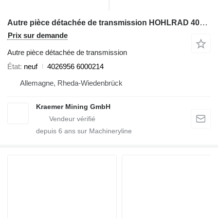
Autre pièce détachée de transmission HOHLRAD 4026956 pour excavateur Caterpillar
Prix sur demande
Autre pièce détachée de transmission
État
neuf
4026956 6000214
Allemagne, Rheda-Wiedenbrück
Kraemer Mining GmbH
depuis
6
ans sur Machineryline