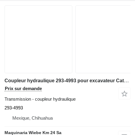
Coupleur hydraulique 293-4993 pour excavateur Caterpillar 420F
Prix sur demande
Transmission - coupleur hydraulique
293-4993
Mexique, Chihuahua
Maquinaria Wiebe Km 24 Sa