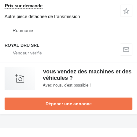
Prix sur demande
Autre pièce détachée de transmission
Roumanie
ROYAL DRU SRL
Vous vendez des machines et des
véhicules ?
Avec nous, c'est possible !
Déposer une annonce