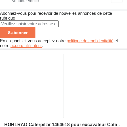
Abonnez-vous pour recevoir de nouvelles annonces de cette
rubrique
S'abonner
En cliquant ici, vous acceptez notre
politique de confidentialité
et
notre
accord utilisateur
.
HOHLRAD Caterpillar 1464618 pour excavateur Caterpillar