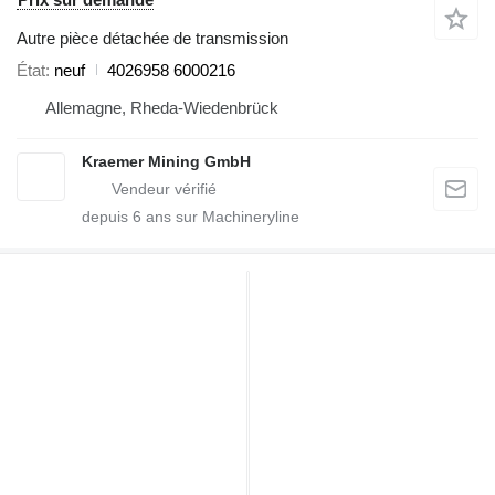
Autre pièce détachée de transmission
État
neuf
4026958 6000216
Allemagne, Rheda-Wiedenbrück
Kraemer Mining GmbH
depuis
6
ans sur Machineryline