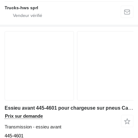
Trucks-hws sprl
Essieu avant 445-4601 pour chargeuse sur pneus Caterpillar 906 H 2
Prix sur demande
Transmission - essieu avant
445-4601