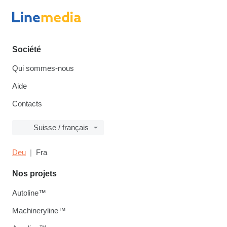
Société
Qui sommes-nous
Aide
Contacts
Suisse / français
Deu
Fra
Nos projets
Autoline™
Machineryline™