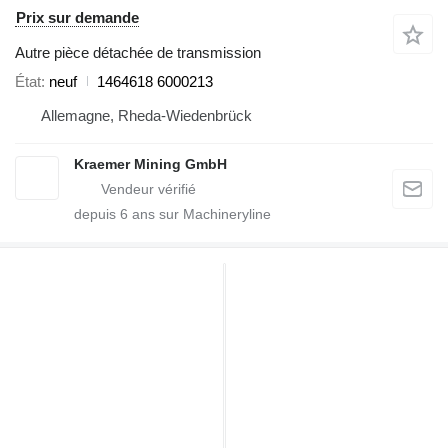
Prix sur demande
Autre pièce détachée de transmission
État
neuf
1464618 6000213
Allemagne, Rheda-Wiedenbrück
Kraemer Mining GmbH
depuis
6
ans sur Machineryline