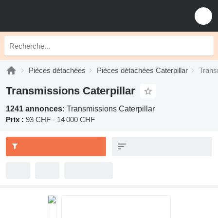
Pièces détachées
Pièces détachées Caterpillar
Trans
Transmissions Caterpillar
1241 annonces:
Transmissions Caterpillar
Prix :
93 CHF - 14 000 CHF