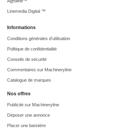
Agroline™
Linemedia Digital ™
Informations
Conditions générales d'utilisation
Politique de confidentialité
Conseils de sécurité
Commentaires sur Machineryline
Catalogue de marques
Nos offres
Publicité sur Machineryline
Déposer une annonce
Placer une bannière