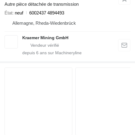
Autre pièce détachée de transmission
État
neuf
6002437 4894493
Allemagne, Rheda-Wiedenbrück
Kraemer Mining GmbH
depuis
6
ans sur Machineryline