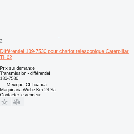
2
Différentiel 139-7530 pour chariot télescopique Caterpillar
TH62
Prix sur demande
Transmission - différentiel
139-7530
Mexique, Chihuahua
Maquinaria Wiebe Km 24 Sa
Contacter le vendeur