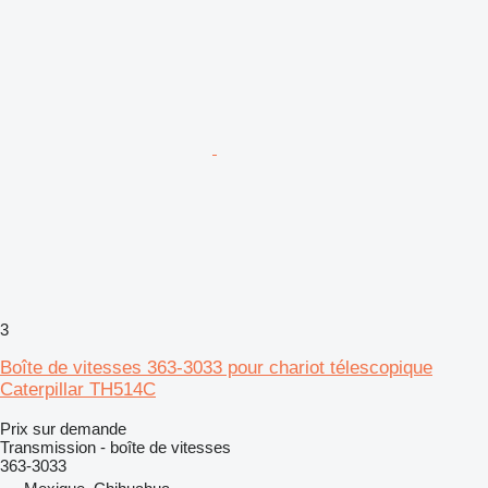
3
Boîte de vitesses 363-3033 pour chariot télescopique
Caterpillar TH514C
Prix sur demande
Transmission - boîte de vitesses
363-3033