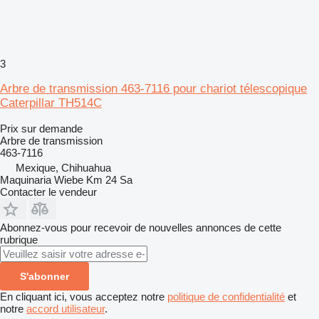
3
Arbre de transmission 463-7116 pour chariot télescopique
Caterpillar TH514C
Prix sur demande
Arbre de transmission
463-7116
Mexique, Chihuahua
Maquinaria Wiebe Km 24 Sa
Contacter le vendeur
Abonnez-vous pour recevoir de nouvelles annonces de cette
rubrique
S'abonner
En cliquant ici, vous acceptez notre
politique de confidentialité
et
notre
accord utilisateur
.