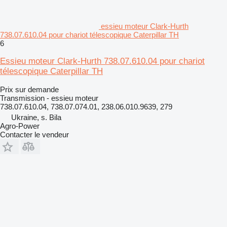
essieu moteur Clark-Hurth
738.07.610.04 pour chariot télescopique Caterpillar TH
6
Essieu moteur Clark-Hurth 738.07.610.04 pour chariot
télescopique Caterpillar TH
Prix sur demande
Transmission - essieu moteur
738.07.610.04, 738.07.074.01, 238.06.010.9639, 279
Ukraine, s. Bila
Agro-Power
Contacter le vendeur