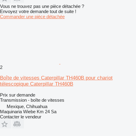
Vous ne trouvez pas une pièce détachée ?
Envoyez votre demande tout de suite !
Commander une pièce détachée
2
Boîte de vitesses Caterpillar TH460B pour chariot
télescopique Caterpillar TH460B
Prix sur demande
Transmission - boîte de vitesses
Mexique, Chihuahua
Maquinaria Wiebe Km 24 Sa
Contacter le vendeur