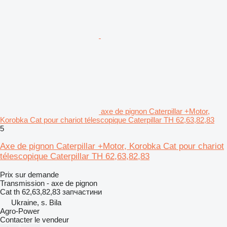
axe de pignon Caterpillar +Motor,
Korobka Cat pour chariot télescopique Caterpillar TH 62,63,82,83
5
Axe de pignon Caterpillar +Motor, Korobka Cat pour chariot
télescopique Caterpillar TH 62,63,82,83
Prix sur demande
Transmission - axe de pignon
Cat th 62,63,82,83 запчастини
Ukraine, s. Bila
Agro-Power
Contacter le vendeur