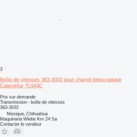
3
Boîte de vitesses 363-3032 pour chariot télescopique
Caterpillar TL943C
Prix sur demande
Transmission - boîte de vitesses
363-3032
Mexique, Chihuahua
Maquinaria Wiebe Km 24 Sa
Contacter le vendeur