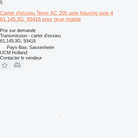
5
Carter d'essieu Terex AC 205 axle housing axle 4
61.145.3G, 93416 pour grue mobile
Prix sur demande
Transmission - carter d'essieu
61.145.3G, 93416
Pays-Bas, Sassenheim
UCM Holland
Contacter le vendeur