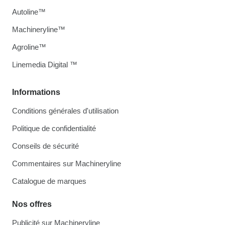
Autoline™
Machineryline™
Agroline™
Linemedia Digital ™
Informations
Conditions générales d'utilisation
Politique de confidentialité
Conseils de sécurité
Commentaires sur Machineryline
Catalogue de marques
Nos offres
Publicité sur Machineryline