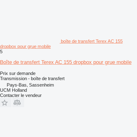
boîte de transfert Terex AC 155
dropbox pour grue mobile
5
Boîte de transfert Terex AC 155 dropbox pour grue mobile
Prix sur demande
Transmission - boîte de transfert
Pays-Bas, Sassenheim
UCM Holland
Contacter le vendeur