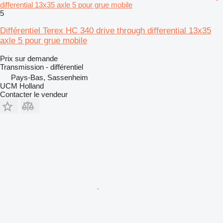
differential 13x35 axle 5 pour grue mobile
5
Différentiel Terex HC 340 drive through differential 13x35
axle 5 pour grue mobile
Prix sur demande
Transmission - différentiel
Pays-Bas, Sassenheim
UCM Holland
Contacter le vendeur