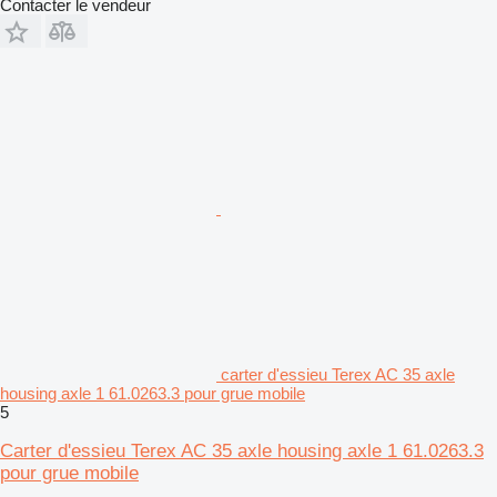
Contacter le vendeur
carter d'essieu Terex AC 35 axle
housing axle 1 61.0263.3 pour grue mobile
5
Carter d'essieu Terex AC 35 axle housing axle 1 61.0263.3
pour grue mobile