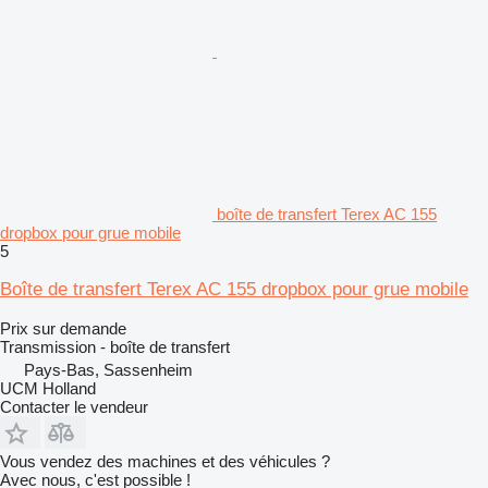
boîte de transfert Terex AC 155
dropbox pour grue mobile
5
Boîte de transfert Terex AC 155 dropbox pour grue mobile
Prix sur demande
Transmission - boîte de transfert
Pays-Bas, Sassenheim
UCM Holland
Contacter le vendeur
Vous vendez des machines et des véhicules ?
Avec nous, c'est possible !