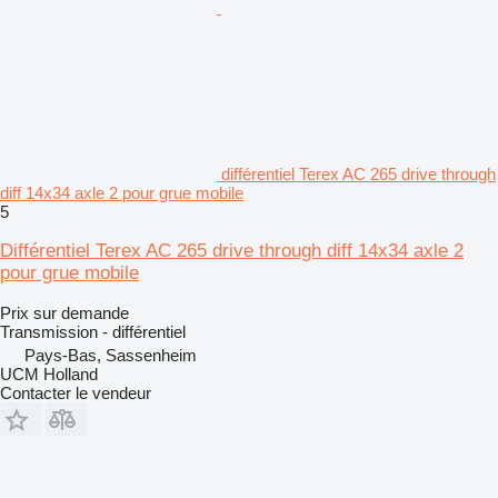
différentiel Terex AC 265 drive through
diff 14x34 axle 2 pour grue mobile
5
Différentiel Terex AC 265 drive through diff 14x34 axle 2
pour grue mobile
Prix sur demande
Transmission - différentiel
Pays-Bas, Sassenheim
UCM Holland
Contacter le vendeur