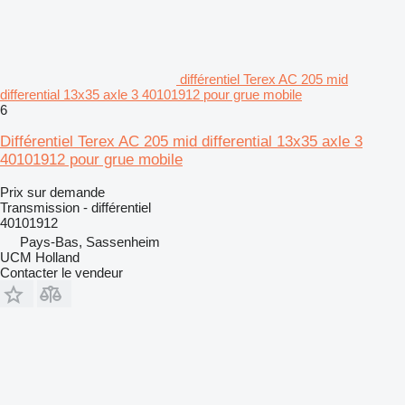
différentiel Terex AC 205 mid
differential 13x35 axle 3 40101912 pour grue mobile
6
Différentiel Terex AC 205 mid differential 13x35 axle 3
40101912 pour grue mobile
Prix sur demande
Transmission - différentiel
40101912
Pays-Bas, Sassenheim
UCM Holland
Contacter le vendeur