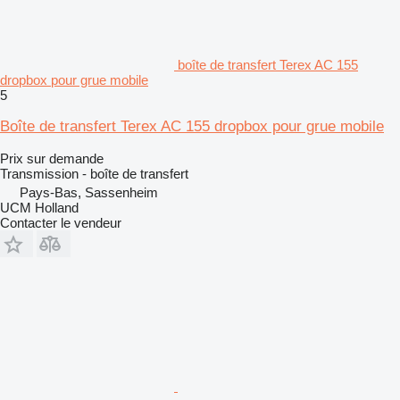
boîte de transfert Terex AC 155
dropbox pour grue mobile
5
Boîte de transfert Terex AC 155 dropbox pour grue mobile
Prix sur demande
Transmission - boîte de transfert
Pays-Bas, Sassenheim
UCM Holland
Contacter le vendeur