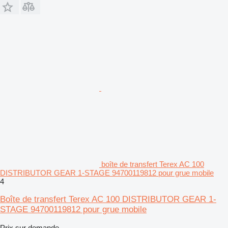
boîte de transfert Terex AC 100
DISTRIBUTOR GEAR 1-STAGE 94700119812 pour grue mobile
4
Boîte de transfert Terex AC 100 DISTRIBUTOR GEAR 1-
STAGE 94700119812 pour grue mobile
Prix sur demande