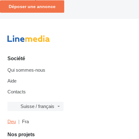
Déposer une annonce
Société
Qui sommes-nous
Aide
Contacts
Suisse / français
Deu
Fra
Nos projets