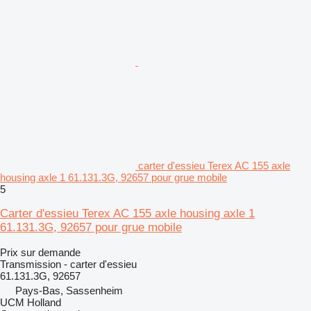
carter d'essieu Terex AC 155 axle
housing axle 1 61.131.3G, 92657 pour grue mobile
5
Carter d'essieu Terex AC 155 axle housing axle 1
61.131.3G, 92657 pour grue mobile
Prix sur demande
Transmission - carter d'essieu
61.131.3G, 92657
Pays-Bas, Sassenheim
UCM Holland