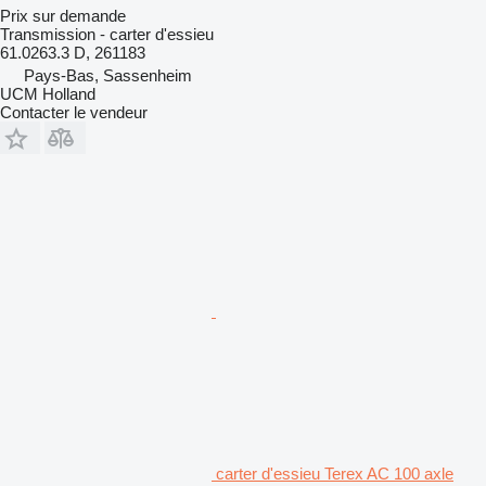
Prix sur demande
Transmission - carter d'essieu
61.0263.3 D, 261183
Pays-Bas, Sassenheim
UCM Holland
Contacter le vendeur
carter d'essieu Terex AC 100 axle