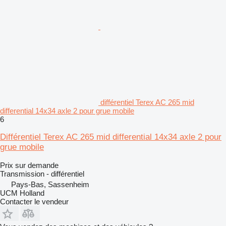
différentiel Terex AC 265 mid
differential 14x34 axle 2 pour grue mobile
6
Différentiel Terex AC 265 mid differential 14x34 axle 2 pour
grue mobile
Prix sur demande
Transmission - différentiel
Pays-Bas, Sassenheim
UCM Holland
Contacter le vendeur