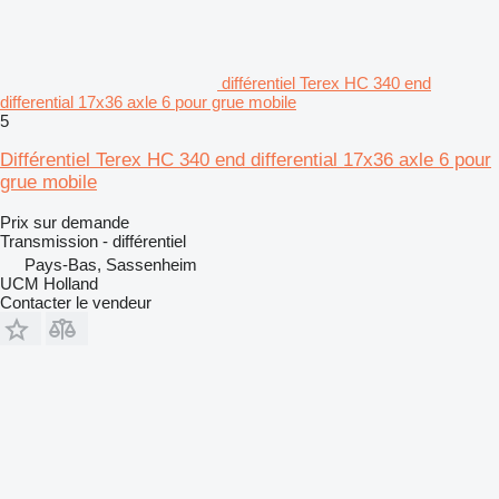
différentiel Terex HC 340 end
differential 17x36 axle 6 pour grue mobile
5
Différentiel Terex HC 340 end differential 17x36 axle 6 pour
grue mobile
Prix sur demande
Transmission - différentiel
Pays-Bas, Sassenheim
UCM Holland
Contacter le vendeur