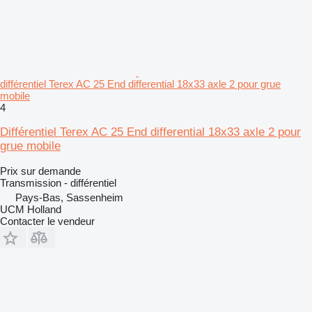
différentiel Terex AC 25 End differential 18x33 axle 2 pour grue
mobile
4
Différentiel Terex AC 25 End differential 18x33 axle 2 pour
grue mobile
Prix sur demande
Transmission - différentiel
Pays-Bas, Sassenheim
UCM Holland
Contacter le vendeur