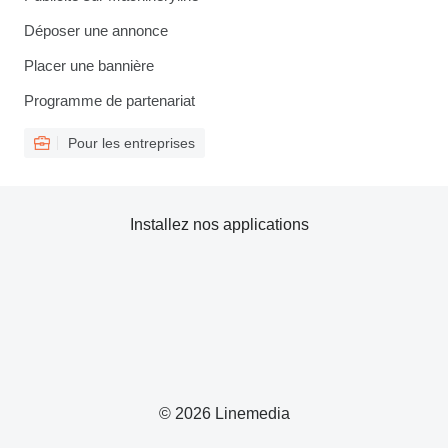
Déposer une annonce
Placer une bannière
Programme de partenariat
Pour les entreprises
Installez nos applications
© 2026 Linemedia