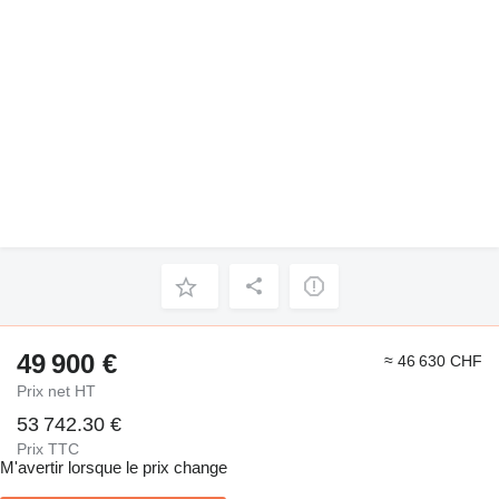
49 900 €
≈ 46 630 CHF
Prix net HT
53 742.30 €
Prix TTC
M'avertir lorsque le prix change