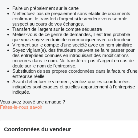
Faire un prépaiement sur la carte
N'effectuez pas de prépaiement sans établir de documents
confirmant le transfert d'argent si le vendeur vous semble
suspect au cours de vos échanges.
Transfert de l'argent sur le compte séquestre
Méfiez-vous de ce genre de demandes, il est très probable
que vous soyez en train de communiquer avec un fraudeur.
Virement sur le compte d'une société avec un nom similaire
Soyez vigilant(e), des fraudeurs peuvent se faire passer pour
des entreprises connues en introduisant des modifications
mineures dans le nom. Ne transférez pas d'argent en cas de
doute sur le nom de l'entreprise.
Substitution de ses propres coordonnées dans la facture d'une
entreprise réelle
Avant d'effectuer le virement, vérifiez que les coordonnées
indiquées sont exactes et qu'elles appartiennent à l'entreprise
indiquée.
Vous avez trouvé une arnaque ?
Faites-le-nous savoir
Coordonnées du vendeur