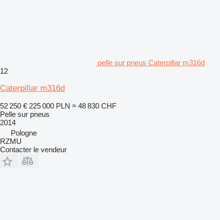
pelle sur pneus Caterpillar m316d
12
Caterpillar m316d
52 250 €
225 000 PLN
≈ 48 830 CHF
Pelle sur pneus
2014
Pologne
RZMU
Contacter le vendeur