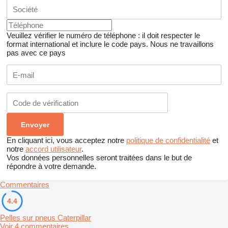
Veuillez vérifier le numéro de téléphone : il doit respecter le
format international et inclure le code pays.
Nous ne travaillons
pas avec ce pays
En cliquant ici, vous acceptez notre
politique de confidentialité
et
notre
accord utilisateur
.
Vos données personnelles seront traitées dans le but de
répondre à votre demande.
Commentaires
4.4
Pelles sur pneus Caterpillar
Voir 4 commentaires