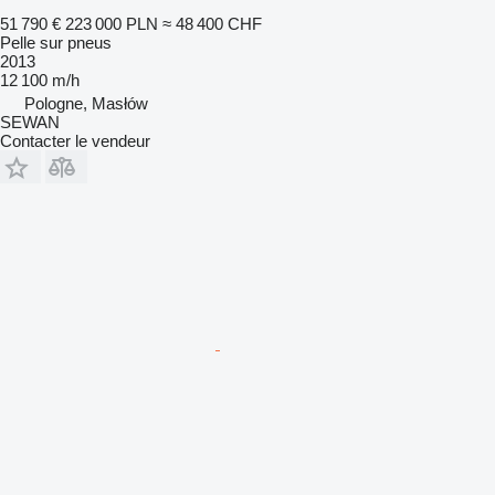
51 790 €
223 000 PLN
≈ 48 400 CHF
Pelle sur pneus
2013
12 100 m/h
Pologne, Masłów
SEWAN
Contacter le vendeur