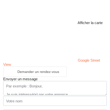
Afficher la carte
Google Street
View
Demander un rendez-vous
Envoyer un message