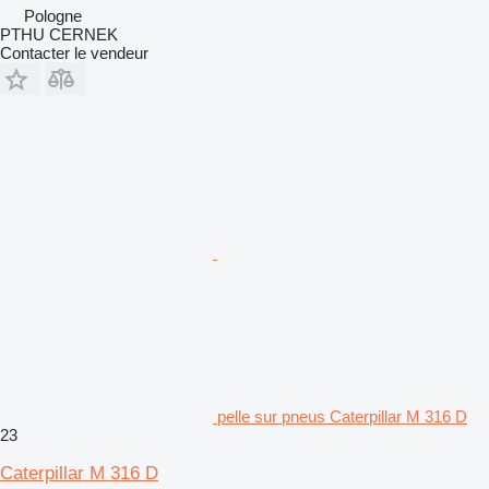
Pologne
PTHU CERNEK
Contacter le vendeur
pelle sur pneus Caterpillar M 316 D
23
Caterpillar M 316 D