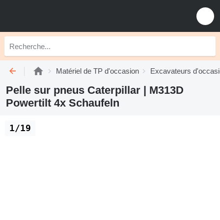
Matériel de TP d'occasion
Excavateurs d'occas
Pelle sur pneus Caterpillar | M313D
Powertilt 4x Schaufeln
1/19