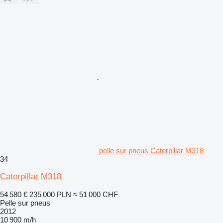
pelle sur pneus Caterpillar M318
34
Caterpillar M318
54 580 €
235 000 PLN
≈ 51 000 CHF
Pelle sur pneus
2012
10 900 m/h