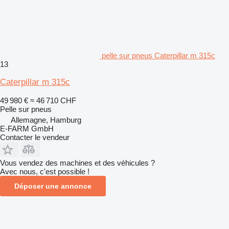
pelle sur pneus Caterpillar m 315c
13
Caterpillar m 315c
49 980 €
≈ 46 710 CHF
Pelle sur pneus
Allemagne, Hamburg
E-FARM GmbH
Contacter le vendeur
Vous vendez des machines et des véhicules ?
Avec nous, c'est possible !
Déposer une annonce