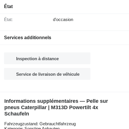
État
État:
d'occasion
Services additionnels
Inspection à distance
Service de livraison de véhicule
Informations supplémentaires — Pelle sur
pneus Caterpillar | M313D Powertilt 4x
Schaufeln
Fahrzeugzustand: Gebrauchtfahrzeug
Kategorie: Sonstige Anbauten