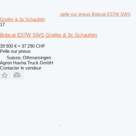
pelle sur pneus Bobcat E57W SWS
Greifer & 3x Schaufeln
17
Bobcat E57W SWS Greifer & 3x Schaufeln
39 900 €
≈ 37 290 CHF
Pelle sur pneus
Suisse, Othmarsingen
Agron Haxha Truck GmbH
Contacter le vendeur