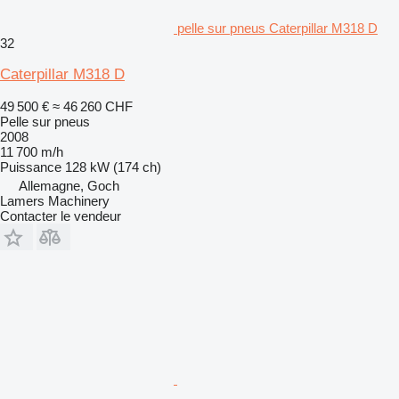
pelle sur pneus Caterpillar M318 D
32
Caterpillar M318 D
49 500 €
≈ 46 260 CHF
Pelle sur pneus
2008
11 700 m/h
Puissance
128 kW (174 ch)
Allemagne, Goch
Lamers Machinery
Contacter le vendeur