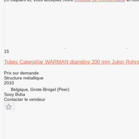
15
Tubes Caterpillar WARMAN diamètre 200 mm Julon Rohr
Prix sur demande
Structure métallique
2010
Belgique, Grote-Brogel (Peer)
Sooy Bvba
Contacter le vendeur