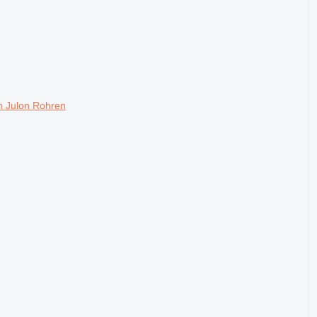
 Julon Rohren