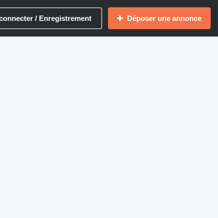
connecter / Enregistrement
Déposer une annonce