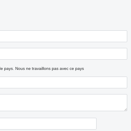
ode pays.
Nous ne travaillons pas avec ce pays