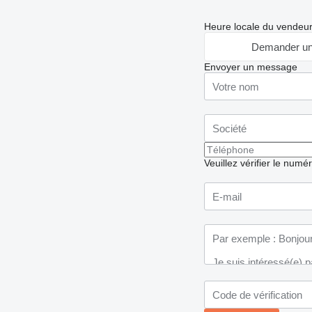
Heure locale du vendeu
Demander un
Envoyer un message
Veuillez vérifier le numé