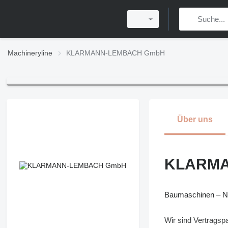
Machineryline
KLARMANN-LEMBACH GmbH
Über uns
KLARMA
Baumaschinen – Nu
Wir sind Vertragsp