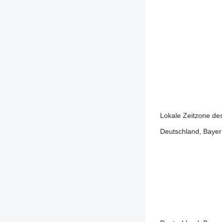
Lokale Zeitzone de
Deutschland, Bayern