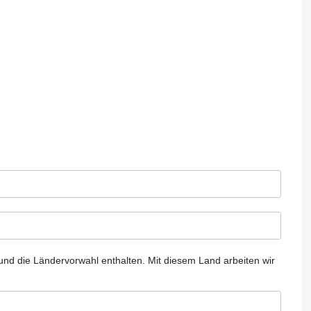
und die Ländervorwahl enthalten.
Mit diesem Land arbeiten wir