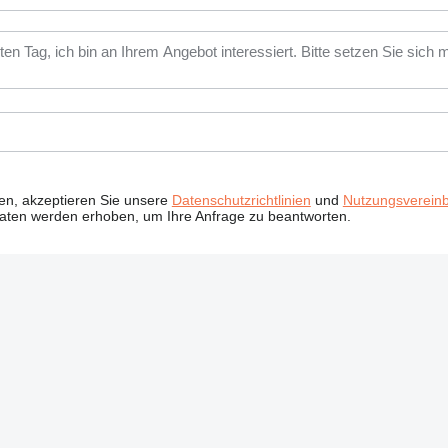
ken, akzeptieren Sie unsere
Datenschutzrichtlinien
und
Nutzungsverein
Daten werden erhoben, um Ihre Anfrage zu beantworten.