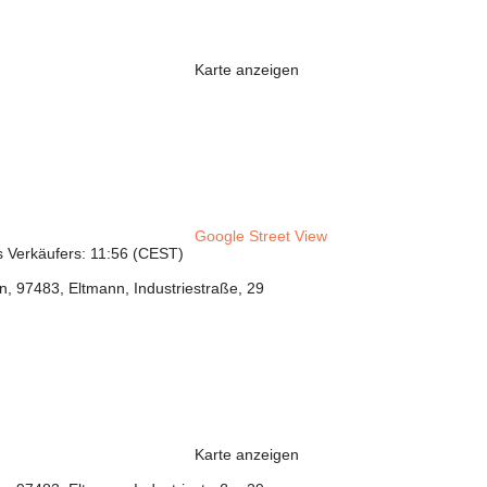
Karte anzeigen
Google Street View
s Verkäufers: 11:56 (CEST)
, 97483, Eltmann, Industriestraße, 29
Karte anzeigen