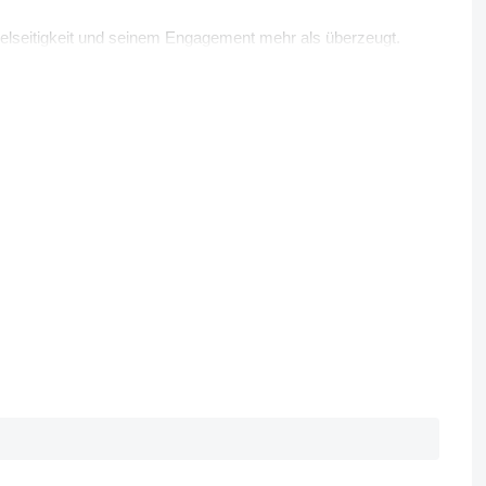
ielseitigkeit und seinem Engagement mehr als überzeugt.