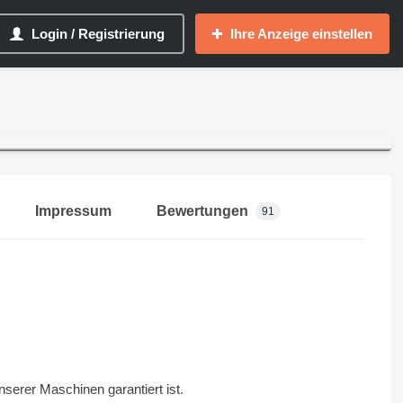
Login / Registrierung
Ihre Anzeige einstellen
Impressum
Bewertungen
91
serer Maschinen garantiert ist.