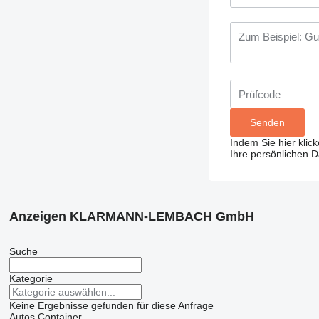
Indem Sie hier klic
Ihre persönlichen 
Anzeigen KLARMANN-LEMBACH GmbH
Suche
Kategorie
Keine Ergebnisse gefunden für diese Anfrage
Autos
Container