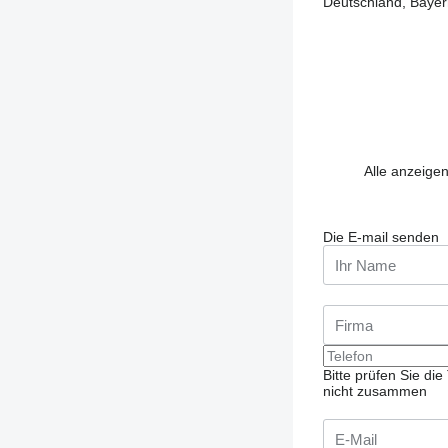
Deutschland, Bayern
Alle anzeigen
Die E-mail senden
Bitte prüfen Sie d
nicht zusammen