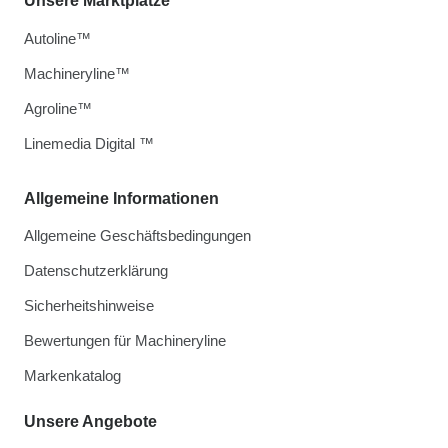
Unsere Marktplätze
Autoline™
Machineryline™
Agroline™
Linemedia Digital ™
Allgemeine Informationen
Allgemeine Geschäftsbedingungen
Datenschutzerklärung
Sicherheitshinweise
Bewertungen für Machineryline
Markenkatalog
Unsere Angebote