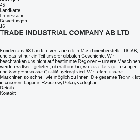
45
Landkarte
Impressum
Bewertungen
16
TRADE INDUSTRIAL COMPANY AB LTD
Kunden aus 68 Ländern vertrauen dem Maschinenhersteller TICAB,
und das ist nur ein Teil unserer globalen Geschichte. Wir
beschränken uns nicht auf bestimmte Regionen – unsere Maschinen
werden weltweit geliefert, überall dorthin, wo zuverlässige Lösungen
und kompromisslose Qualität gefragt sind. Wir liefern unsere
Maschinen so schnell wie möglich zu Ihnen. Die gesamte Technik ist
in unserem Lager in Rzeszów, Polen, verfügbar.
Details
Kontakt