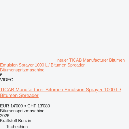
neuer TICAB Manufacturer Bitumen
Emulsion Sprayer 1000 L / Bitumen Spreader
Bitumenspritzmaschine
6
VIDEO
TICAB Manufacturer Bitumen Emulsion Sprayer 1000 L /
Bitumen Spreader
EUR 14’000
≈ CHF 13’080
Bitumenspritzmaschine
2026
Kraftstoff
Benzin
Tschechien