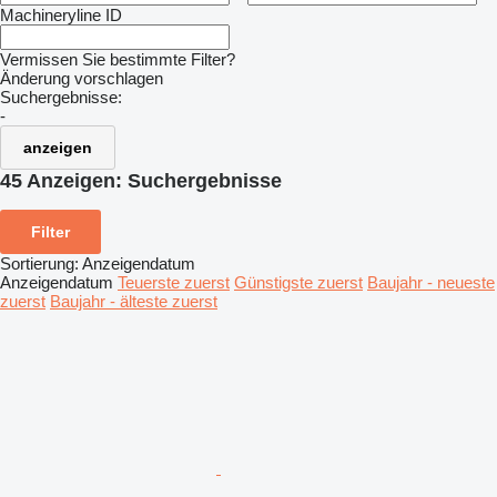
Machineryline ID
Vermissen Sie bestimmte Filter?
Änderung vorschlagen
Suchergebnisse:
-
anzeigen
45 Anzeigen:
Suchergebnisse
Filter
Sortierung
:
Anzeigendatum
Anzeigendatum
Teuerste zuerst
Günstigste zuerst
Baujahr - neueste
zuerst
Baujahr - älteste zuerst