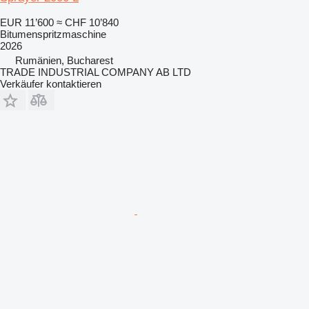
EUR 11’600
≈ CHF 10’840
Bitumenspritzmaschine
2026
Rumänien, Bucharest
TRADE INDUSTRIAL COMPANY AB LTD
Verkäufer kontaktieren