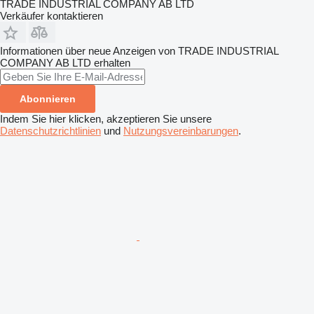
TRADE INDUSTRIAL COMPANY AB LTD
Verkäufer kontaktieren
Informationen über neue Anzeigen von TRADE INDUSTRIAL
COMPANY AB LTD erhalten
Abonnieren
Indem Sie hier klicken, akzeptieren Sie unsere
Datenschutzrichtlinien
und
Nutzungsvereinbarungen
.