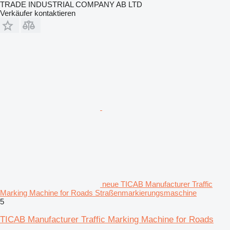
TRADE INDUSTRIAL COMPANY AB LTD
Verkäufer kontaktieren
neue TICAB Manufacturer Traffic
Marking Machine for Roads Straßenmarkierungsmaschine
5
TICAB Manufacturer Traffic Marking Machine for Roads