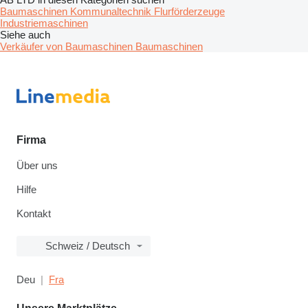
Baumaschinen
Kommunaltechnik
Flurförderzeuge
Industriemaschinen
Siehe auch
Verkäufer von Baumaschinen Baumaschinen
Firma
Über uns
Hilfe
Kontakt
Schweiz / Deutsch
Deu
Fra