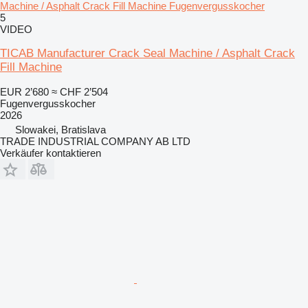
Machine / Asphalt Crack Fill Machine Fugenvergusskocher
5
VIDEO
TICAB Manufacturer Crack Seal Machine / Asphalt Crack
Fill Machine
EUR 2’680
≈ CHF 2’504
Fugenvergusskocher
2026
Slowakei, Bratislava
TRADE INDUSTRIAL COMPANY AB LTD
Verkäufer kontaktieren