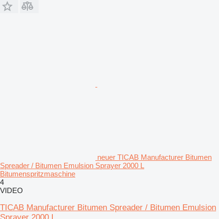
neuer TICAB Manufacturer Bitumen
Spreader / Bitumen Emulsion Sprayer 2000 L
Bitumenspritzmaschine
4
VIDEO
TICAB Manufacturer Bitumen Spreader / Bitumen Emulsion
Sprayer 2000 L