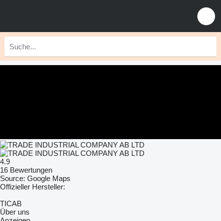
4.9
16 Bewertungen
Source: Google Maps
Offizieller Hersteller:
TICAB
Über uns
Anzeigen