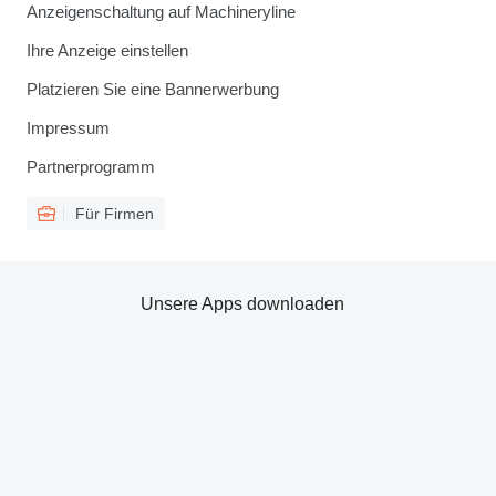
Anzeigenschaltung auf Machineryline
Ihre Anzeige einstellen
Platzieren Sie eine Bannerwerbung
Impressum
Partnerprogramm
Für Firmen
Unsere Apps downloaden