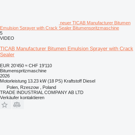
neuer TICAB Manufacturer Bitumen
Emulsion Sprayer with Crack Sealer Bitumenspritzmaschine
5
VIDEO
TICAB Manufacturer Bitumen Emulsion Sprayer with Crack
Sealer
EUR 20’450
≈ CHF 19’110
Bitumenspritzmaschine
2026
Motorleistung
13.23 kW (18 PS)
Kraftstoff
Diesel
Polen, Rzeszow , Poland
TRADE INDUSTRIAL COMPANY AB LTD
Verkäufer kontaktieren