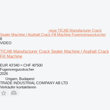
neue TICAB Manufacturer Crack
Sealer Machine / Asphalt Crack Fill Machine Fugenvergusskocher
8
VIDEO
TICAB Manufacturer Crack Sealer Machine / Asphalt Crack
Fill Machine
EUR 43’340
≈ CHF 40’500
Fugenvergusskocher
2026
Ungarn, Budapest
TRADE INDUSTRIAL COMPANY AB LTD
Verkäufer kontaktieren