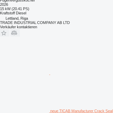
Fugenvergusskocher
2026
15 kW (20.41 PS)
Kraftstoff
Diesel
Lettland, Riga
TRADE INDUSTRIAL COMPANY AB LTD
Verkäufer kontaktieren
neue TICAB Manufacturer Crack Seal