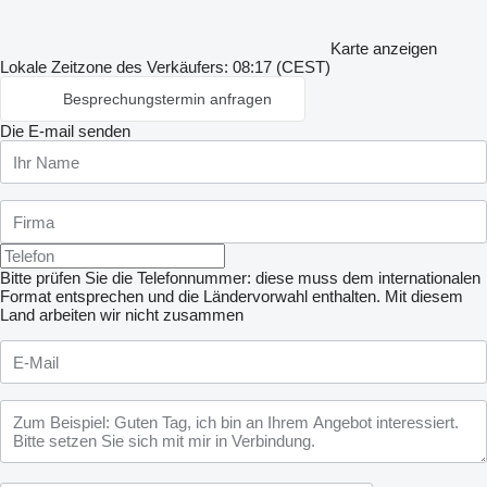
Karte anzeigen
Lokale Zeitzone des Verkäufers: 08:17 (CEST)
Besprechungstermin anfragen
Die E-mail senden
Bitte prüfen Sie die Telefonnummer: diese muss dem internationalen
Format entsprechen und die Ländervorwahl enthalten.
Mit diesem
Land arbeiten wir nicht zusammen