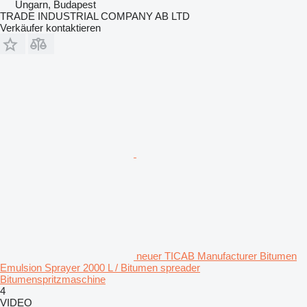
Ungarn, Budapest
TRADE INDUSTRIAL COMPANY AB LTD
Verkäufer kontaktieren
neuer TICAB Manufacturer Bitumen
Emulsion Sprayer 2000 L / Bitumen spreader
Bitumenspritzmaschine
4
VIDEO