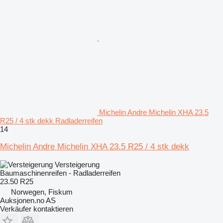
Michelin Andre Michelin XHA 23.5
R25 / 4 stk dekk Radladerreifen
14
Michelin Andre Michelin XHA 23.5 R25 / 4 stk dekk
Versteigerung
Baumaschinenreifen - Radladerreifen
23.50 R25
Norwegen, Fiskum
Auksjonen.no AS
Verkäufer kontaktieren