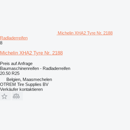
Michelin XHA2 Tyre Nr. 2188
Radladerreifen
8
Michelin XHA2 Tyre Nr. 2188
Preis auf Anfrage
Baumaschinenreifen - Radladerreifen
20.50 R25
Belgien, Maasmechelen
OTREM Tire Supplies BV
Verkäufer kontaktieren