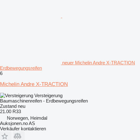
neuer Michelin Andre X-TRACTION
Erdbewegungsreifen
6
Michelin Andre X-TRACTION
Versteigerung
Baumaschinenreifen - Erdbewegungsreifen
Zustand
neu
21.00 R33
Norwegen, Heimdal
Auksjonen.no AS
Verkäufer kontaktieren