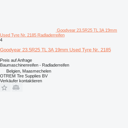
Goodyear 23.5R25 TL 3A 19mm
Used Tyre Nr. 2185 Radladerreifen
4
Goodyear 23.5R25 TL 3A 19mm Used Tyre Nr. 2185
Preis auf Anfrage
Baumaschinenreifen - Radladerreifen
Belgien, Maasmechelen
OTREM Tire Supplies BV
Verkäufer kontaktieren