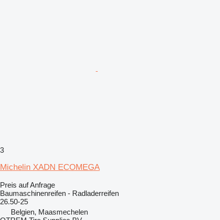
3
Michelin XADN ECOMEGA
Preis auf Anfrage
Baumaschinenreifen - Radladerreifen
26.50-25
Belgien, Maasmechelen