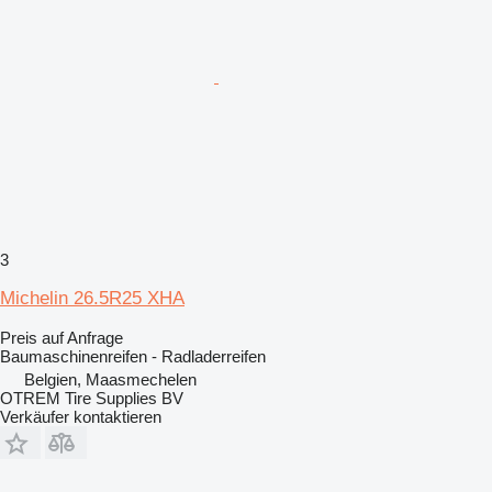
3
Michelin 26.5R25 XHA
Preis auf Anfrage
Baumaschinenreifen - Radladerreifen
Belgien, Maasmechelen
OTREM Tire Supplies BV
Verkäufer kontaktieren