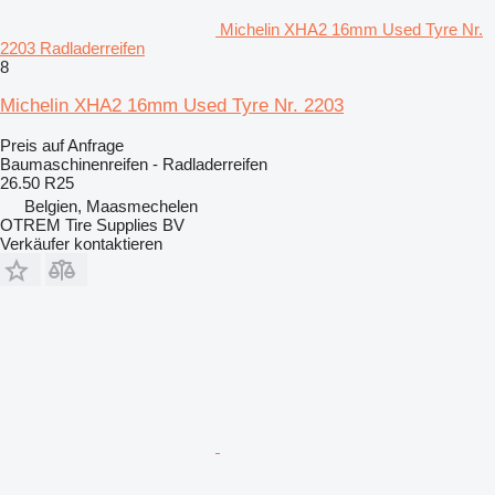
Michelin XHA2 16mm Used Tyre Nr.
2203 Radladerreifen
8
Michelin XHA2 16mm Used Tyre Nr. 2203
Preis auf Anfrage
Baumaschinenreifen - Radladerreifen
26.50 R25
Belgien, Maasmechelen
OTREM Tire Supplies BV
Verkäufer kontaktieren