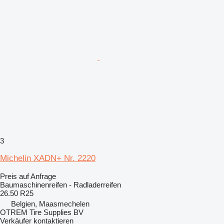
3
Michelin XADN+ Nr. 2220
Preis auf Anfrage
Baumaschinenreifen - Radladerreifen
26.50 R25
Belgien, Maasmechelen
OTREM Tire Supplies BV
Verkäufer kontaktieren