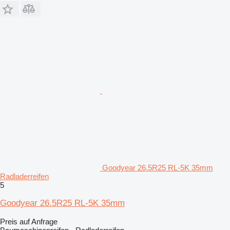
Goodyear 26.5R25 RL-5K 35mm
Radladerreifen
5
Goodyear 26.5R25 RL-5K 35mm
Preis auf Anfrage