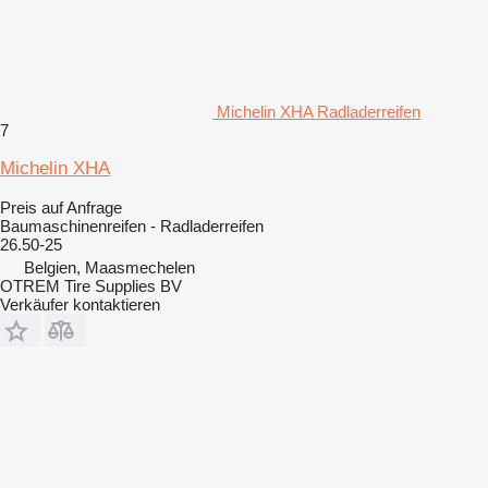
Michelin XHA Radladerreifen
7
Michelin XHA
Preis auf Anfrage
Baumaschinenreifen - Radladerreifen
26.50-25
Belgien, Maasmechelen
OTREM Tire Supplies BV
Verkäufer kontaktieren