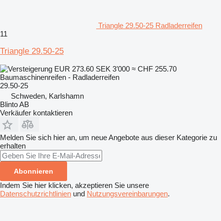
Triangle 29.50-25 Radladerreifen
11
Triangle 29.50-25
EUR 273.60
SEK 3’000
≈ CHF 255.70
Baumaschinenreifen - Radladerreifen
29.50-25
Schweden, Karlshamn
Blinto AB
Verkäufer kontaktieren
Melden Sie sich hier an, um neue Angebote aus dieser Kategorie zu
erhalten
Abonnieren
Indem Sie hier klicken, akzeptieren Sie unsere
Datenschutzrichtlinien
und
Nutzungsvereinbarungen
.