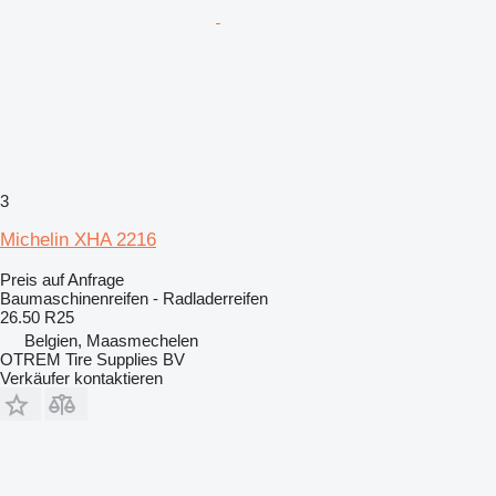
3
Michelin XHA 2216
Preis auf Anfrage
Baumaschinenreifen - Radladerreifen
26.50 R25
Belgien, Maasmechelen
OTREM Tire Supplies BV
Verkäufer kontaktieren