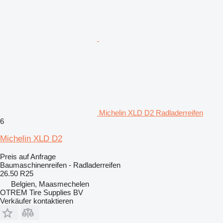
Michelin XLD D2 Radladerreifen
6
Michelin XLD D2
Preis auf Anfrage
Baumaschinenreifen - Radladerreifen
26.50 R25
Belgien, Maasmechelen
OTREM Tire Supplies BV
Verkäufer kontaktieren