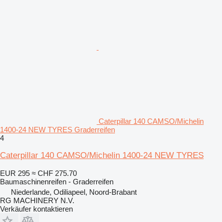
Caterpillar 140 CAMSO/Michelin
1400-24 NEW TYRES Graderreifen
4
Caterpillar 140 CAMSO/Michelin 1400-24 NEW TYRES
EUR 295
≈ CHF 275.70
Baumaschinenreifen - Graderreifen
Niederlande, Odiliapeel, Noord-Brabant
RG MACHINERY N.V.
Verkäufer kontaktieren