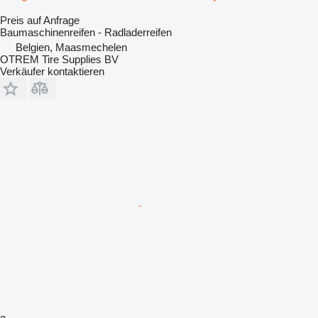
Preis auf Anfrage
Baumaschinenreifen - Radladerreifen
Belgien, Maasmechelen
OTREM Tire Supplies BV
Verkäufer kontaktieren