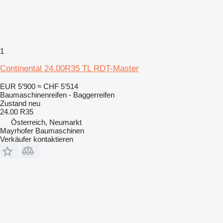
1
Continental 24.00R35 TL RDT-Master
EUR 5’900
≈ CHF 5’514
Baumaschinenreifen - Baggerreifen
Zustand
neu
24.00 R35
Österreich, Neumarkt
Mayrhofer Baumaschinen
Verkäufer kontaktieren