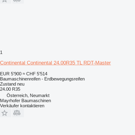
1
Continental Continental 24.00R35 TL RDT-Master
EUR 5’900
≈ CHF 5’514
Baumaschinenreifen - Erdbewegungsreifen
Zustand
neu
24.00 R35
Österreich, Neumarkt
Mayrhofer Baumaschinen
Verkäufer kontaktieren