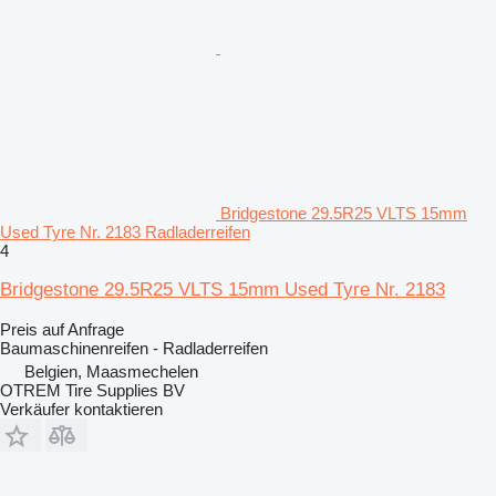
Bridgestone 29.5R25 VLTS 15mm
Used Tyre Nr. 2183 Radladerreifen
4
Bridgestone 29.5R25 VLTS 15mm Used Tyre Nr. 2183
Preis auf Anfrage
Baumaschinenreifen - Radladerreifen
Belgien, Maasmechelen
OTREM Tire Supplies BV
Verkäufer kontaktieren