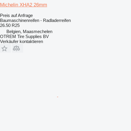
Michelin XHA2 26mm
Preis auf Anfrage
Baumaschinenreifen - Radladerreifen
26.50 R25
Belgien, Maasmechelen
OTREM Tire Supplies BV
Verkäufer kontaktieren