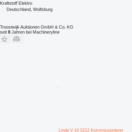
Kraftstoff
Elektro
Deutschland, Wolfsburg
Troostwijk Auktionen GmbH & Co. KG
seit
8
Jahren bei Machineryline
Linde V 10 5212 Kommissionierer