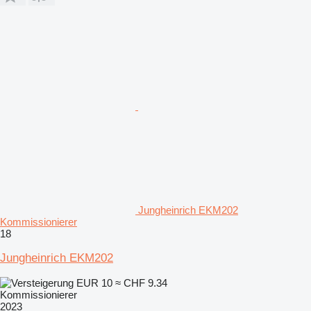
Jungheinrich EKM202
Kommissionierer
18
Jungheinrich EKM202
EUR 10
≈ CHF 9.34
Kommissionierer
2023