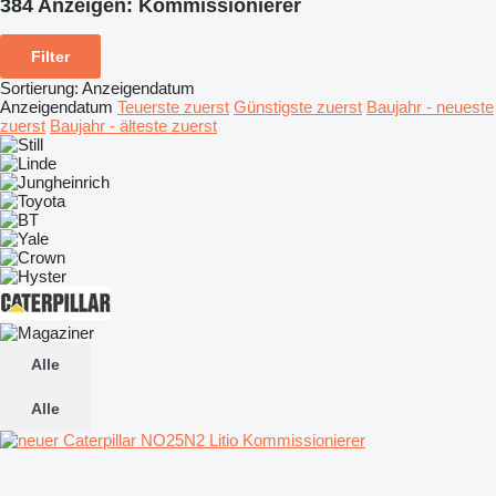
384 Anzeigen:
Kommissionierer
Filter
Sortierung
:
Anzeigendatum
Anzeigendatum
Teuerste zuerst
Günstigste zuerst
Baujahr - neueste
zuerst
Baujahr - älteste zuerst
Alle
Alle