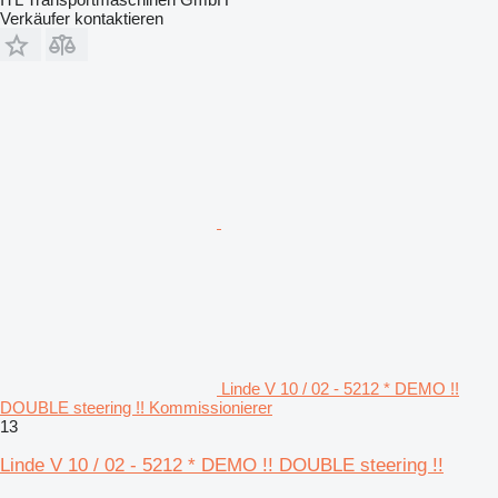
Verkäufer kontaktieren
Linde V 10 / 02 - 5212 * DEMO !!
DOUBLE steering !! Kommissionierer
13
Linde V 10 / 02 - 5212 * DEMO !! DOUBLE steering !!