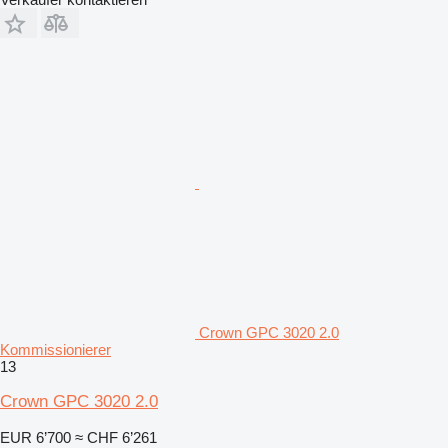
Crown GPC 3020 2.0
Kommissionierer
13
Crown GPC 3020 2.0
EUR 6’700
≈ CHF 6’261