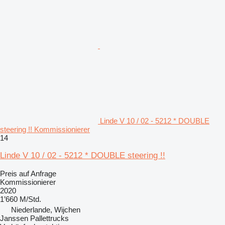
Linde V 10 / 02 - 5212 * DOUBLE
steering !! Kommissionierer
14
Linde V 10 / 02 - 5212 * DOUBLE steering !!
Preis auf Anfrage
Kommissionierer
2020
1’660 M/Std.
Niederlande, Wijchen
Janssen Pallettrucks