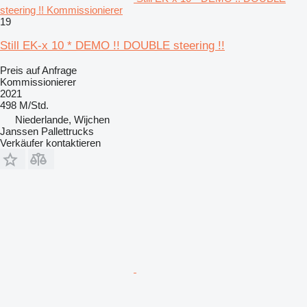
steering !! Kommissionierer
19
Still EK-x 10 * DEMO !! DOUBLE steering !!
Preis auf Anfrage
Kommissionierer
2021
498 M/Std.
Niederlande, Wijchen
Janssen Pallettrucks
Verkäufer kontaktieren