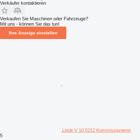
Verkäufer kontaktieren
Verkaufen Sie Maschinen oder Fahrzeuge?
Mit uns - können Sie das tun!
Ihre Anzeige einstellen
Linde V 10 5212 Kommissionierer
5