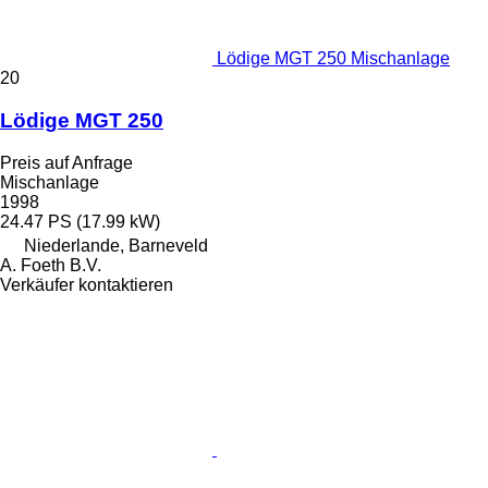
Lödige MGT 250 Mischanlage
20
Lödige MGT 250
Preis auf Anfrage
Mischanlage
1998
24.47 PS (17.99 kW)
Niederlande, Barneveld
A. Foeth B.V.
Verkäufer kontaktieren