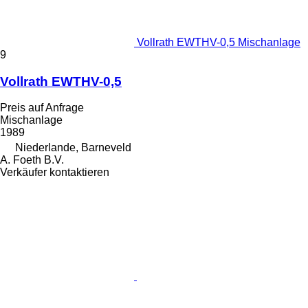
Vollrath EWTHV-0,5 Mischanlage
9
Vollrath EWTHV-0,5
Preis auf Anfrage
Mischanlage
1989
Niederlande, Barneveld
A. Foeth B.V.
Verkäufer kontaktieren