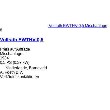
Vollrath EWTHV-0,5 Mischanlage
8
Vollrath EWTHV-0,5
Preis auf Anfrage
Mischanlage
1984
0.5 PS (0.37 kW)
Niederlande, Barneveld
A. Foeth B.V.
Verkäufer kontaktieren