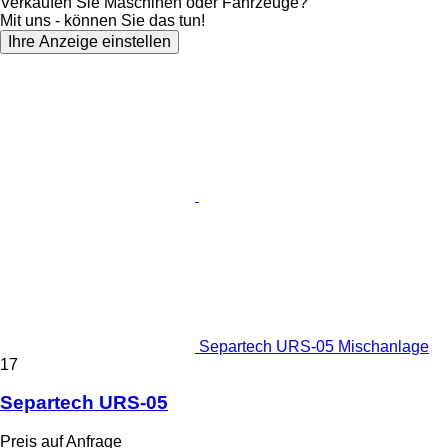
Verkaufen Sie Maschinen oder Fahrzeuge?
Mit uns - können Sie das tun!
Ihre Anzeige einstellen
Separtech URS-05 Mischanlage
17
Separtech URS-05
Preis auf Anfrage