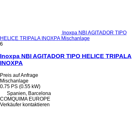
Inoxpa NBI AGITADOR TIPO
HELICE TRIPALA INOXPA Mischanlage
6
Inoxpa NBI AGITADOR TIPO HELICE TRIPALA
INOXPA
Preis auf Anfrage
Mischanlage
0.75 PS (0.55 kW)
Spanien, Barcelona
COMQUIMA EUROPE
Verkäufer kontaktieren