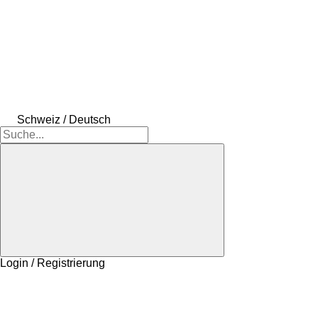
Schweiz / Deutsch
Login / Registrierung