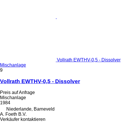
Vollrath EWTHV-0,5 - Dissolver
Mischanlage
9
Vollrath EWTHV-0,5 - Dissolver
Preis auf Anfrage
Mischanlage
1984
Niederlande, Barneveld
A. Foeth B.V.
Verkäufer kontaktieren