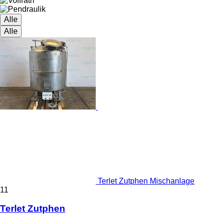
Alle
Alle
Terlet Zutphen Mischanlage
11
Terlet Zutphen