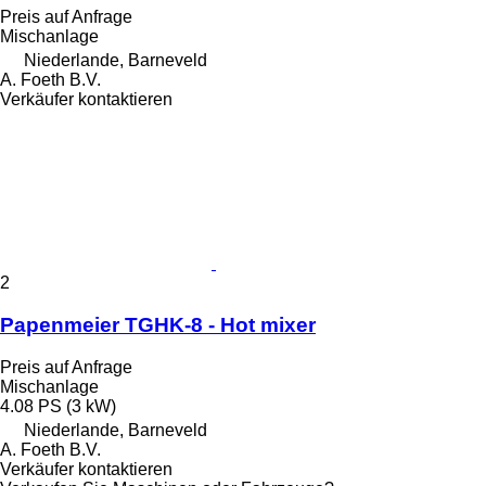
Preis auf Anfrage
Mischanlage
Niederlande, Barneveld
A. Foeth B.V.
Verkäufer kontaktieren
2
Papenmeier TGHK-8 - Hot mixer
Preis auf Anfrage
Mischanlage
4.08 PS (3 kW)
Niederlande, Barneveld
A. Foeth B.V.
Verkäufer kontaktieren