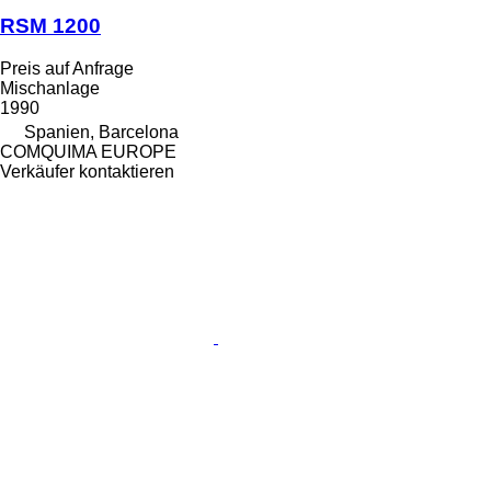
RSM 1200
Preis auf Anfrage
Mischanlage
1990
Spanien, Barcelona
COMQUIMA EUROPE
Verkäufer kontaktieren