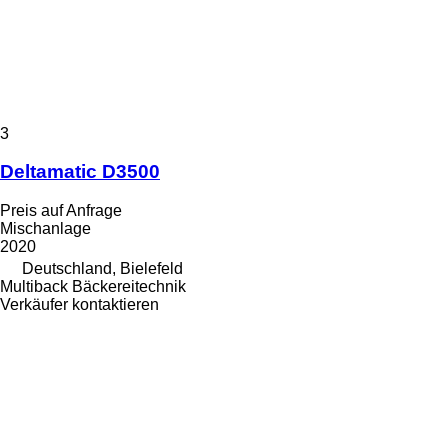
3
Deltamatic D3500
Preis auf Anfrage
Mischanlage
2020
Deutschland, Bielefeld
Multiback Bäckereitechnik
Verkäufer kontaktieren