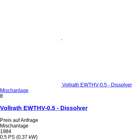
Vollrath EWTHV-0.5 - Dissolver
Mischanlage
8
Vollrath EWTHV-0.5 - Dissolver
Preis auf Anfrage
Mischanlage
1984
0.5 PS (0.37 kW)