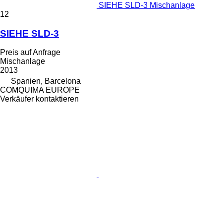
SIEHE SLD-3 Mischanlage
12
SIEHE SLD-3
Preis auf Anfrage
Mischanlage
2013
Spanien, Barcelona
COMQUIMA EUROPE
Verkäufer kontaktieren