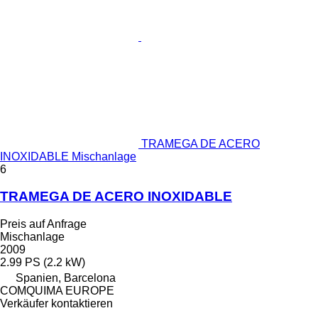
TRAMEGA DE ACERO
INOXIDABLE Mischanlage
6
TRAMEGA DE ACERO INOXIDABLE
Preis auf Anfrage
Mischanlage
2009
2.99 PS (2.2 kW)
Spanien, Barcelona
COMQUIMA EUROPE
Verkäufer kontaktieren