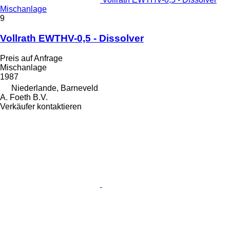
Mischanlage
9
Vollrath EWTHV-0,5 - Dissolver
Preis auf Anfrage
Mischanlage
1987
Niederlande, Barneveld
A. Foeth B.V.
Verkäufer kontaktieren