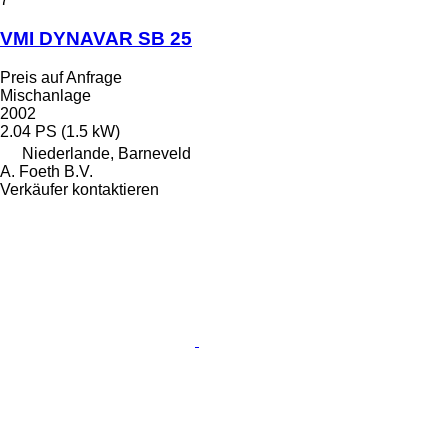
VMI DYNAVAR SB 25
Preis auf Anfrage
Mischanlage
2002
2.04 PS (1.5 kW)
Niederlande, Barneveld
A. Foeth B.V.
Verkäufer kontaktieren