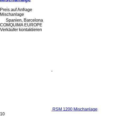
Preis auf Anfrage
Mischanlage
Spanien, Barcelona
COMQUIMA EUROPE
Verkäufer kontaktieren
RSM 1200 Mischanlage
10