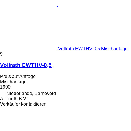
Vollrath EWTHV-0,5 Mischanlage
9
Vollrath EWTHV-0,5
Preis auf Anfrage
Mischanlage
1990
Niederlande, Barneveld
A. Foeth B.V.
Verkäufer kontaktieren