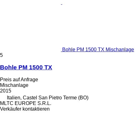
Bohle PM 1500 TX Mischanlage
5
Bohle PM 1500 TX
Preis auf Anfrage
Mischanlage
2015
Italien, Castel San Pietro Terme (BO)
MLTC EUROPE S.R.L.
Verkäufer kontaktieren