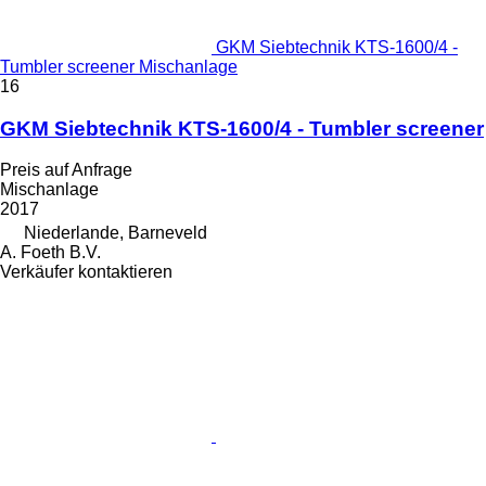
GKM Siebtechnik KTS-1600/4 -
Tumbler screener Mischanlage
16
GKM Siebtechnik KTS-1600/4 - Tumbler screener
Preis auf Anfrage
Mischanlage
2017
Niederlande, Barneveld
A. Foeth B.V.
Verkäufer kontaktieren