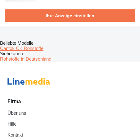
Ihre Anzeige einstellen
Beliebte Modelle
Captok CK Rohstoffe
Siehe auch
Rohstoffe in Deutschland
Firma
Über uns
Hilfe
Kontakt