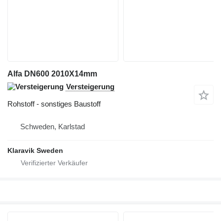
Alfa DN600 2010X14mm
Versteigerung
Rohstoff - sonstiges Baustoff
Schweden, Karlstad
Klaravik Sweden