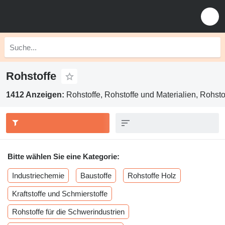
Rohstoffe
1412 Anzeigen:
Rohstoffe, Rohstoffe und Materialien, Rohsto
Bitte wählen Sie eine Kategorie:
Industriechemie
Baustoffe
Rohstoffe Holz
Kraftstoffe und Schmierstoffe
Rohstoffe für die Schwerindustrien