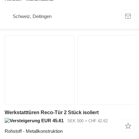
Schweiz, Deitingen
Werkstatttüren Reco-Tür 2 Stück isoliert
EUR 45.61
SEK 500
≈ CHF 42.62
Rohstoff - Metallkonstruktion