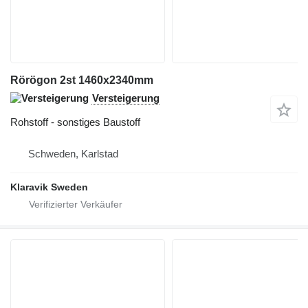
Rörögon 2st 1460x2340mm
Versteigerung
Rohstoff - sonstiges Baustoff
Schweden, Karlstad
Klaravik Sweden