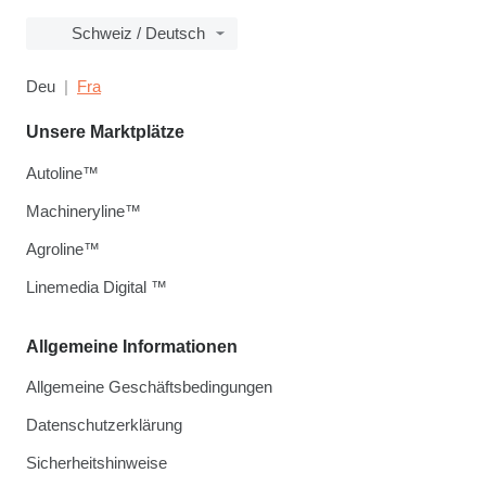
Schweiz / Deutsch
Deu
Fra
Unsere Marktplätze
Autoline™
Machineryline™
Agroline™
Linemedia Digital ™
Allgemeine Informationen
Allgemeine Geschäftsbedingungen
Datenschutzerklärung
Sicherheitshinweise