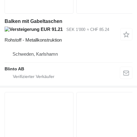
Balken mit Gabeltaschen
EUR 91.21
SEK 1’000
≈ CHF 85.24
Rohstoff - Metallkonstruktion
Schweden, Karlshamn
Blinto AB