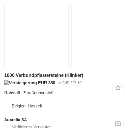
1000 Verbundpflastersteine (Klinker)
EUR 350
≈ CHF 327.10
Rohstoff - Straßenbaustoff
Belgien, Hasselt
Auctelia SA