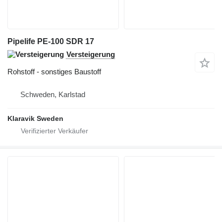
Pipelife PE-100 SDR 17
Versteigerung
Rohstoff - sonstiges Baustoff
Schweden, Karlstad
Klaravik Sweden