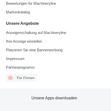
Bewertungen für Machineryline
Markenkatalog
Unsere Angebote
Anzeigenschaltung auf Machineryline
Ihre Anzeige einstellen
Platzieren Sie eine Bannerwerbung
Impressum
Partnerprogramm
Für Firmen
Unsere Apps downloaden