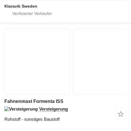
Klaravik Sweden
Fahnenmast Formenta ISS
Versteigerung
Rohstoff - sonstiges Baustoff