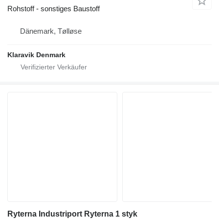
Rohstoff - sonstiges Baustoff
Dänemark, Tølløse
Klaravik Denmark
Ryterna Industriport Ryterna 1 styk