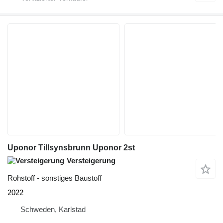
Uponor Tillsynsbrunn Uponor 2st
Versteigerung
Rohstoff - sonstiges Baustoff
2022
Schweden, Karlstad