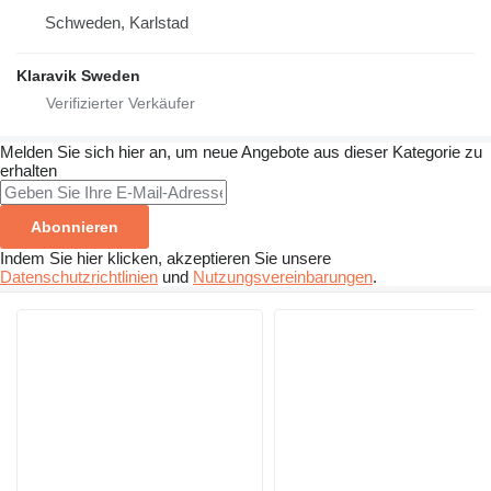
Schweden, Karlstad
Klaravik Sweden
Melden Sie sich hier an, um neue Angebote aus dieser Kategorie zu
erhalten
Abonnieren
Indem Sie hier klicken, akzeptieren Sie unsere
Datenschutzrichtlinien
und
Nutzungsvereinbarungen
.