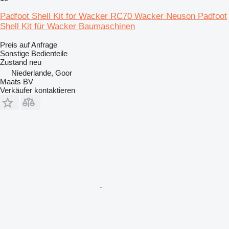
Padfoot Shell Kit for Wacker RC70 Wacker Neuson Padfoot
Shell Kit für Wacker Baumaschinen
Preis auf Anfrage
Sonstige Bedienteile
Zustand
neu
Niederlande, Goor
Maats BV
Verkäufer kontaktieren