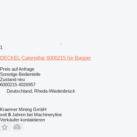
1
DECKEL Caterpillar 6000215 für Bagger
Preis auf Anfrage
Sonstige Bedienteile
Zustand
neu
6000215 4026957
Deutschland, Rheda-Wiedenbrück
Kraemer Mining GmbH
seit
6
Jahren bei Machineryline
Verkäufer kontaktieren