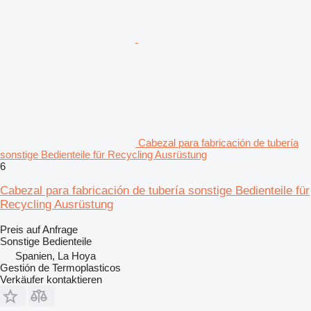
Cabezal para fabricación de tubería
sonstige Bedienteile für Recycling Ausrüstung
6
Cabezal para fabricación de tubería sonstige Bedienteile für
Recycling Ausrüstung
Preis auf Anfrage
Sonstige Bedienteile
Spanien, La Hoya
Gestión de Termoplasticos
Verkäufer kontaktieren