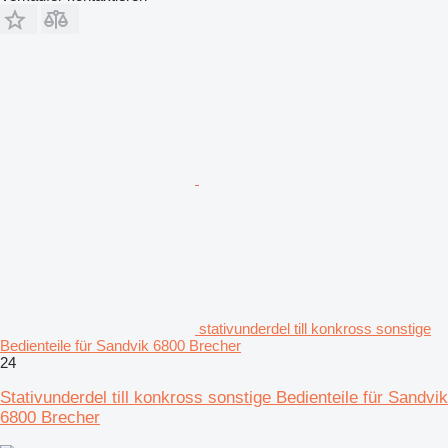
stativunderdel till konkross sonstige
Bedienteile für Sandvik 6800 Brecher
24
Stativunderdel till konkross sonstige Bedienteile für Sandvik
6800 Brecher