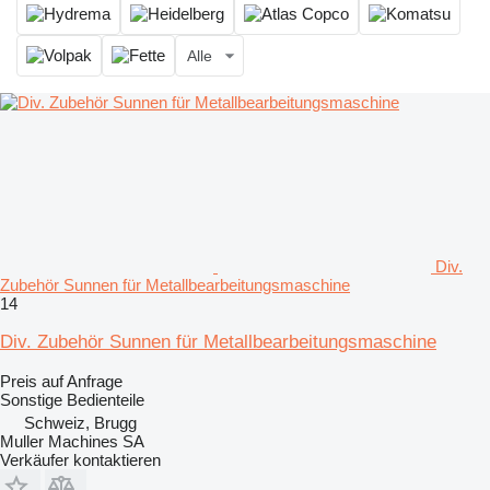
Alle
Div.
Zubehör Sunnen für Metallbearbeitungsmaschine
14
Div. Zubehör Sunnen für Metallbearbeitungsmaschine
Preis auf Anfrage
Sonstige Bedienteile
Schweiz, Brugg
Muller Machines SA
Verkäufer kontaktieren