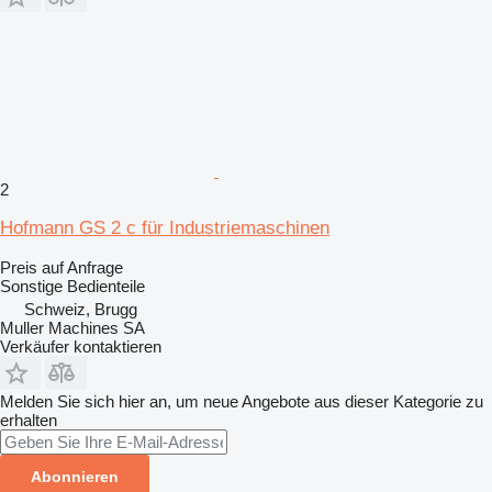
2
Hofmann GS 2 c für Industriemaschinen
Preis auf Anfrage
Sonstige Bedienteile
Schweiz, Brugg
Muller Machines SA
Verkäufer kontaktieren
Melden Sie sich hier an, um neue Angebote aus dieser Kategorie zu
erhalten
Abonnieren