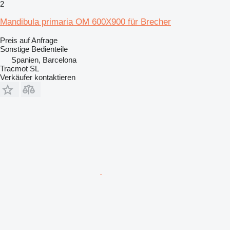
2
Mandibula primaria OM 600X900 für Brecher
Preis auf Anfrage
Sonstige Bedienteile
Spanien, Barcelona
Tracmot SL
Verkäufer kontaktieren