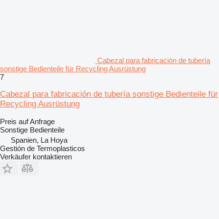
Cabezal para fabricación de tubería
sonstige Bedienteile für Recycling Ausrüstung
7
Cabezal para fabricación de tubería sonstige Bedienteile für
Recycling Ausrüstung
Preis auf Anfrage
Sonstige Bedienteile
Spanien, La Hoya
Gestión de Termoplasticos
Verkäufer kontaktieren