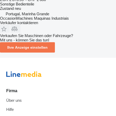
Sonstige Bedienteile
Zustand
neu
Portugal, Marinha Grande
OccasionMachines Maquinas Industriais
Verkäufer kontaktieren
Verkaufen Sie Maschinen oder Fahrzeuge?
Mit uns - können Sie das tun!
Ihre Anzeige einstellen
Firma
Über uns
Hilfe