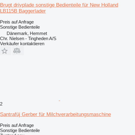
Brugt drivplade sonstige Bedienteile für New Holland
LB115B Baggerlader
Preis auf Anfrage
Sonstige Bedienteile
Dänemark, Hemmet
Chr. Nielsen - Tingheden A/S
Verkäufer kontaktieren
2
Santrafüj Gerber für Milchverarbeitungsmaschine
Preis auf Anfrage
Sonstige Bedienteile