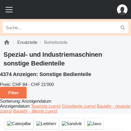
Ersatzteile
Betriebsteile
Spezial- und Industriemaschinen
sonstige Bedienteile
4374 Anzeigen:
Sonstige Bedienteile
Preis:
CHF 84 - CHF 21’000
Filter
Sortierung
:
Anzeigendatum
Anzeigendatum
Teuerste zuerst
Günstigste zuerst
Baujahr - neueste
zuerst
Baujahr - älteste zuerst