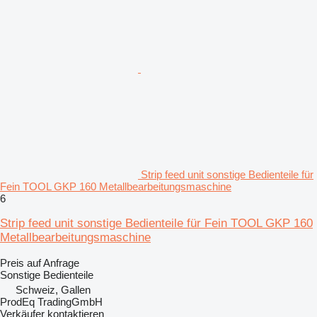
Strip feed unit sonstige Bedienteile für
Fein TOOL GKP 160 Metallbearbeitungsmaschine
6
Strip feed unit sonstige Bedienteile für Fein TOOL GKP 160
Metallbearbeitungsmaschine
Preis auf Anfrage
Sonstige Bedienteile
Schweiz, Gallen
ProdEq TradingGmbH
Verkäufer kontaktieren