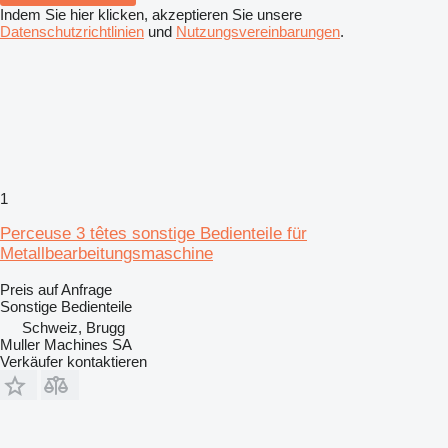
Indem Sie hier klicken, akzeptieren Sie unsere
Datenschutzrichtlinien
und
Nutzungsvereinbarungen
.
1
Perceuse 3 têtes sonstige Bedienteile für
Metallbearbeitungsmaschine
Preis auf Anfrage
Sonstige Bedienteile
Schweiz, Brugg
Muller Machines SA
Verkäufer kontaktieren