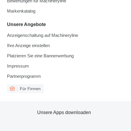
Bewertungen für Machineryline
Markenkatalog
Unsere Angebote
Anzeigenschaltung auf Machineryline
Ihre Anzeige einstellen
Platzieren Sie eine Bannerwerbung
Impressum
Partnerprogramm
Für Firmen
Unsere Apps downloaden