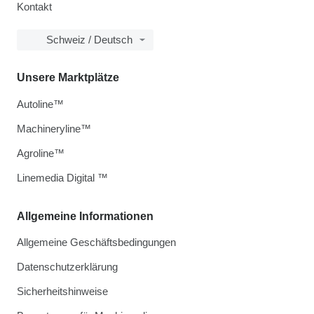
Kontakt
Schweiz / Deutsch
Unsere Marktplätze
Autoline™
Machineryline™
Agroline™
Linemedia Digital ™
Allgemeine Informationen
Allgemeine Geschäftsbedingungen
Datenschutzerklärung
Sicherheitshinweise