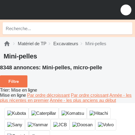
Matériel de TP
Excavateurs
Mini-pelles
Mini-pelles
8348 annonces:
Mini-pelles, micro-pelle
Filtre
Trier
:
Mise en ligne
Mise en ligne
Par ordre décroissant
Par ordre croissant
Année - les
plus récentes en premier
Année - les plus anciens au début