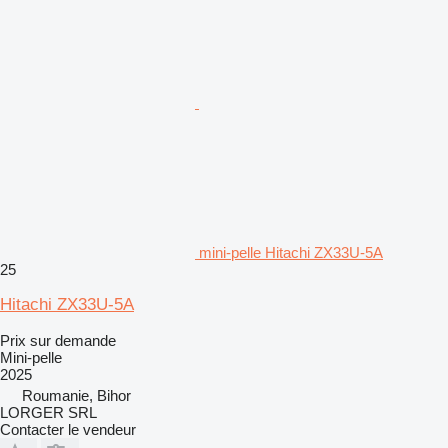
mini-pelle Hitachi ZX33U-5A
25
Hitachi ZX33U-5A
Prix sur demande
Mini-pelle
2025
Roumanie, Bihor
LORGER SRL
Contacter le vendeur