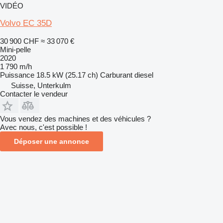
VIDÉO
Volvo EC 35D
30 900 CHF
≈ 33 070 €
Mini-pelle
2020
1 790 m/h
Puissance
18.5 kW (25.17 ch)
Carburant
diesel
Suisse, Unterkulm
Contacter le vendeur
Vous vendez des machines et des véhicules ?
Avec nous, c'est possible !
Déposer une annonce