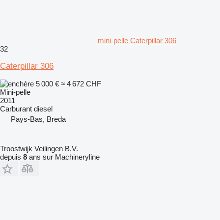
mini-pelle Caterpillar 306
32
Caterpillar 306
5 000 €
≈ 4 672 CHF
Mini-pelle
2011
Carburant
diesel
Pays-Bas, Breda
Troostwijk Veilingen B.V.
depuis
8
ans sur Machineryline