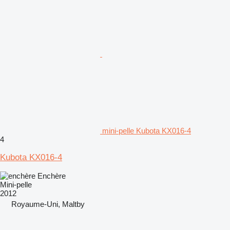
mini-pelle Kubota KX016-4
4
Kubota KX016-4
Enchère
Mini-pelle
2012
Royaume-Uni, Maltby