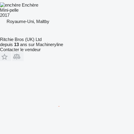
Enchère
Mini-pelle
2017
Royaume-Uni, Maltby
Ritchie Bros (UK) Ltd
depuis
13
ans sur Machineryline
Contacter le vendeur