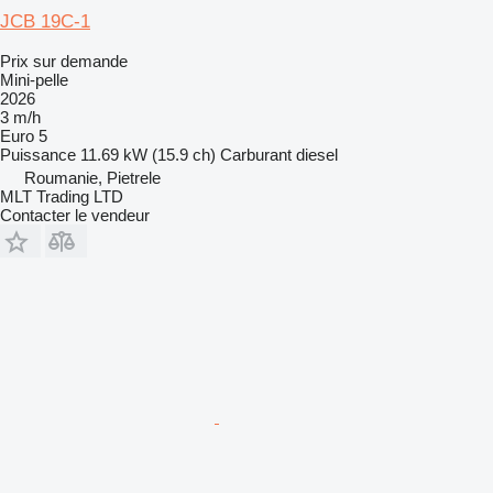
JCB 19C-1
Prix sur demande
Mini-pelle
2026
3 m/h
Euro 5
Puissance
11.69 kW (15.9 ch)
Carburant
diesel
Roumanie, Pietrele
MLT Trading LTD
Contacter le vendeur