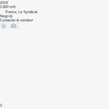
2018
2 800 m/h
France, Le Syndicat
Nego tp
Contacter le vendeur
3