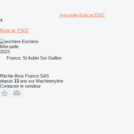
mini-pelle Bobcat E50Z
4
Bobcat E50Z
Enchère
Mini-pelle
2023
France, St Aubin Sur Gaillon
Ritchie Bros France SAS
depuis
13
ans sur Machineryline
Contacter le vendeur