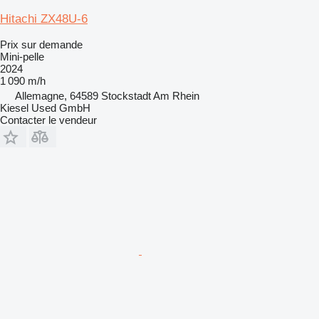
Hitachi ZX48U-6
Prix sur demande
Mini-pelle
2024
1 090 m/h
Allemagne, 64589 Stockstadt Am Rhein
Kiesel Used GmbH
Contacter le vendeur