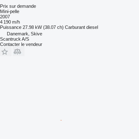
Prix sur demande
Mini-pelle
2007
4 190 m/h
Puissance
27.98 kW (38.07 ch)
Carburant
diesel
Danemark, Skive
Scantruck A/S
Contacter le vendeur