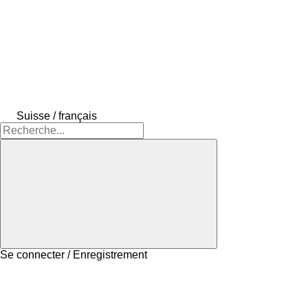
Suisse / français
Se connecter / Enregistrement