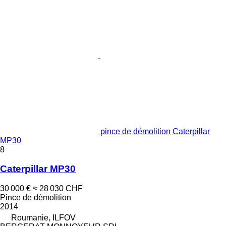
pince de démolition Caterpillar
MP30
8
Caterpillar MP30
30 000 €
≈ 28 030 CHF
Pince de démolition
2014
Roumanie, ILFOV