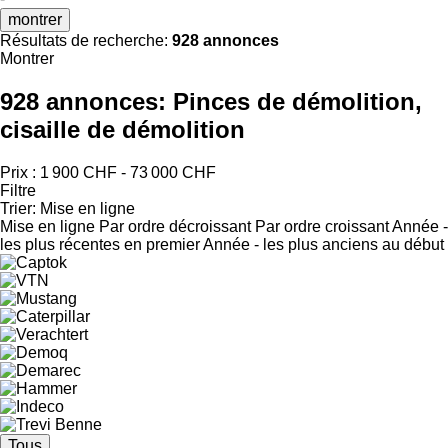
montrer
Résultats de recherche:
928 annonces
Montrer
928 annonces:
Pinces de démolition,
cisaille de démolition
Prix :
1 900 CHF - 73 000 CHF
Filtre
Trier
:
Mise en ligne
Mise en ligne
Par ordre décroissant
Par ordre croissant
Année -
les plus récentes en premier
Année - les plus anciens au début
Tous