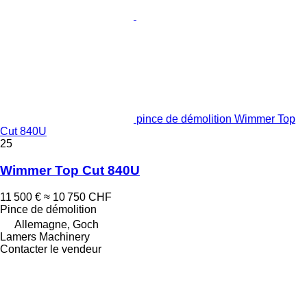
pince de démolition Wimmer Top
Cut 840U
25
Wimmer Top Cut 840U
11 500 €
≈ 10 750 CHF
Pince de démolition
Allemagne, Goch
Lamers Machinery
Contacter le vendeur