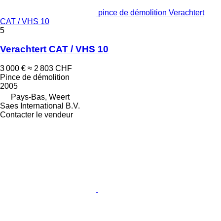
pince de démolition Verachtert
CAT / VHS 10
5
Verachtert CAT / VHS 10
3 000 €
≈ 2 803 CHF
Pince de démolition
2005
Pays-Bas, Weert
Saes International B.V.
Contacter le vendeur