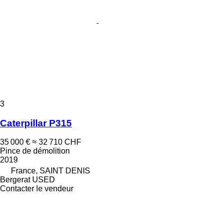
3
Caterpillar P315
35 000 €
≈ 32 710 CHF
Pince de démolition
2019
France, SAINT DENIS
Bergerat USED
Contacter le vendeur