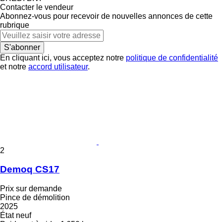
Contacter le vendeur
Abonnez-vous pour recevoir de nouvelles annonces de cette
rubrique
S'abonner
En cliquant ici, vous acceptez notre
politique de confidentialité
et notre
accord utilisateur
.
2
Demoq CS17
Prix sur demande
Pince de démolition
2025
État
neuf