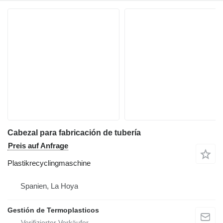
Cabezal para fabricación de tubería
Preis auf Anfrage
Plastikrecyclingmaschine
Spanien, La Hoya
Gestión de Termoplasticos