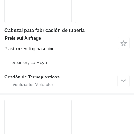
Cabezal para fabricación de tubería
Preis auf Anfrage
Plastikrecyclingmaschine
Spanien, La Hoya
Gestión de Termoplasticos