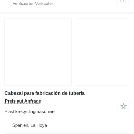
Cabezal para fabricación de tubería
Preis auf Anfrage
Plastikrecyclingmaschine
Spanien, La Hoya