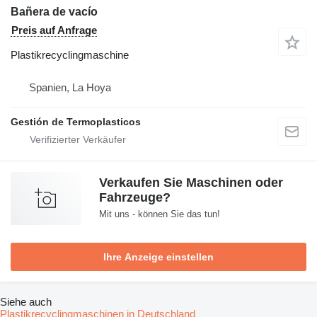
Bañera de vacío
Preis auf Anfrage
Plastikrecyclingmaschine
Spanien, La Hoya
Gestión de Termoplasticos
Verkaufen Sie Maschinen oder
Fahrzeuge?
Mit uns - können Sie das tun!
Ihre Anzeige einstellen
Siehe auch
Plastikrecyclingmaschinen in Deutschland