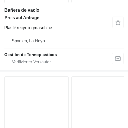
Bañera de vacío
Preis auf Anfrage
Plastikrecyclingmaschine
Spanien, La Hoya
Gestión de Termoplasticos