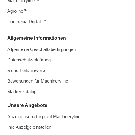
Machineryline™
Agroline™
Linemedia Digital ™
Allgemeine Informationen
Allgemeine Geschäftsbedingungen
Datenschutzerklärung
Sicherheitshinweise
Bewertungen für Machineryline
Markenkatalog
Unsere Angebote
Anzeigenschaltung auf Machineryline
Ihre Anzeige einstellen