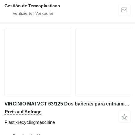
Gestión de Termoplasticos
VIRGINIO MAI VCT 63/125 Dos bañeras para enfriamiento y vacío
Preis auf Anfrage
Plastikrecyclingmaschine