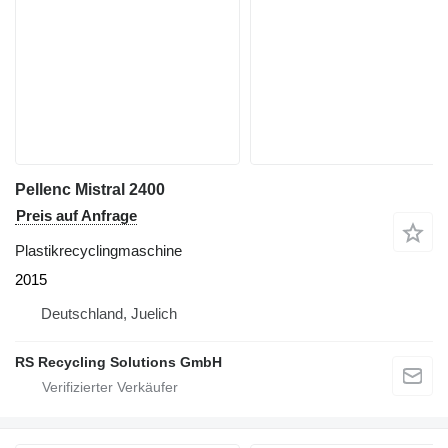
Pellenc Mistral 2400
Preis auf Anfrage
Plastikrecyclingmaschine
2015
Deutschland, Juelich
RS Recycling Solutions GmbH