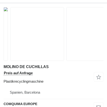
MOLINO DE CUCHILLAS
Preis auf Anfrage
Plastikrecyclingmaschine
Spanien, Barcelona
COMQUIMA EUROPE