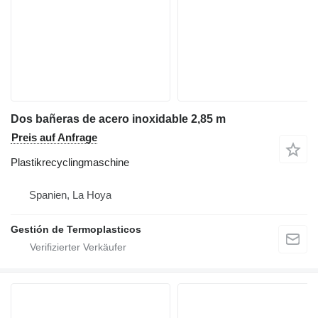
Dos bañeras de acero inoxidable 2,85 m
Preis auf Anfrage
Plastikrecyclingmaschine
Spanien, La Hoya
Gestión de Termoplasticos