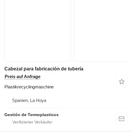
Cabezal para fabricación de tubería
Preis auf Anfrage
Plastikrecyclingmaschine
Spanien, La Hoya
Gestión de Termoplasticos