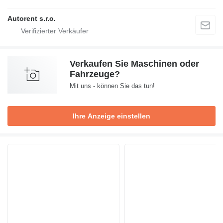
Autorent s.r.o.
Verkaufen Sie Maschinen oder
Fahrzeuge?
Mit uns - können Sie das tun!
Ihre Anzeige einstellen