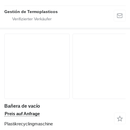
Gestión de Termoplasticos
Bañera de vacío
Preis auf Anfrage
Plastikrecyclingmaschine