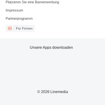
Platzieren Sie eine Bannerwerbung
Impressum
Partnerprogramm
Für Firmen
Unsere Apps downloaden
© 2026 Linemedia