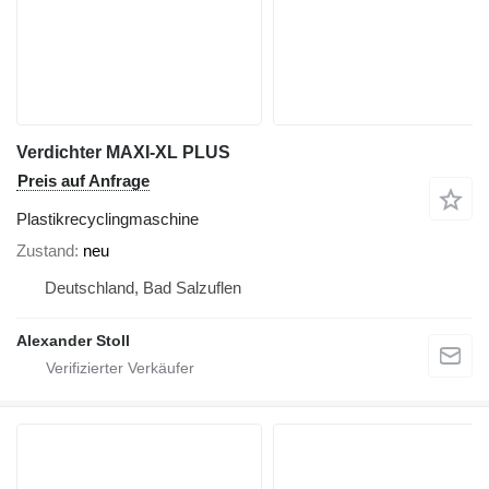
Verdichter MAXI-XL PLUS
Preis auf Anfrage
Plastikrecyclingmaschine
Zustand
neu
Deutschland, Bad Salzuflen
Alexander Stoll