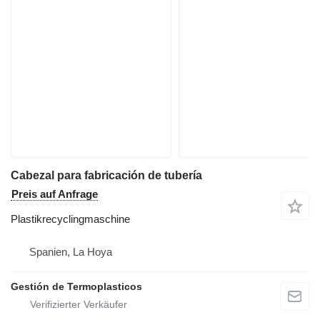
Cabezal para fabricación de tubería
Preis auf Anfrage
Plastikrecyclingmaschine
Spanien, La Hoya
Gestión de Termoplasticos