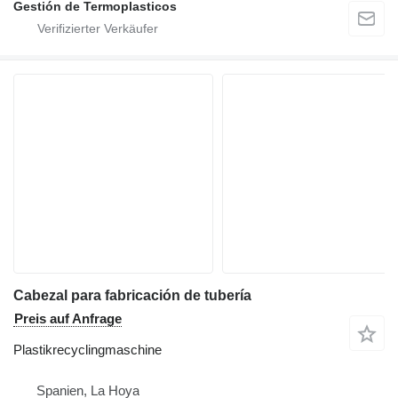
Gestión de Termoplasticos
Cabezal para fabricación de tubería
Preis auf Anfrage
Plastikrecyclingmaschine
Spanien, La Hoya