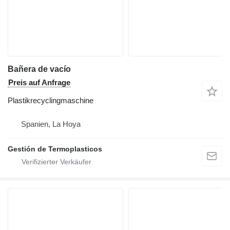
Bañera de vacío
Preis auf Anfrage
Plastikrecyclingmaschine
Spanien, La Hoya
Gestión de Termoplasticos