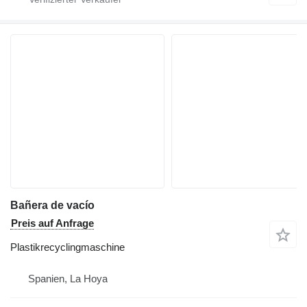
Bañera de vacío
Preis auf Anfrage
Plastikrecyclingmaschine
Spanien, La Hoya