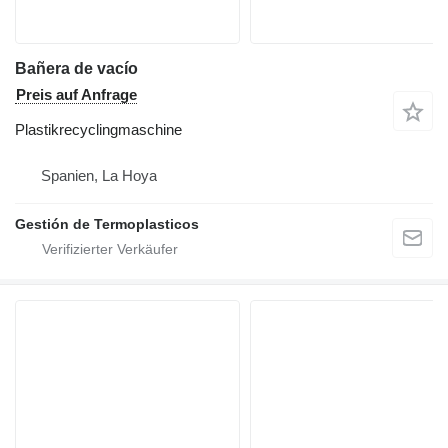
Bañera de vacío
Preis auf Anfrage
Plastikrecyclingmaschine
Spanien, La Hoya
Gestión de Termoplasticos