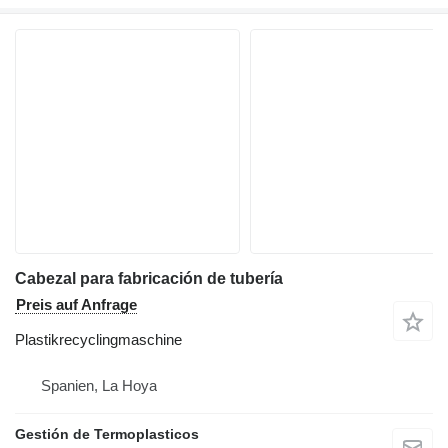
Cabezal para fabricación de tubería
Preis auf Anfrage
Plastikrecyclingmaschine
Spanien, La Hoya
Gestión de Termoplasticos