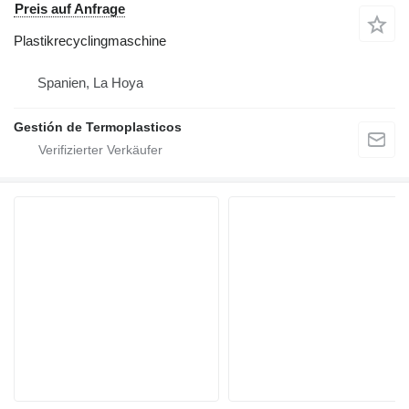
Preis auf Anfrage
Plastikrecyclingmaschine
Spanien, La Hoya
Gestión de Termoplasticos