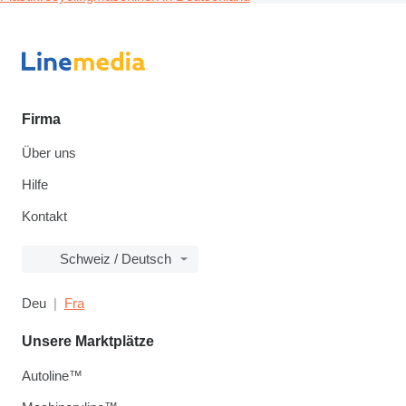
Firma
Über uns
Hilfe
Kontakt
Schweiz / Deutsch
Deu
Fra
Unsere Marktplätze
Autoline™