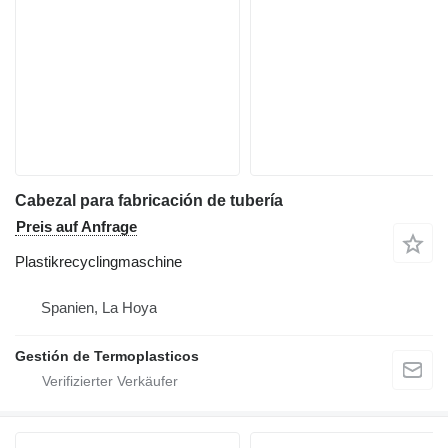
Cabezal para fabricación de tubería
Preis auf Anfrage
Plastikrecyclingmaschine
Spanien, La Hoya
Gestión de Termoplasticos