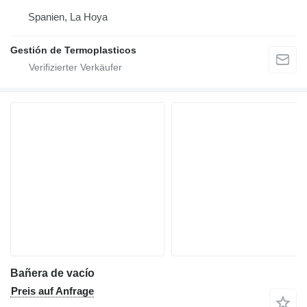
Spanien, La Hoya
Gestión de Termoplasticos
Bañera de vacío
Preis auf Anfrage