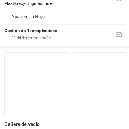
Plastikrecyclingmaschine
Spanien, La Hoya
Gestión de Termoplasticos
Bañera de vacío