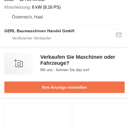
Motorleistung
6 kW (8.16 PS)
Österreich, Haid
GERL Baumaschinen Handel GmbH
Verkaufen Sie Maschinen oder
Fahrzeuge?
Mit uns - können Sie das tun!
Ihre Anzeige einstellen