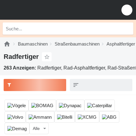
Baumaschinen
Straßenbaumaschinen
Asphaltfertiger
Radfertiger
263 Anzeigen:
Radfertiger, Rad-Asphaltfertiger, Rad-Straßenf
Alle