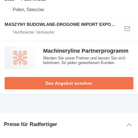
Polen, Staszów
MASZYNY BUDOWLANE-DROGOWE IMPORT EXPORT
Machineryline Partnerprogramm
Werden Sie unser Partner und lassen Sie sich
belohnen, für jeden geworbenen Kunden
Das Angebot ansehen
Preise für Radfertiger