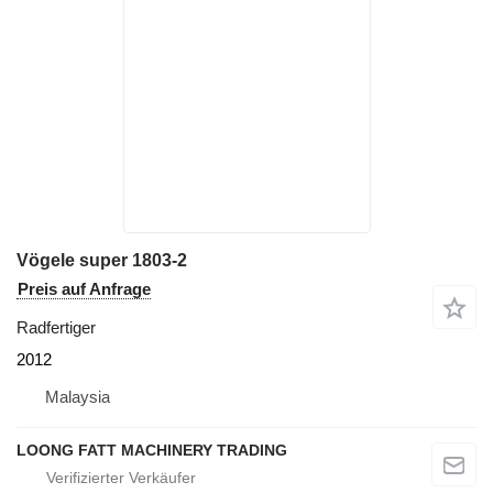
Vögele super 1803-2
Preis auf Anfrage
Radfertiger
2012
Malaysia
LOONG FATT MACHINERY TRADING