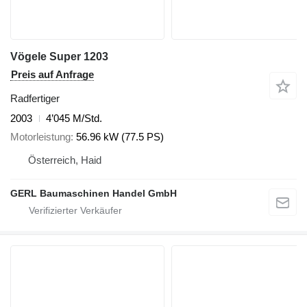
Vögele Super 1203
Preis auf Anfrage
Radfertiger
2003
4’045 M/Std.
Motorleistung
56.96 kW (77.5 PS)
Österreich, Haid
GERL Baumaschinen Handel GmbH