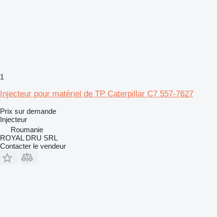
1
Injecteur pour matériel de TP Caterpillar C7 557-7627
Prix sur demande
Injecteur
Roumanie
ROYAL DRU SRL
Contacter le vendeur