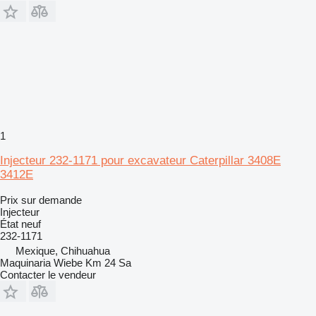
1
Injecteur 232-1171 pour excavateur Caterpillar 3408E
3412E
Prix sur demande
Injecteur
État
neuf
232-1171
Mexique, Chihuahua
Maquinaria Wiebe Km 24 Sa
Contacter le vendeur