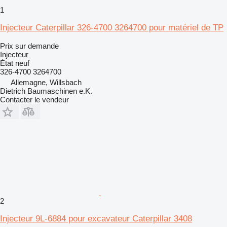
1
Injecteur Caterpillar 326-4700 3264700 pour matériel de TP
Prix sur demande
Injecteur
État
neuf
326-4700 3264700
Allemagne, Willsbach
Dietrich Baumaschinen e.K.
Contacter le vendeur
2
Injecteur 9L-6884 pour excavateur Caterpillar 3408