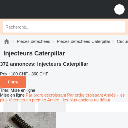
Pièces détachées
Pièces détachées Caterpillar
Circui
Injecteurs Caterpillar
372 annonces:
Injecteurs Caterpillar
Prix :
180 CHF - 860 CHF
Filtre
Trier
:
Mise en ligne
Mise en ligne
Par ordre décroissant
Par ordre croissant
Année - les
plus récentes en premier
Année - les plus anciens au début