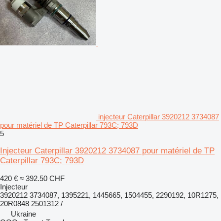
injecteur Caterpillar 3920212 3734087
pour matériel de TP Caterpillar 793C; 793D
5
Injecteur Caterpillar 3920212 3734087 pour matériel de TP
Caterpillar 793C; 793D
420 €
≈ 392.50 CHF
Injecteur
3920212 3734087, 1395221, 1445665, 1504455, 2290192, 10R1275,
20R0848 2501312 /
Ukraine