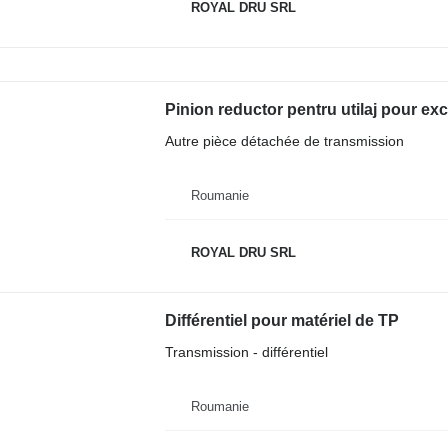
ROYAL DRU SRL
Pinion reductor pentru utilaj pour e
Autre pièce détachée de transmission
Roumanie
ROYAL DRU SRL
Différentiel pour matériel de TP
Transmission - différentiel
Roumanie