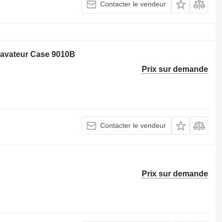
Contacter le vendeur
xcavateur Case 9010B
Prix sur demande
Contacter le vendeur
Prix sur demande