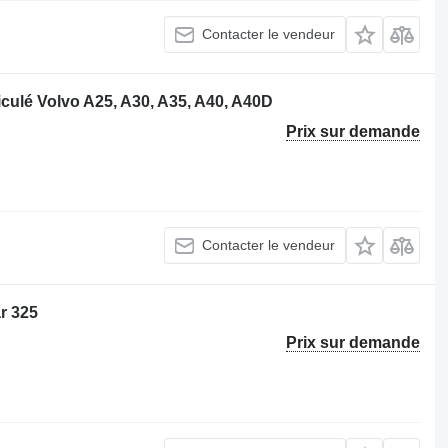
Contacter le vendeur
iculé Volvo A25, A30, A35, A40, A40D
Prix sur demande
Contacter le vendeur
r 325
Prix sur demande