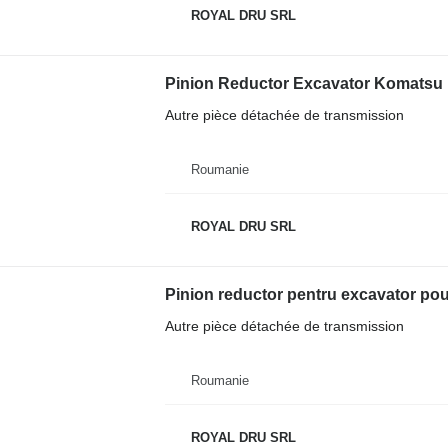
ROYAL DRU SRL
Pinion Reductor Excavator Komatsu
Autre pièce détachée de transmission
Roumanie
ROYAL DRU SRL
Pinion reductor pentru excavator po
Autre pièce détachée de transmission
Roumanie
ROYAL DRU SRL