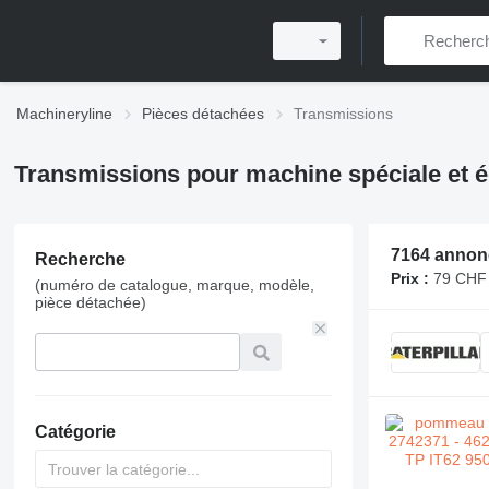
Machineryline
Pièces détachées
Transmissions
Transmissions pour machine spéciale et é
7164 annon
Recherche
Prix :
79 CHF 
(numéro de catalogue, marque, modèle,
pièce détachée)
Catégorie