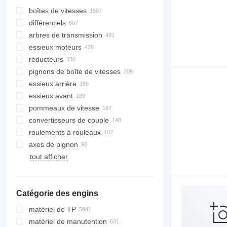
boîtes de vitesses
différentiels
arbres de transmission
essieux moteurs
réducteurs
pignons de boîte de vitesses
essieux arrière
essieux avant
pommeaux de vitesse
convertisseurs de couple
roulements à rouleaux
axes de pignon
tout afficher
Catégorie des engins
matériel de TP
matériel de manutention
excavateurs