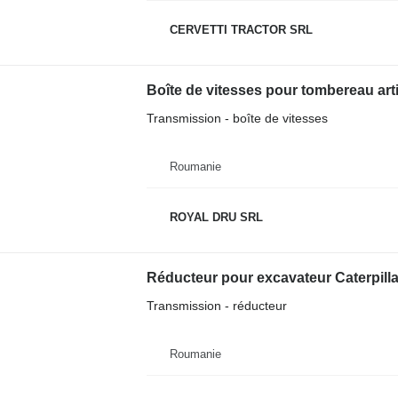
CERVETTI TRACTOR SRL
Boîte de vitesses pour tombereau art
Transmission - boîte de vitesses
Roumanie
ROYAL DRU SRL
Réducteur pour excavateur Caterpilla
Transmission - réducteur
Roumanie