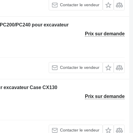
Contacter le vendeur
 PC200/PC240 pour excavateur
Prix sur demande
Contacter le vendeur
ur excavateur Case CX130
Prix sur demande
Contacter le vendeur