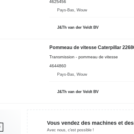
4625456
Pays-Bas, Wouw
J&Th van der Veldt BV
Transmission - pommeau de vitesse
4644860
Pays-Bas, Wouw
J&Th van der Veldt BV
Vous vendez des machines et des
Avec nous, c'est possible !