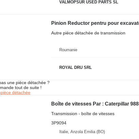
VALMOPSUR USED PARTS SL
Pinion Reductor pentru pour excava
Autre pièce détachée de transmission
Roumanie
ROYAL DRU SRL
pas une pièce détachée ?
mande tout de suite !
pièce détachée
Transmission - boîte de vitesses
3P9094
Italie, Anzola Emilia (BO)