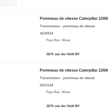
Transmission - pommeau de vitesse
3639934
Pays-Bas, Wouw
J&Th van der Veldt BV
Transmission - pommeau de vitesse
6023148
Pays-Bas, Wouw
J&Th van der Veldt BV