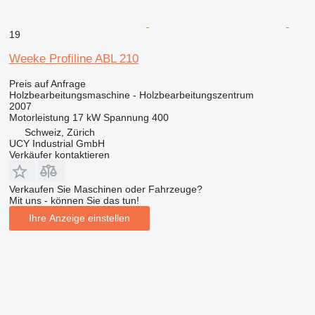
19
Weeke Profiline ABL 210
Preis auf Anfrage
Holzbearbeitungsmaschine - Holzbearbeitungszentrum
2007
Motorleistung
17 kW
Spannung
400
Schweiz, Zürich
UCY Industrial GmbH
Verkäufer kontaktieren
Verkaufen Sie Maschinen oder Fahrzeuge?
Mit uns - können Sie das tun!
Ihre Anzeige einstellen