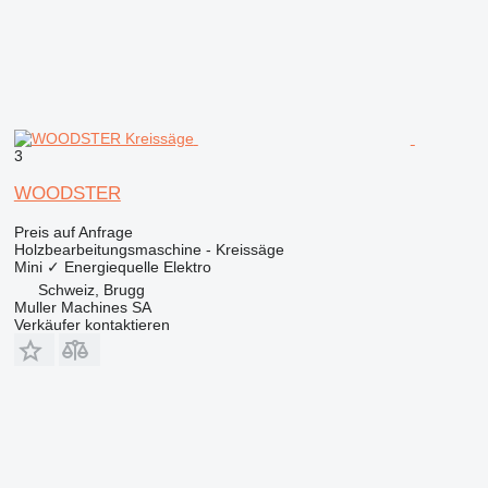
3
WOODSTER
Preis auf Anfrage
Holzbearbeitungsmaschine - Kreissäge
Mini
✓
Energiequelle
Elektro
Schweiz, Brugg
Muller Machines SA
Verkäufer kontaktieren