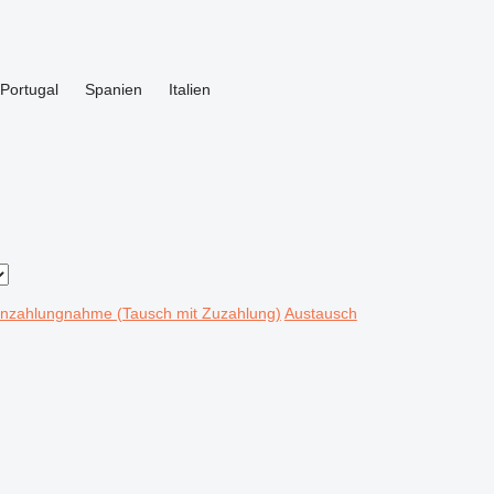
Portugal
Spanien
Italien
Inzahlungnahme (Tausch mit Zuzahlung)
Austausch