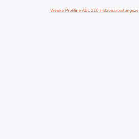
Weeke Profiline ABL 210 Holzbearbeitungsz