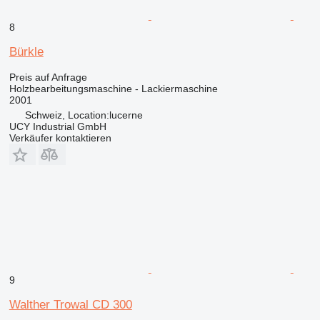
8
Bürkle
Preis auf Anfrage
Holzbearbeitungsmaschine - Lackiermaschine
2001
Schweiz, Location:lucerne
UCY Industrial GmbH
Verkäufer kontaktieren
9
Walther Trowal CD 300