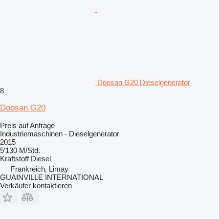
Doosan G20 Dieselgenerator
8
Doosan G20
Preis auf Anfrage
Industriemaschinen - Dieselgenerator
2015
5’130 M/Std.
Kraftstoff
Diesel
Frankreich, Limay
GUAINVILLE INTERNATIONAL
Verkäufer kontaktieren