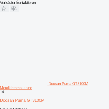
Verkäufer kontaktieren
Doosan Puma GT3100M
Metalldrehmaschine
14
Doosan Puma GT3100M