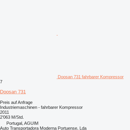
Doosan 731 fahrbarer Kompressor
7
Doosan 731
Preis auf Anfrage
Industriemaschinen - fahrbarer Kompressor
2011
2’063 M/Std.
Portugal, AGUIM
Auto Transportadora Moderna Portuense, Lda