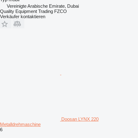
Vereinigte Arabische Emirate, Dubai
Quality Equipment Trading FZCO
Verkäufer kontaktieren
Doosan LYNX 220
Metalldrehmaschine
6