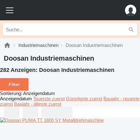
Industriemaschinen
Doosan Industriemaschinen
Doosan Industriemaschinen
282 Anzeigen:
Doosan Industriemaschinen
Filter
Sortierung
:
Anzeigendatum
Anzeigendatum
Teuerste zuerst
Günstigste zuerst
Baujahr - neueste
zuerst
Baujahr - älteste zuerst