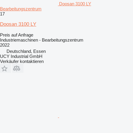
Doosan 3100 LY
Bearbeitungszentrum
17
Doosan 3100 LY
Preis auf Anfrage
Industriemaschinen - Bearbeitungszentrum
2022
Deutschland, Essen
UCY Industrial GmbH
Verkäufer kontaktieren