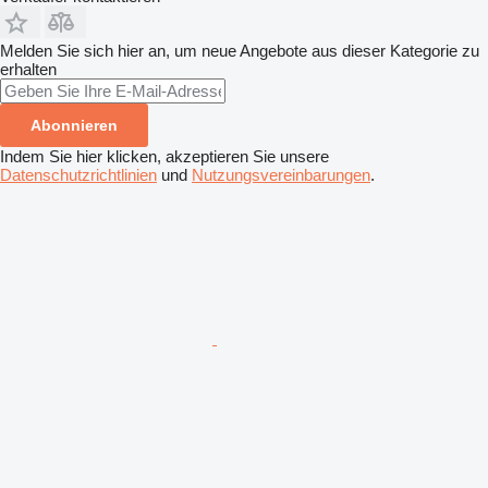
Melden Sie sich hier an, um neue Angebote aus dieser Kategorie zu
erhalten
Abonnieren
Indem Sie hier klicken, akzeptieren Sie unsere
Datenschutzrichtlinien
und
Nutzungsvereinbarungen
.