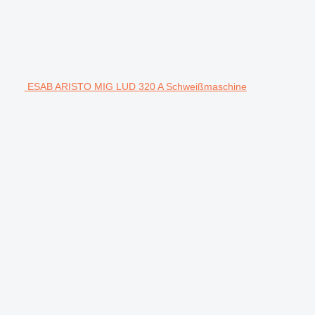
ESAB ARISTO MIG LUD 320 A Schweißmaschine