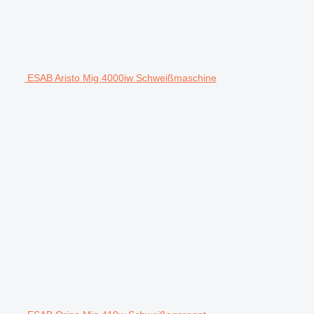
ESAB Aristo Mig 4000iw Schweißmaschine