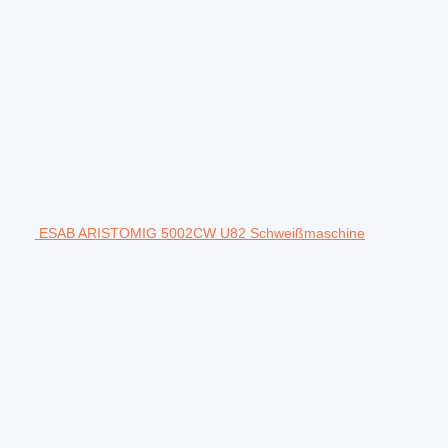
ESAB ARISTOMIG 5002CW U82 Schweißmaschine