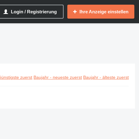
Login / Registrierung
Ihre Anzeige einstellen
ünstigste zuerst
Baujahr - neueste zuerst
Baujahr - älteste zuerst