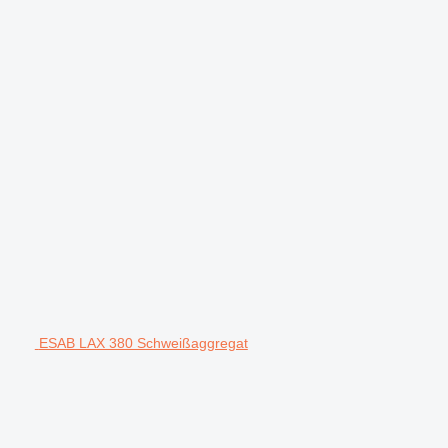
ESAB LAX 380 Schweißaggregat