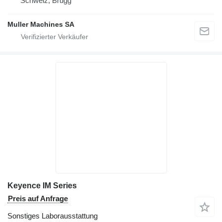
Schweiz, Brugg
Muller Machines SA
Keyence IM Series
Preis auf Anfrage
Sonstiges Laborausstattung