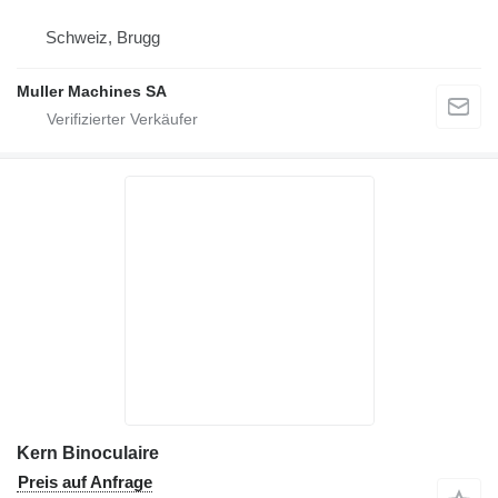
Schweiz, Brugg
Muller Machines SA
Kern Binoculaire
Preis auf Anfrage