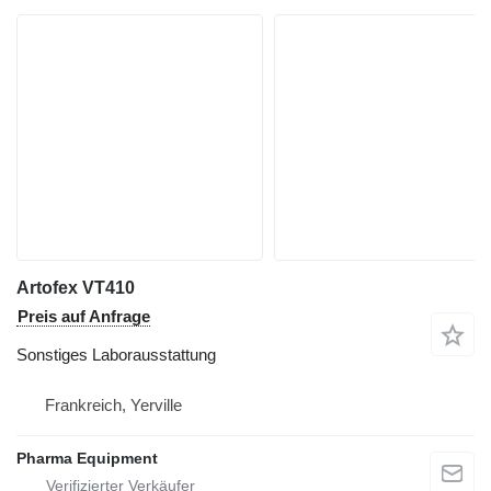
Artofex VT410
Preis auf Anfrage
Sonstiges Laborausstattung
Frankreich, Yerville
Pharma Equipment