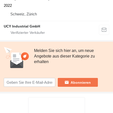
2022
Schweiz, Zürich
UCY Industrial GmbH
Melden Sie sich hier an, um neue
Angebote aus dieser Kategorie zu
erhalten
Abonnieren