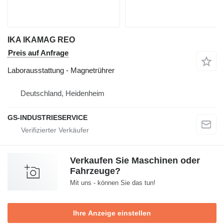
IKA IKAMAG REO
Preis auf Anfrage
Laborausstattung - Magnetrührer
Deutschland, Heidenheim
GS-INDUSTRIESERVICE
Verkaufen Sie Maschinen oder
Fahrzeuge?
Mit uns - können Sie das tun!
Ihre Anzeige einstellen