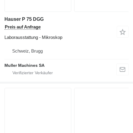
Hauser P 75 DGG
Preis auf Anfrage
Laborausstattung - Mikroskop
Schweiz, Brugg
Muller Machines SA