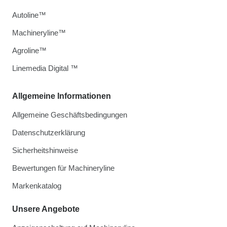
Autoline™
Machineryline™
Agroline™
Linemedia Digital ™
Allgemeine Informationen
Allgemeine Geschäftsbedingungen
Datenschutzerklärung
Sicherheitshinweise
Bewertungen für Machineryline
Markenkatalog
Unsere Angebote