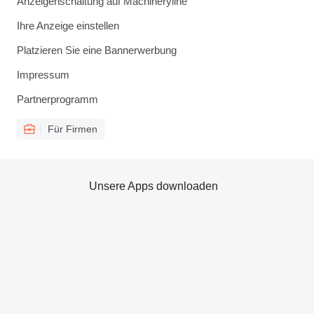
Anzeigenschaltung auf Machineryline
Ihre Anzeige einstellen
Platzieren Sie eine Bannerwerbung
Impressum
Partnerprogramm
Für Firmen
Unsere Apps downloaden