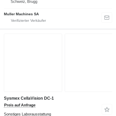
Schweiz, Brugg
Muller Machines SA
Sysmex CellaVision DC-1
Preis auf Anfrage
Sonstiges Laborausstattung