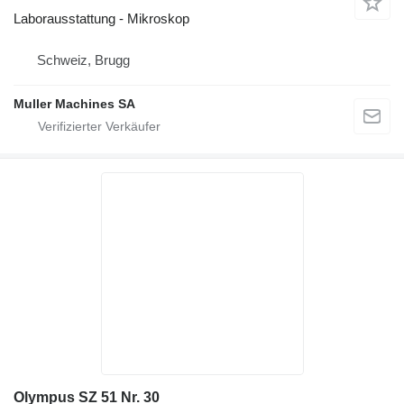
Laborausstattung - Mikroskop
Schweiz, Brugg
Muller Machines SA
Olympus SZ 51 Nr. 30