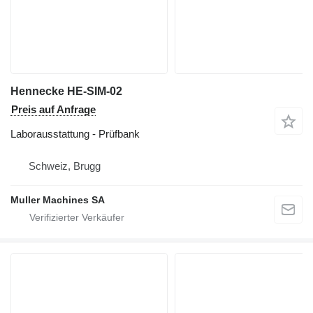
Hennecke HE-SIM-02
Preis auf Anfrage
Laborausstattung - Prüfbank
Schweiz, Brugg
Muller Machines SA