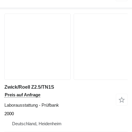
Zwick/Roell Z2.5/TN1S
Preis auf Anfrage
Laborausstattung - Prüfbank
2000
Deutschland, Heidenheim