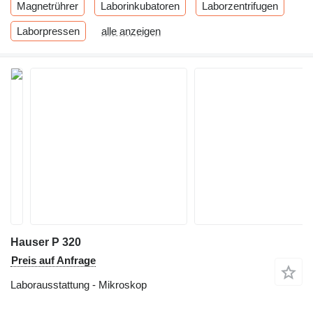
Magnetrührer
Laborinkubatoren
Laborzentrifugen
Laborpressen
alle anzeigen
Hauser P 320
Preis auf Anfrage
Laborausstattung - Mikroskop