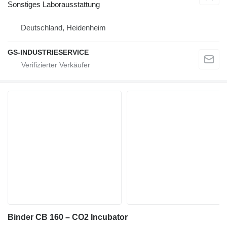
Sonstiges Laborausstattung
Deutschland, Heidenheim
GS-INDUSTRIESERVICE
Binder CB 160 – CO2 Incubator