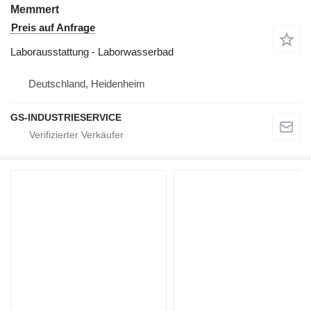
Memmert
Preis auf Anfrage
Laborausstattung - Laborwasserbad
Deutschland, Heidenheim
GS-INDUSTRIESERVICE