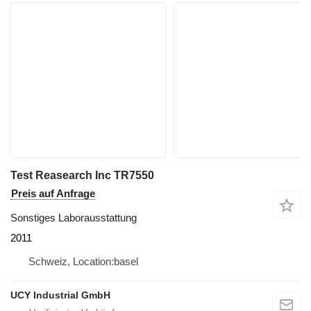
Test Reasearch Inc TR7550
Preis auf Anfrage
Sonstiges Laborausstattung
2011
Schweiz, Location:basel
UCY Industrial GmbH