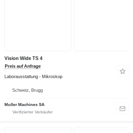
Vision Wide TS 4
Preis auf Anfrage
Laborausstattung - Mikroskop
Schweiz, Brugg
Muller Machines SA