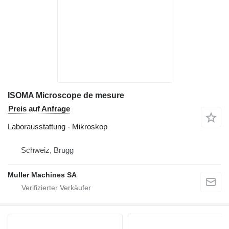
ISOMA Microscope de mesure
Preis auf Anfrage
Laborausstattung - Mikroskop
Schweiz, Brugg
Muller Machines SA