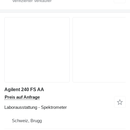
Agilent 240 FS AA
Preis auf Anfrage
Laborausstattung - Spektrometer
Schweiz, Brugg