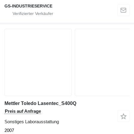
GS-INDUSTRIESERVICE
Mettler Toledo Lasentec_S400Q
Preis auf Anfrage
Sonstiges Laborausstattung
2007