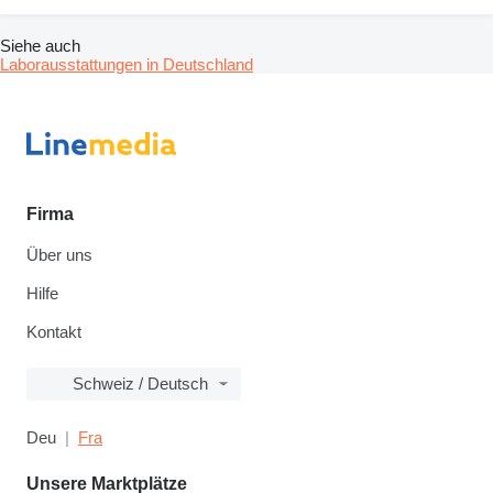
Siehe auch
Laborausstattungen in Deutschland
Firma
Über uns
Hilfe
Kontakt
Schweiz / Deutsch
Deu
Fra
Unsere Marktplätze