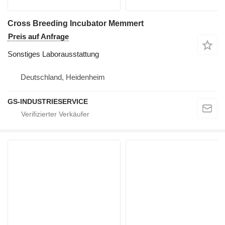
Cross Breeding Incubator Memmert
Preis auf Anfrage
Sonstiges Laborausstattung
Deutschland, Heidenheim
GS-INDUSTRIESERVICE