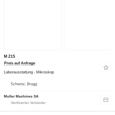
M 215
Preis auf Anfrage
Laborausstattung - Mikroskop
Schweiz, Brugg
Muller Machines SA