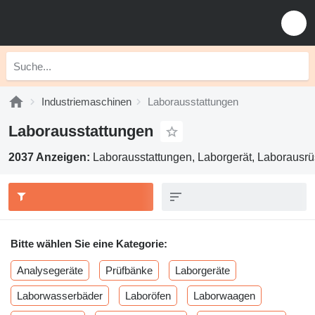
Industriemaschinen
Laborausstattungen
Laborausstattungen
2037 Anzeigen:
Laborausstattungen, Laborgerät, Laborausr
Bitte wählen Sie eine Kategorie:
Analysegeräte
Prüfbänke
Laborgeräte
Laborwasserbäder
Laboröfen
Laborwaagen