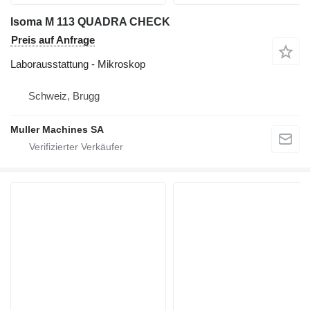
Isoma M 113 QUADRA CHECK
Preis auf Anfrage
Laborausstattung - Mikroskop
Schweiz, Brugg
Muller Machines SA