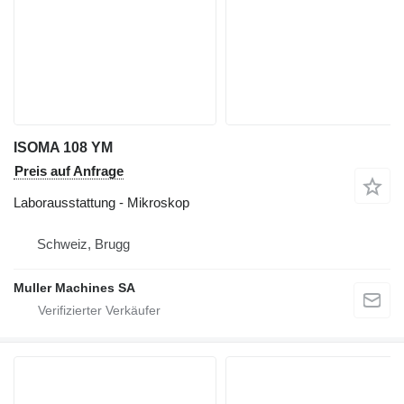
ISOMA 108 YM
Preis auf Anfrage
Laborausstattung - Mikroskop
Schweiz, Brugg
Muller Machines SA