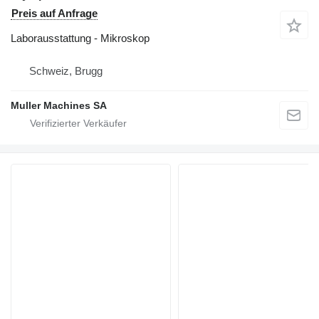
Preis auf Anfrage
Laborausstattung - Mikroskop
Schweiz, Brugg
Muller Machines SA