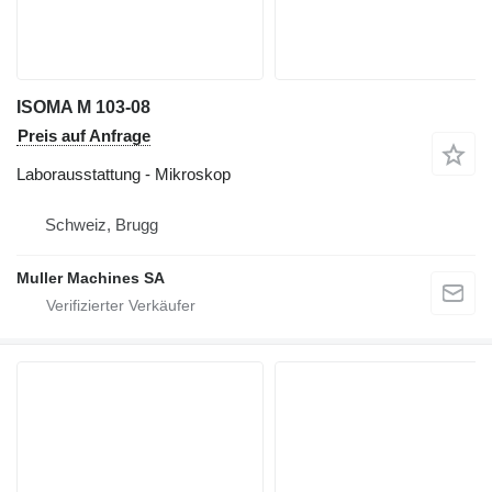
ISOMA M 103-08
Preis auf Anfrage
Laborausstattung - Mikroskop
Schweiz, Brugg
Muller Machines SA