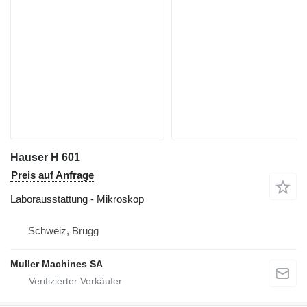
Hauser H 601
Preis auf Anfrage
Laborausstattung - Mikroskop
Schweiz, Brugg
Muller Machines SA