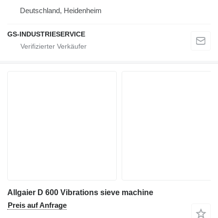
Deutschland, Heidenheim
GS-INDUSTRIESERVICE
Allgaier D 600 Vibrations sieve machine
Preis auf Anfrage