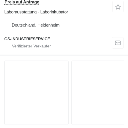
Preis auf Anfrage
Laborausstattung - Laborinkubator
Deutschland, Heidenheim
GS-INDUSTRIESERVICE