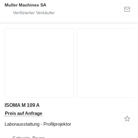
Muller Machines SA
ISOMA M 109 A
Preis auf Anfrage
Laborausstattung - Profilprojektor