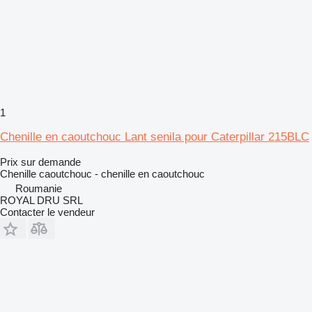
1
Chenille en caoutchouc Lant senila pour Caterpillar 215BLC
Prix sur demande
Chenille caoutchouc - chenille en caoutchouc
Roumanie
ROYAL DRU SRL
Contacter le vendeur