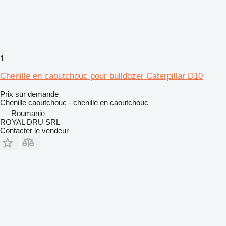
1
Chenille en caoutchouc pour bulldozer Caterpillar D10
Prix sur demande
Chenille caoutchouc - chenille en caoutchouc
Roumanie
ROYAL DRU SRL
Contacter le vendeur