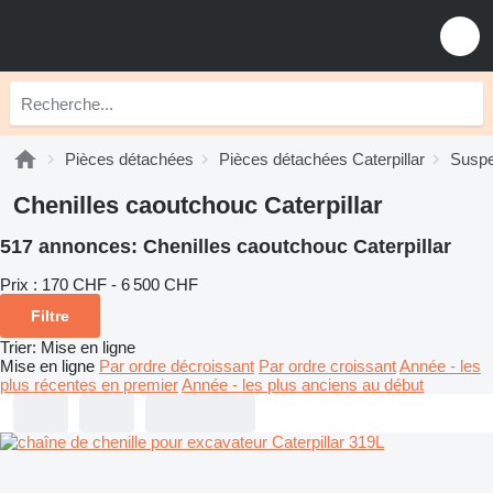
Pièces détachées
Pièces détachées Caterpillar
Suspe
Chenilles caoutchouc Caterpillar
517 annonces:
Chenilles caoutchouc Caterpillar
Prix :
170 CHF - 6 500 CHF
Filtre
Trier
:
Mise en ligne
Mise en ligne
Par ordre décroissant
Par ordre croissant
Année - les
plus récentes en premier
Année - les plus anciens au début