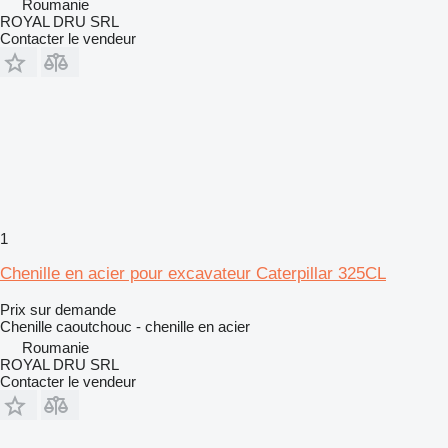
Roumanie
ROYAL DRU SRL
Contacter le vendeur
1
Chenille en acier pour excavateur Caterpillar 325CL
Prix sur demande
Chenille caoutchouc - chenille en acier
Roumanie
ROYAL DRU SRL
Contacter le vendeur