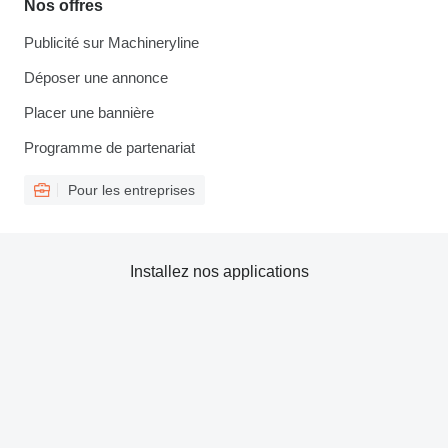
Nos offres
Publicité sur Machineryline
Déposer une annonce
Placer une bannière
Programme de partenariat
Pour les entreprises
Installez nos applications