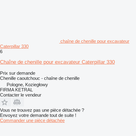
chaîne de chenille pour excavateur
Caterpillar 330
6
Chaîne de chenille pour excavateur Caterpillar 330
Prix sur demande
Chenille caoutchouc - chaîne de chenille
Pologne, Koziegłowy
FIRMA KETRAL
Contacter le vendeur
Vous ne trouvez pas une pièce détachée ?
Envoyez votre demande tout de suite !
Commander une pièce détachée