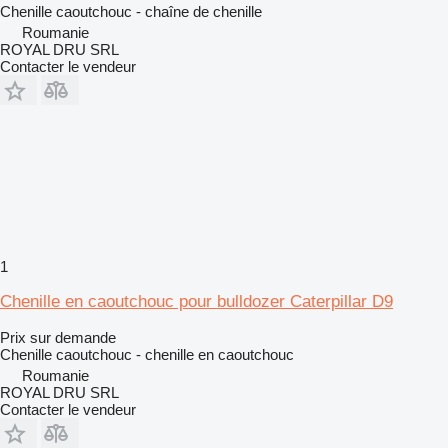
Chenille caoutchouc - chaîne de chenille
Roumanie
ROYAL DRU SRL
Contacter le vendeur
1
Chenille en caoutchouc pour bulldozer Caterpillar D9
Prix sur demande
Chenille caoutchouc - chenille en caoutchouc
Roumanie
ROYAL DRU SRL
Contacter le vendeur