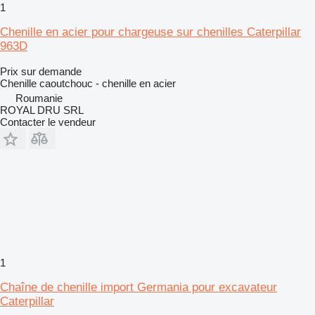
1
Chenille en acier pour chargeuse sur chenilles Caterpillar
963D
Prix sur demande
Chenille caoutchouc - chenille en acier
Roumanie
ROYAL DRU SRL
Contacter le vendeur
1
Chaîne de chenille import Germania pour excavateur
Caterpillar