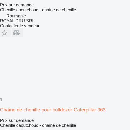
Prix sur demande
Chenille caoutchouc - chaîne de chenille
Roumanie
ROYAL DRU SRL
Contacter le vendeur
1
Chaîne de chenille pour bulldozer Caterpillar 963
Prix sur demande
Chenille caoutchouc - chaîne de chenille