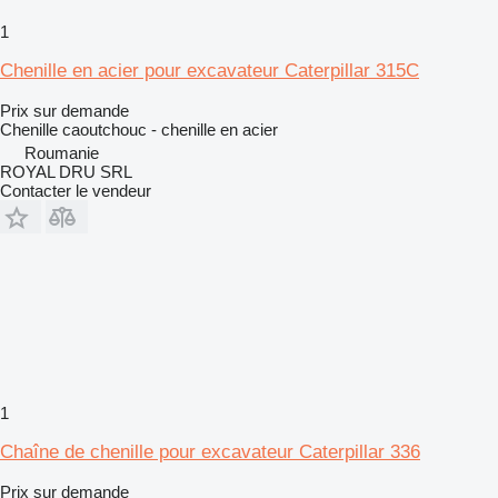
1
Chenille en acier pour excavateur Caterpillar 315C
Prix sur demande
Chenille caoutchouc - chenille en acier
Roumanie
ROYAL DRU SRL
Contacter le vendeur
1
Chaîne de chenille pour excavateur Caterpillar 336
Prix sur demande