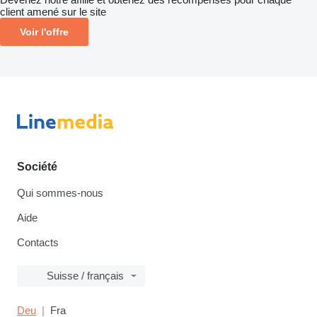
client amené sur le site
Voir l'offre
Société
Qui sommes-nous
Aide
Contacts
Suisse / français
Deu
Fra