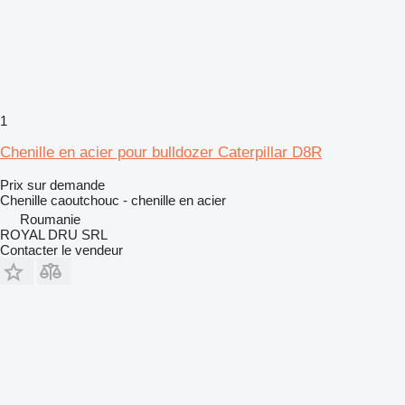
1
Chenille en acier pour bulldozer Caterpillar D8R
Prix sur demande
Chenille caoutchouc - chenille en acier
Roumanie
ROYAL DRU SRL
Contacter le vendeur