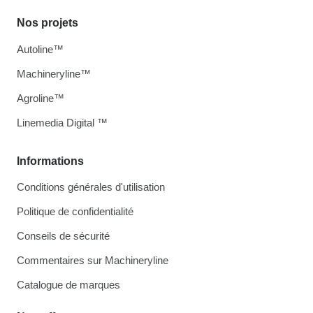
Nos projets
Autoline™
Machineryline™
Agroline™
Linemedia Digital ™
Informations
Conditions générales d'utilisation
Politique de confidentialité
Conseils de sécurité
Commentaires sur Machineryline
Catalogue de marques