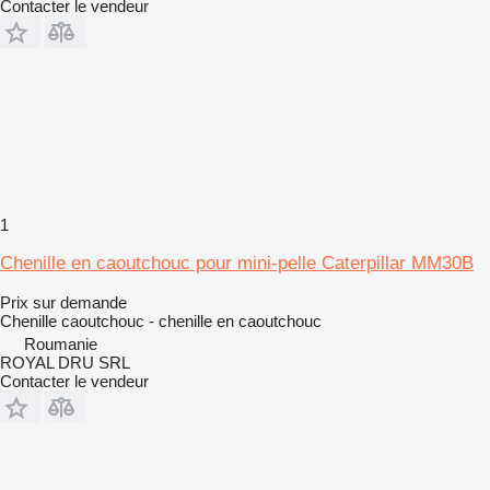
Contacter le vendeur
1
Chenille en caoutchouc pour mini-pelle Caterpillar MM30B
Prix sur demande
Chenille caoutchouc - chenille en caoutchouc
Roumanie
ROYAL DRU SRL
Contacter le vendeur