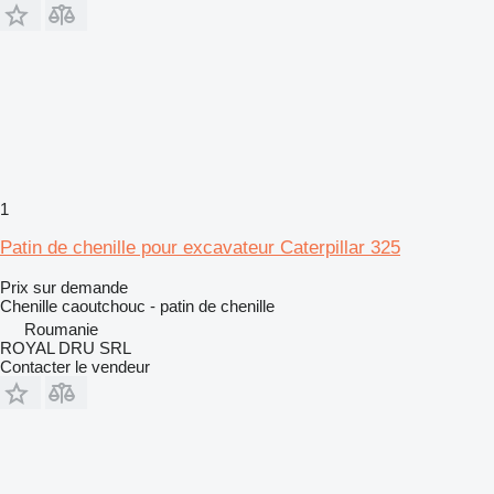
1
Patin de chenille pour excavateur Caterpillar 325
Prix sur demande
Chenille caoutchouc - patin de chenille
Roumanie
ROYAL DRU SRL
Contacter le vendeur