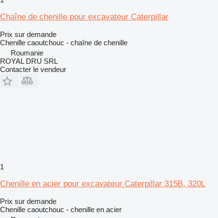
Chaîne de chenille pour excavateur Caterpillar
Prix sur demande
Chenille caoutchouc - chaîne de chenille
Roumanie
ROYAL DRU SRL
Contacter le vendeur
1
Chenille en acier pour excavateur Caterpillar 315B, 320L
Prix sur demande
Chenille caoutchouc - chenille en acier