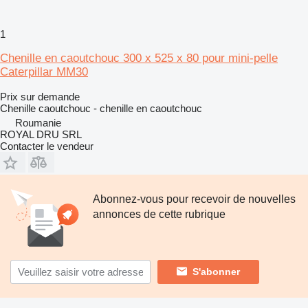
1
Chenille en caoutchouc 300 x 525 x 80 pour mini-pelle
Caterpillar MM30
Prix sur demande
Chenille caoutchouc - chenille en caoutchouc
Roumanie
ROYAL DRU SRL
Contacter le vendeur
Abonnez-vous pour recevoir de nouvelles
annonces de cette rubrique
S'abonner