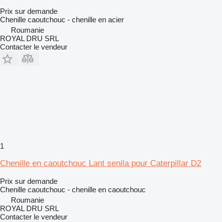
Prix sur demande
Chenille caoutchouc - chenille en acier
Roumanie
ROYAL DRU SRL
Contacter le vendeur
1
Chenille en caoutchouc Lant senila pour Caterpillar D2
Prix sur demande
Chenille caoutchouc - chenille en caoutchouc
Roumanie
ROYAL DRU SRL
Contacter le vendeur