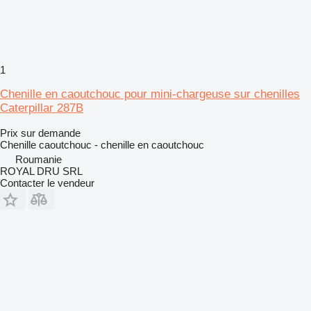
1
Chenille en caoutchouc pour mini-chargeuse sur chenilles
Caterpillar 287B
Prix sur demande
Chenille caoutchouc - chenille en caoutchouc
Roumanie
ROYAL DRU SRL
Contacter le vendeur