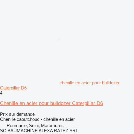
chenille en acier pour bulldozer
Caterpillar D6
4
Chenille en acier pour bulldozer Caterpillar D6
Prix sur demande
Chenille caoutchouc - chenille en acier
Roumanie, Seini, Maramures
SC BAUMACHINE ALEXA RATEZ SRL