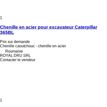
1
Chenille en acier pour excavateur Caterpillar
365BL
Prix sur demande
Chenille caoutchouc - chenille en acier
Roumanie
ROYAL DRU SRL
Contacter le vendeur
1