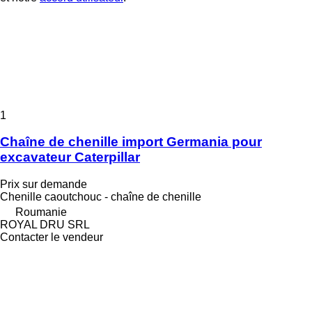
1
Chaîne de chenille import Germania pour
excavateur Caterpillar
Prix sur demande
Chenille caoutchouc - chaîne de chenille
Roumanie
ROYAL DRU SRL
Contacter le vendeur