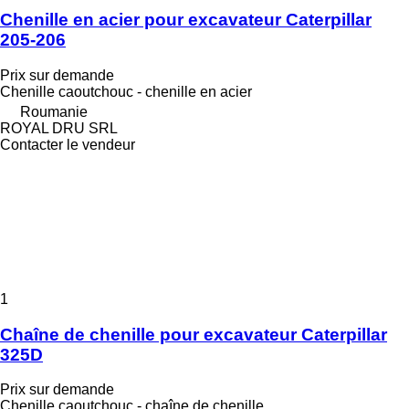
Chenille en acier pour excavateur Caterpillar
205-206
Prix sur demande
Chenille caoutchouc - chenille en acier
Roumanie
ROYAL DRU SRL
Contacter le vendeur
1
Chaîne de chenille pour excavateur Caterpillar
325D
Prix sur demande
Chenille caoutchouc - chaîne de chenille