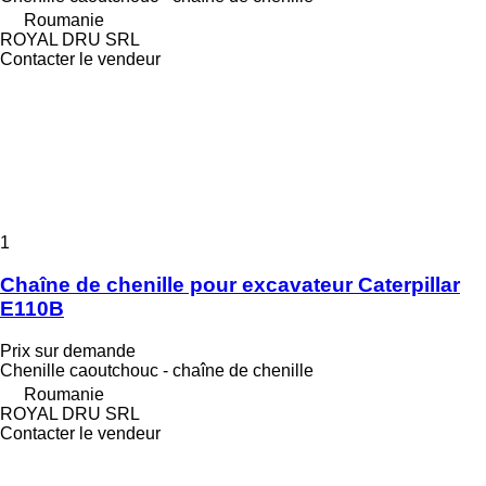
Roumanie
ROYAL DRU SRL
Contacter le vendeur
1
Chaîne de chenille pour excavateur Caterpillar
E110B
Prix sur demande
Chenille caoutchouc - chaîne de chenille
Roumanie
ROYAL DRU SRL
Contacter le vendeur