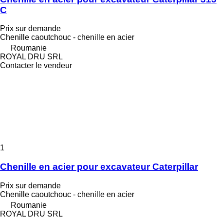
C
Prix sur demande
Chenille caoutchouc - chenille en acier
Roumanie
ROYAL DRU SRL
Contacter le vendeur
1
Chenille en acier pour excavateur Caterpillar
Prix sur demande
Chenille caoutchouc - chenille en acier
Roumanie
ROYAL DRU SRL