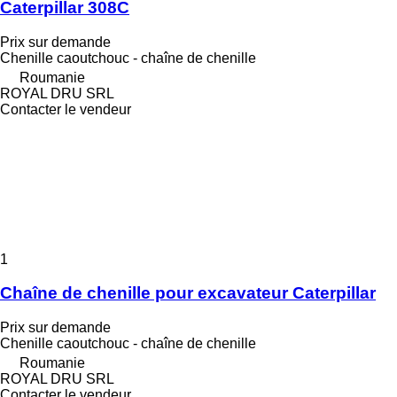
Caterpillar 308C
Prix sur demande
Chenille caoutchouc - chaîne de chenille
Roumanie
ROYAL DRU SRL
Contacter le vendeur
1
Chaîne de chenille pour excavateur Caterpillar
Prix sur demande
Chenille caoutchouc - chaîne de chenille
Roumanie
ROYAL DRU SRL
Contacter le vendeur