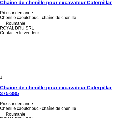
Chaîne de chenille pour excavateur Caterpillar
Prix sur demande
Chenille caoutchouc - chaîne de chenille
Roumanie
ROYAL DRU SRL
Contacter le vendeur
1
Chaîne de chenille pour excavateur Caterpillar
375-385
Prix sur demande
Chenille caoutchouc - chaîne de chenille
Roumanie