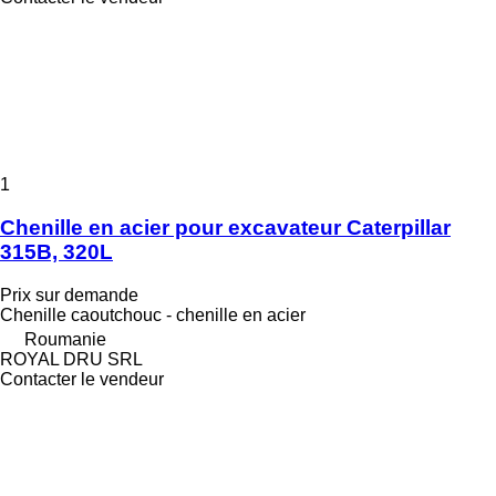
1
Chenille en acier pour excavateur Caterpillar
315B, 320L
Prix sur demande
Chenille caoutchouc - chenille en acier
Roumanie
ROYAL DRU SRL
Contacter le vendeur