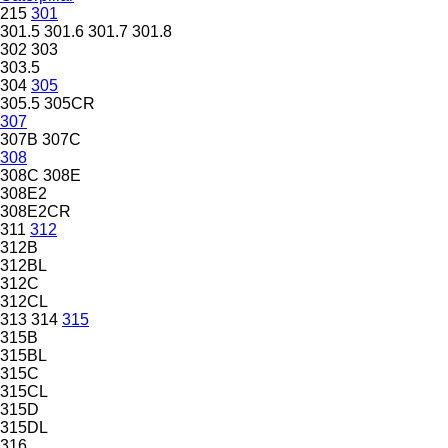
215
301
301.5
301.6
301.7
301.8
302
303
303.5
304
305
305.5
305CR
307
307B
307C
308
308C
308E
308E2
308E2CR
311
312
312B
312BL
312C
312CL
313
314
315
315B
315BL
315C
315CL
315D
315DL
316