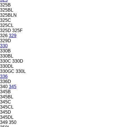
325B
325BL
325BLN
325C
325CL
325D
325F
326
329
329D
330
330B
330BL
330C
330D
330DL
330GC
330L
336
336D
340
345
345B
345BL
345C
345CL
345D
345DL
349
350