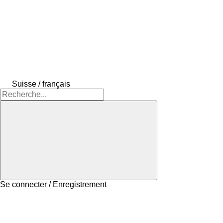
Suisse / français
Se connecter / Enregistrement