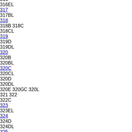
316EL
317
317BL
318
318B
318C
318CL
319
319D
319DL
320
320B
320BL
320C
320CL
320D
320DL
320E
320GC
320L
321
322
322C
323
323EL
324
324D
324DL
325