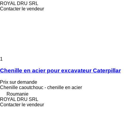
ROYAL DRU SRL
Contacter le vendeur
1
Chenille en acier pour excavateur Caterpillar
Prix sur demande
Chenille caoutchouc - chenille en acier
Roumanie
ROYAL DRU SRL
Contacter le vendeur