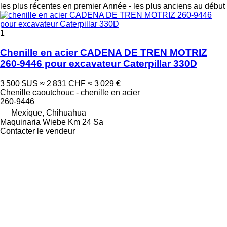
les plus récentes en premier
Année - les plus anciens au début
1
Chenille en acier CADENA DE TREN MOTRIZ
260-9446 pour excavateur Caterpillar 330D
3 500 $US
≈ 2 831 CHF
≈ 3 029 €
Chenille caoutchouc - chenille en acier
260-9446
Mexique, Chihuahua
Maquinaria Wiebe Km 24 Sa
Contacter le vendeur