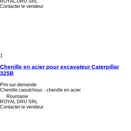
ROYAL DRU SRL
Contacter le vendeur
1
Chenille en acier pour excavateur Caterpillar
325B
Prix sur demande
Chenille caoutchouc - chenille en acier
Roumanie
ROYAL DRU SRL
Contacter le vendeur