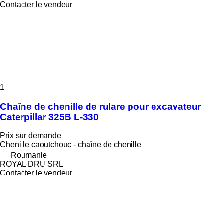
Contacter le vendeur
1
Chaîne de chenille de rulare pour excavateur
Caterpillar 325B L-330
Prix sur demande
Chenille caoutchouc - chaîne de chenille
Roumanie
ROYAL DRU SRL
Contacter le vendeur