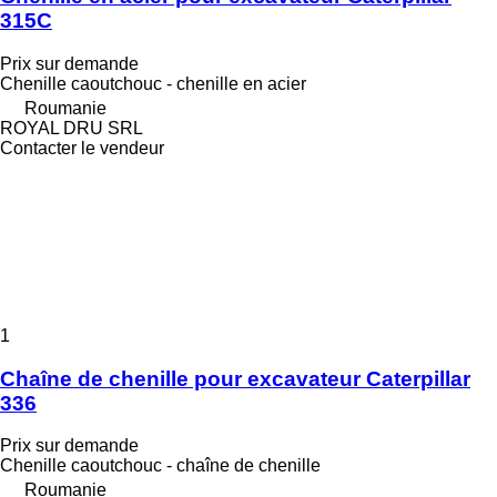
315C
Prix sur demande
Chenille caoutchouc - chenille en acier
Roumanie
ROYAL DRU SRL
Contacter le vendeur
1
Chaîne de chenille pour excavateur Caterpillar
336
Prix sur demande
Chenille caoutchouc - chaîne de chenille
Roumanie